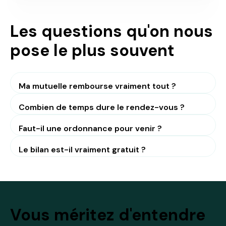
Suivant
Les questions qu'on nous
pose le plus souvent
Ma mutuelle rembourse vraiment tout ?
Combien de temps dure le rendez-vous ?
Faut-il une ordonnance pour venir ?
Le bilan est-il vraiment gratuit ?
Vous méritez d'entendre