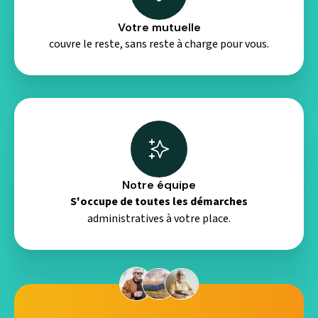
Votre mutuelle
couvre le reste, sans reste à charge pour vous.
Notre équipe
S'occupe de toutes les démarches
administratives à votre place.