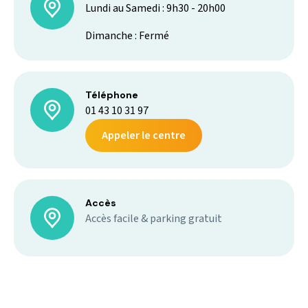
Lundi au Samedi : 9h30 - 20h00
Dimanche : Fermé
Téléphone
01 43 10 31 97
Appeler le centre
Accès
Accès facile & parking gratuit