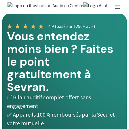
4.9 (basé sur 1250+ avis)
Vous entendez
moins bien ? Faites
le point
gratuitement à
Sevran.
✅ Bilan auditif complet offert sans
engagement
✅ Appareils 100% remboursés par la Sécu et
votre mutuelle