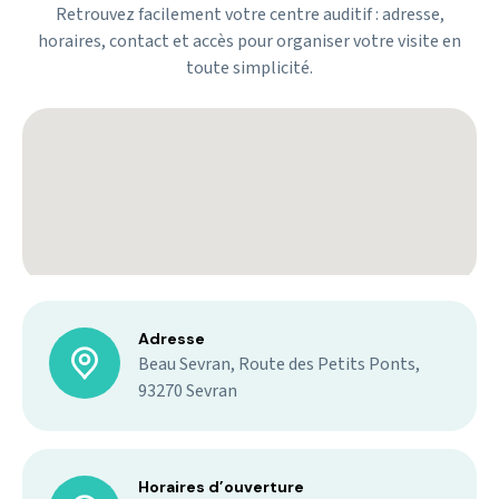
Retrouvez facilement votre centre auditif : adresse,
horaires, contact et accès pour organiser votre visite en
toute simplicité.
Adresse
Beau Sevran, Route des Petits Ponts,
93270 Sevran
Horaires d’ouverture