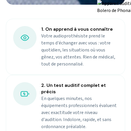
1. On apprend à vous connaître
Votre audioprothésiste prend le
temps d'échanger avec vous : votre
quotidien, les situations où vous
gênez, vos attentes. Rien de médical,
tout de personnalisé.
2. Un test auditif complet et
précis
En quelques minutes, nos
équipements professionnels évaluent
avec exactitude votre niveau
d'audition. Indolore, rapide, et sans
ordonnance préalable.