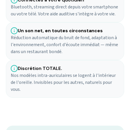
Bluetooth, streaming direct depuis votre smartphone
ou votre télé. Votre aide auditive s'intègre à votre vie.
Un son net, en toutes circonstances
Réduction automatique du bruit de fond, adaptation à
l'environnement, confort d'écoute immédiat — même
dans un restaurant bondé.
Discrétion TOTALE.
Nos modèles intra-auriculaires se logent à l'intérieur
de l'oreille. Invisibles pour les autres, naturels pour
vous.