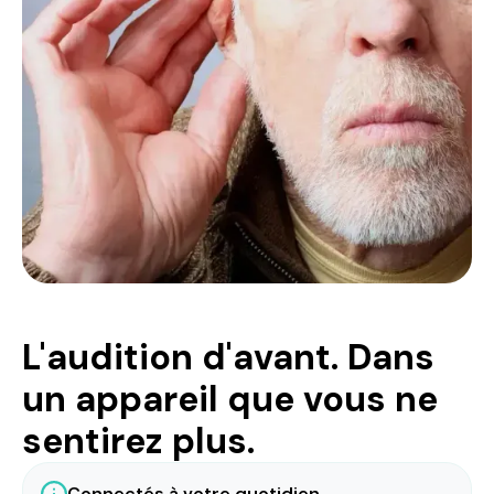
L'audition d'avant. Dans
un appareil que vous ne
sentirez plus.
Connectés à votre quotidien