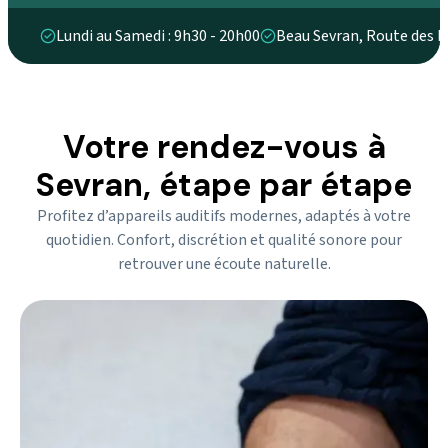
Lundi au Samedi : 9h30 - 20h00
Beau Sevran, Route des P
Votre rendez-vous à
Sevran, étape par étape
Profitez d’appareils auditifs modernes, adaptés à votre
quotidien. Confort, discrétion et qualité sonore pour
retrouver une écoute naturelle.