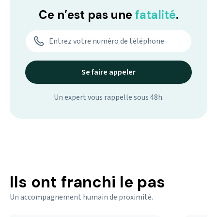
Ce n’est pas une
fatalité
.
Un expert vous rappelle sous 48h.
Ils ont franchi le pas
Un accompagnement humain de proximité.