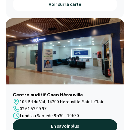
Voir sur la carte
Centre auditif Caen Hérouville
103 Bd du Val, 14200 Hérouville-Saint-Clair
02 61 53 99 97
Lundi au Samedi : 9h30 - 19h30
En savoir plus