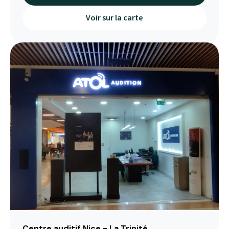
Voir sur la carte
Centre auditif Nice - La Trinité