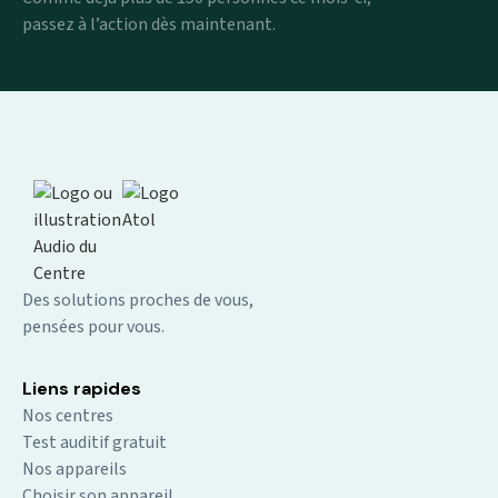
passez à l’action dès maintenant.
Des solutions proches de vous,
pensées pour vous.
Liens rapides
Nos centres
Test auditif gratuit
Nos appareils
Choisir son appareil