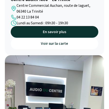
Centre Commercial Auchan, route de laguet,
06340 La Trinité
04 22 13 84 04
Lundi au Samedi : 09h30 - 19h30
En savoir plus
Voir sur la carte