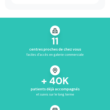
11
centres proches de chez vous
faciles d’accès en galerie commerciale
+ 40K
patients déjà accompagnés
et suivis sur le long terme