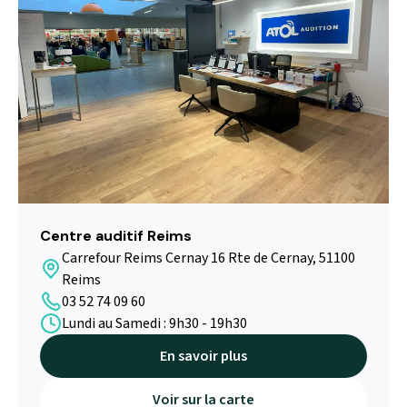
Lundi au Samedi : 9h00 - 19h00
En savoir plus
Voir sur la carte
Centre auditif Reims
Carrefour Reims Cernay 16 Rte de Cernay, 51100
Reims
03 52 74 09 60
Lundi au Samedi : 9h30 - 19h30
En savoir plus
Voir sur la carte