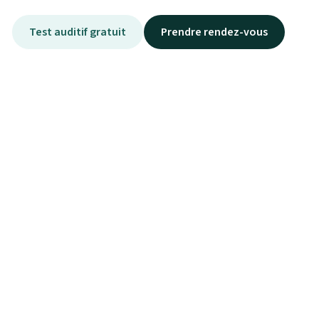
Test auditif gratuit
Prendre rendez-vous