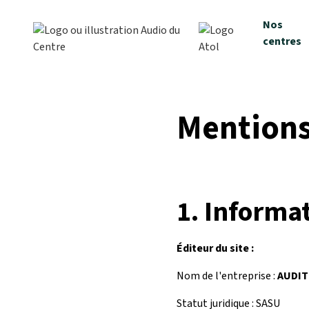
Nos
centres
Mentions
1.
Informat
Éditeur du site :
Nom de l'entreprise :
AUDIT
Statut juridique : SASU