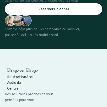
dans l’un de nos centres proches de chez vous.
Réserver un appel
Comme déjà plus de 150 personnes ce mois-ci,
passez à l’action dès maintenant.
Des solutions proches de vous,
pensées pour vous.