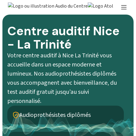
Centre auditif Nice
- La Trinité
Votre centre auditif à Nice La Trinité vous
accueille dans un espace moderne et
lumineux. Nos audioprothésistes diplômés
vous accompagnent avec bienveillance, du
test auditif gratuit jusqu’au suivi
personnalisé.
Audioprothésistes diplômés