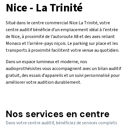
Nice - La Trinité
Situé dans le centre commercial Nice La Trinité, votre
centre auditif bénéficie d’un emplacement idéal à l’entrée
de Nice, à proximité de l’autoroute A8 et des axes reliant
Monaco et l’arrière-pays niçois. Le parking sur place et les
transports à proximité facilitent votre venue au quotidien.
Dans un espace lumineux et moderne, nos
audioprothésistes vous accompagnent avec un bilan auditif
gratuit, des essais d’appareils et un suivi personnalisé pour
améliorer votre audition durablement.
Nos services en centre
Dans votre centre auditif, bénéficiez de services complets