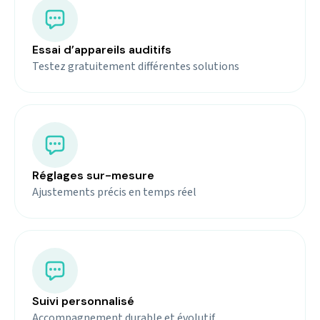
Essai d’appareils auditifs
Testez gratuitement différentes solutions
Réglages sur-mesure
Ajustements précis en temps réel
Suivi personnalisé
Accompagnement durable et évolutif