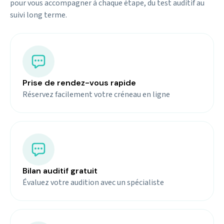
pour vous accompagner à chaque étape, du test auditif au
suivi long terme.
Prise de rendez-vous rapide
Réservez facilement votre créneau en ligne
Bilan auditif gratuit
Évaluez votre audition avec un spécialiste