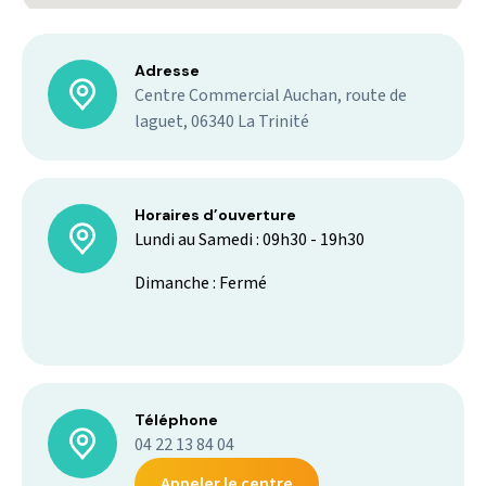
Adresse
Centre Commercial Auchan, route de
laguet, 06340 La Trinité
Horaires d’ouverture
Lundi au Samedi : 09h30 - 19h30
Dimanche : Fermé
Téléphone
04 22 13 84 04
Appeler le centre