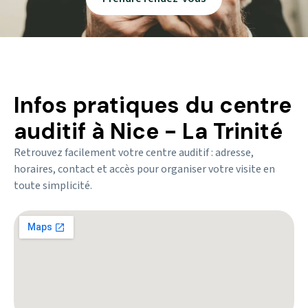
Infos pratiques du centre
auditif à Nice - La Trinité
Retrouvez facilement votre centre auditif : adresse,
horaires, contact et accès pour organiser votre visite en
toute simplicité.