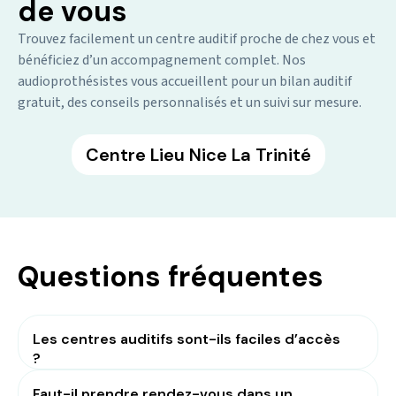
de vous
Trouvez facilement un centre auditif proche de chez vous et
bénéficiez d’un accompagnement complet. Nos
audioprothésistes vous accueillent pour un bilan auditif
gratuit, des conseils personnalisés et un suivi sur mesure.
Centre Lieu Nice La Trinité
Questions fréquentes
Les centres auditifs sont-ils faciles d’accès
?
Faut-il prendre rendez-vous dans un