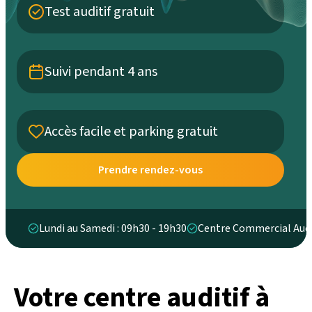
Test auditif gratuit
Suivi pendant 4 ans
Accès facile et parking gratuit
Prendre rendez-vous
Lundi au Samedi : 09h30 - 19h30
Centre Commercial Aucha
Votre centre auditif à