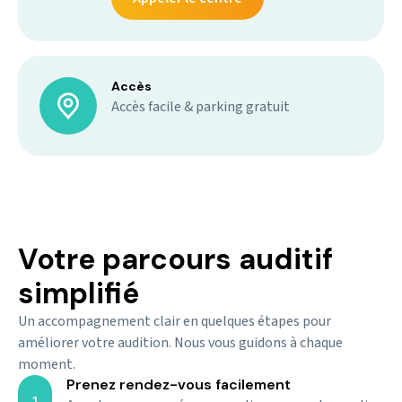
Accès
Accès facile & parking gratuit
Votre parcours auditif
simplifié
Un accompagnement clair en quelques étapes pour
améliorer votre audition. Nous vous guidons à chaque
moment.
Prenez rendez-vous facilement