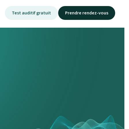
Test auditif gratuit
Prendre rendez-vous