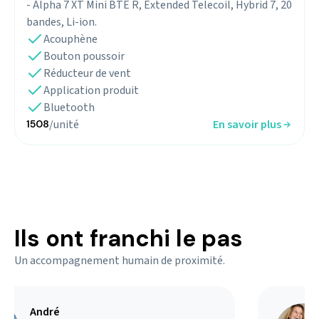
- Alpha 7 XT Mini BTE R, Extended Telecoil, Hybrid 7, 20
bandes, Li-ion.
Acouphène
Bouton poussoir
Réducteur de vent
Application produit
Bluetooth
/unité
En savoir plus
1508
Ils ont franchi le pas
Un accompagnement humain de proximité.
André