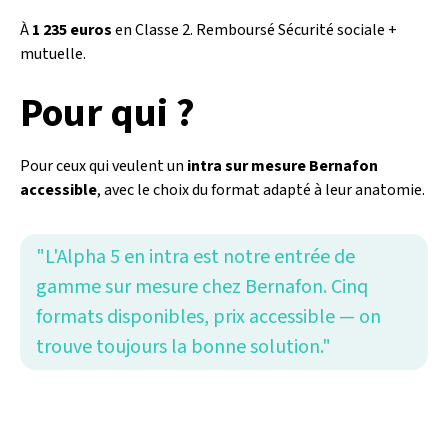
À
1 235 euros
en Classe 2. Remboursé Sécurité sociale +
mutuelle.
Pour qui ?
Pour ceux qui veulent un
intra sur mesure Bernafon
accessible
, avec le choix du format adapté à leur anatomie.
"L'Alpha 5 en intra est notre entrée de
gamme sur mesure chez Bernafon. Cinq
formats disponibles, prix accessible — on
trouve toujours la bonne solution."