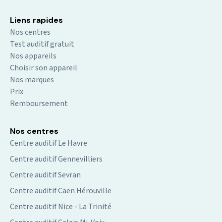
Liens rapides
Nos centres
Test auditif gratuit
Nos appareils
Choisir son appareil
Nos marques
Prix
Remboursement
Nos centres
Centre auditif Le Havre
Centre auditif Gennevilliers
Centre auditif Sevran
Centre auditif Caen Hérouville
Centre auditif Nice - La Trinité