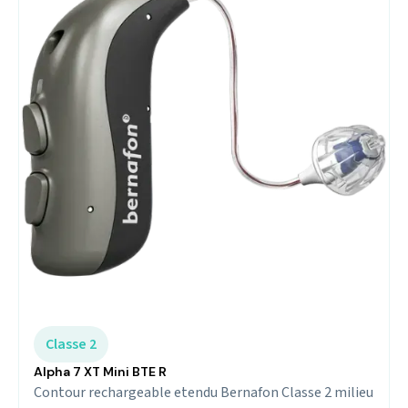
Classe 2
Alpha 7 XT Mini BTE R
Contour rechargeable etendu Bernafon Classe 2 milieu