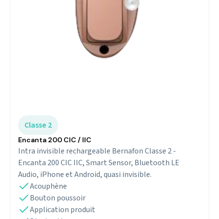
Classe 2
Encanta 200 CIC / IIC
Intra invisible rechargeable Bernafon Classe 2 -
Encanta 200 CIC IIC, Smart Sensor, Bluetooth LE
Audio, iPhone et Android, quasi invisible.
Acouphène
Bouton poussoir
Application produit