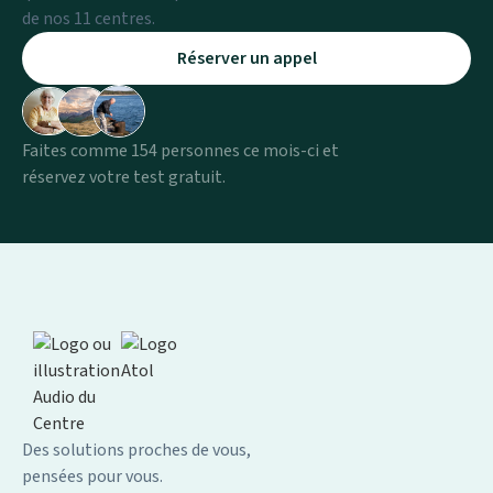
de nos 11 centres.
Réserver un appel
Faites comme 154 personnes ce mois-ci et
réservez votre test gratuit.
Des solutions proches de vous,
pensées pour vous.