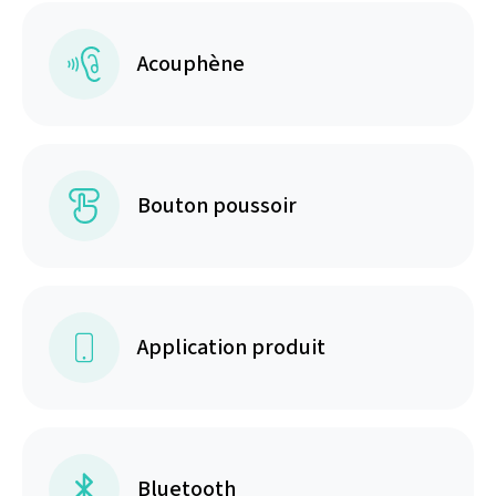
Acouphène
Bouton poussoir
Application produit
Bluetooth