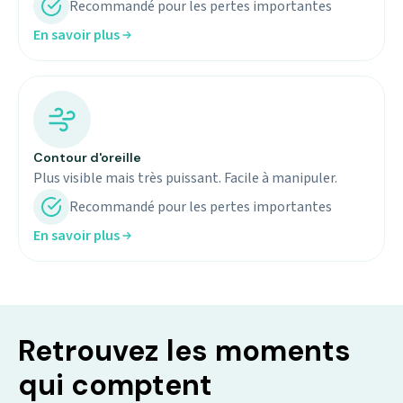
Recommandé pour les pertes importantes
En savoir plus
Contour d'oreille
Plus visible mais très puissant. Facile à manipuler.
Recommandé pour les pertes importantes
En savoir plus
Retrouvez les moments
qui comptent