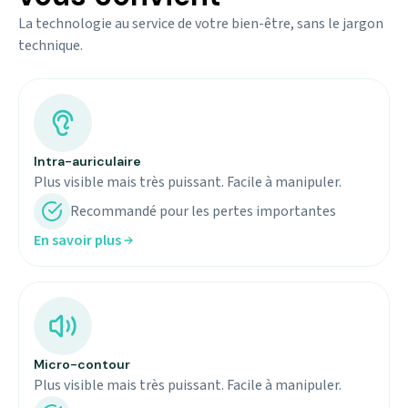
La technologie au service de votre bien-être, sans le jargon
technique.
Intra-auriculaire
Plus visible mais très puissant. Facile à manipuler.
Recommandé pour les pertes importantes
En savoir plus
Micro-contour
Plus visible mais très puissant. Facile à manipuler.