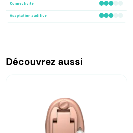
Découvrez aussi