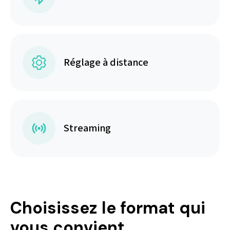
Réglage à distance
Streaming
Choisissez le format qui
vous convient