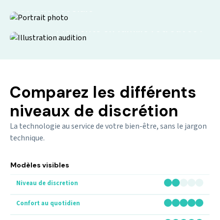
Isolation sociale
Moments en famille retrouvés !
Comparez les différents
niveaux de discrétion
La technologie au service de votre bien-être, sans le jargon
technique.
Modèles visibles