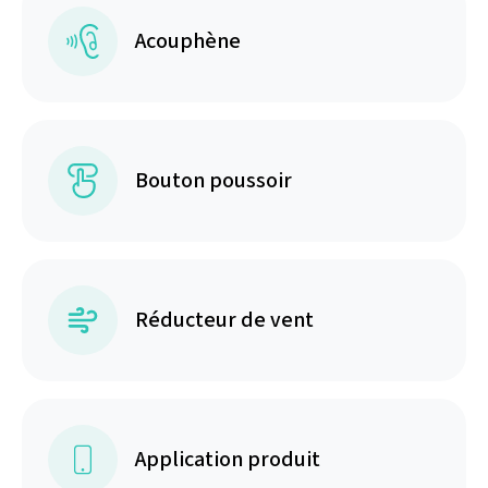
Acouphène
Bouton poussoir
Réducteur de vent
Application produit