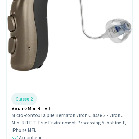
Classe 2
Viron 5 Mini RITE T
Micro-contour a pile Bernafon Viron Classe 2 - Viron 5
Mini RITE T, True Environment Processing 5, bobine T,
iPhone MFi.
Acouphène