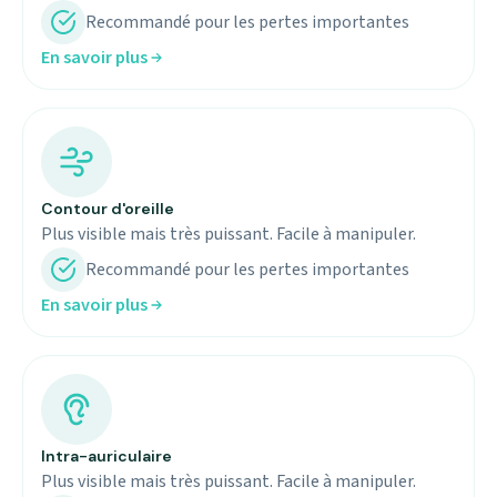
Recommandé pour les pertes importantes
En savoir plus
Contour d'oreille
Plus visible mais très puissant. Facile à manipuler.
Recommandé pour les pertes importantes
En savoir plus
Intra-auriculaire
Plus visible mais très puissant. Facile à manipuler.