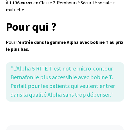
À
1 136 euros
en Classe 2. Remboursé Sécurité sociale +
mutuelle.
Pour qui ?
Pour l'
entrée dans la gamme Alpha avec bobine T au prix
le plus bas
.
"L'Alpha 5 RITE T est notre micro-contour
Bernafon le plus accessible avec bobine T.
Parfait pour les patients qui veulent entrer
dans la qualité Alpha sans trop dépenser."