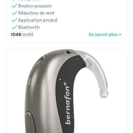
Bouton poussoir
Réducteur de vent
Application produit
Bluetooth
/unité
En savoir plus
1048