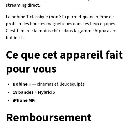
streaming direct.
La bobine T classique (non XT) permet quand même de
profiter des boucles magnétiques dans les lieux équipés.
C'est l'entrée la moins chère dans la gamme Alpha avec
bobine T.
Ce que cet appareil fait
pour vous
Bobine T
— cinémas et lieux équipés
18 bandes
+
Hybrid 5
iPhone MFi
Remboursement