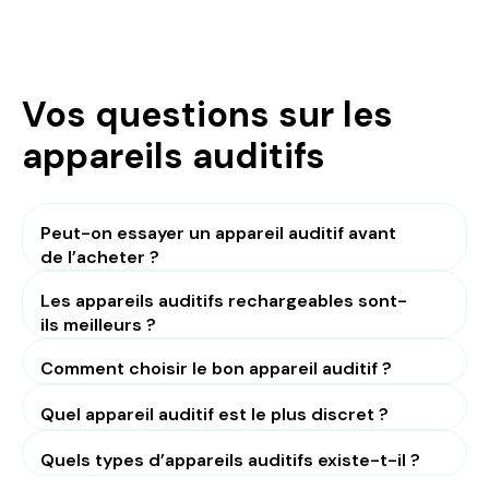
Vos questions sur les
appareils auditifs
Peut-on essayer un appareil auditif avant
de l’acheter ?
Les appareils auditifs rechargeables sont-
ils meilleurs ?
Comment choisir le bon appareil auditif ?
Quel appareil auditif est le plus discret ?
Quels types d’appareils auditifs existe-t-il ?