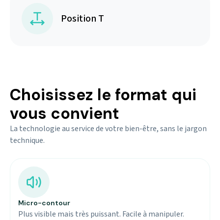
Position T
Choisissez le format qui
vous convient
La technologie au service de votre bien-être, sans le jargon
technique.
Micro-contour
Plus visible mais très puissant. Facile à manipuler.