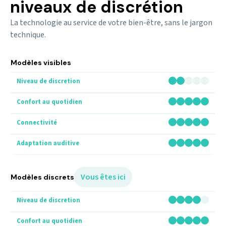
niveaux de discrétion
La technologie au service de votre bien-être, sans le jargon
technique.
Modèles visibles
Vous êtes ici
Modèles discrets