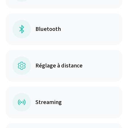
Bluetooth
Réglage à distance
Streaming