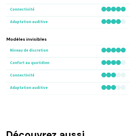
Modèles invisibles
Découvrez aussi