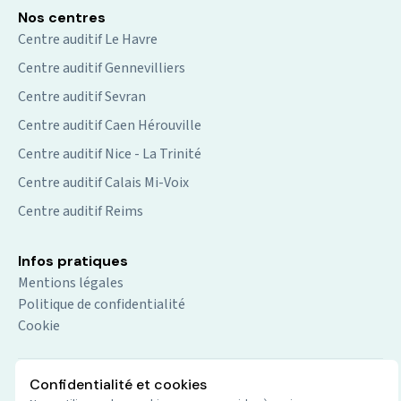
Nos centres
Centre auditif Le Havre
Centre auditif Gennevilliers
Centre auditif Sevran
Centre auditif Caen Hérouville
Centre auditif Nice - La Trinité
Centre auditif Calais Mi-Voix
Centre auditif Reims
Infos pratiques
Mentions légales
Politique de confidentialité
Cookie
Confidentialité et cookies
© 2026 Audio du centre. Tout droits réservés.
Site par