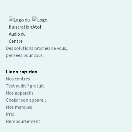
Des solutions proches de vous,
pensées pour vous.
Liens rapides
Nos centres
Test auditif gratuit
Nos appareils
Choisir son appareil
Nos marques
Prix
Remboursement