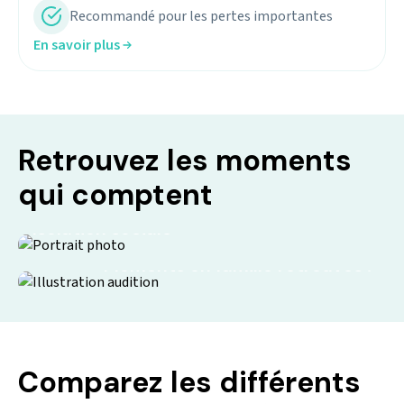
Recommandé pour les pertes importantes
En savoir plus
Retrouvez les moments
qui comptent
Isolation sociale
Moments en famille retrouvés !
Comparez les différents