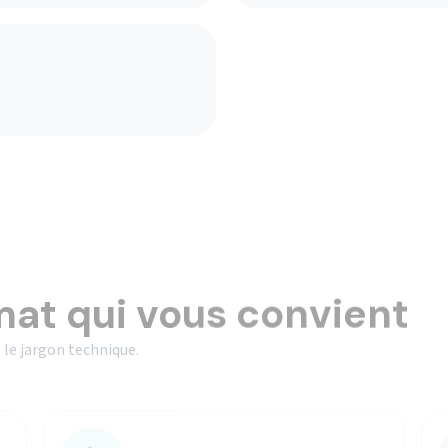
mat qui vous convient
 le jargon technique.