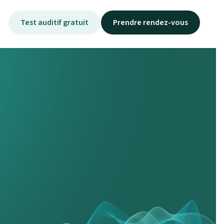
Test auditif gratuit
Prendre rendez-vous