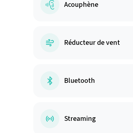
Acouphène
Réducteur de vent
Bluetooth
Streaming