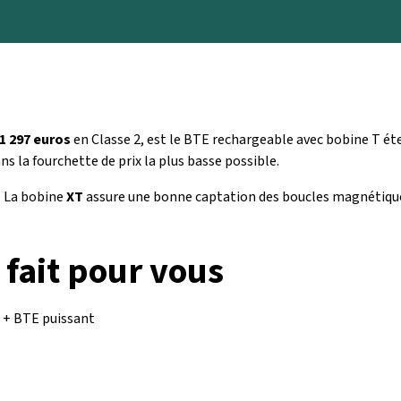
1 297 euros
en Classe 2, est le BTE rechargeable avec bobine T 
 la fourchette de prix la plus basse possible.
. La bobine
XT
assure une bonne captation des boucles magnétiqu
 fait pour vous
+ BTE puissant