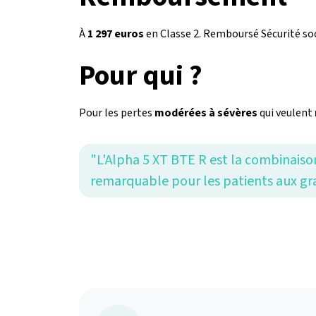
À
1 297 euros
en Classe 2. Remboursé Sécurité soc
Pour qui ?
Pour les pertes
modérées à sévères
qui veulent
"L'Alpha 5 XT BTE R est la combinaiso
remarquable pour les patients aux gr