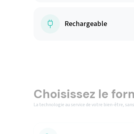
Rechargeable
Choisissez le for
La technologie au service de votre bien-être, sans