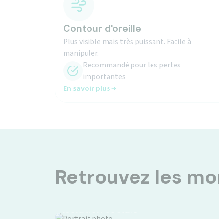
Contour d'oreille
Plus visible mais très puissant. Facile à
manipuler.
Recommandé pour les pertes
importantes
En savoir plus
Retrouvez les m
Isolation sociale