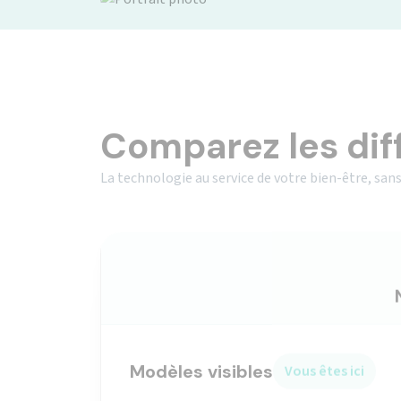
Comparez les dif
La technologie au service de votre bien-être, sans
Modèles visibles
Vous êtes ici