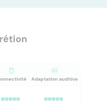
rétion
onnectivité
Adaptation auditive