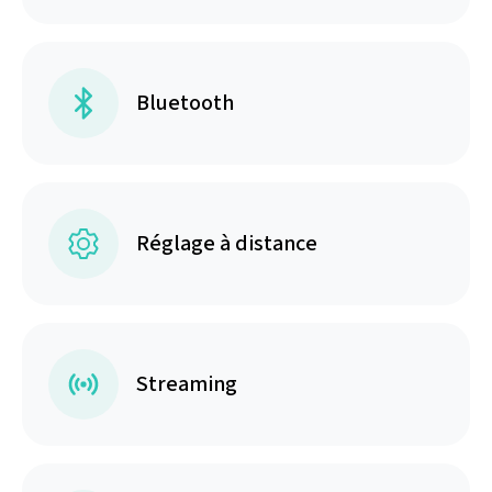
Bluetooth
Réglage à distance
Streaming