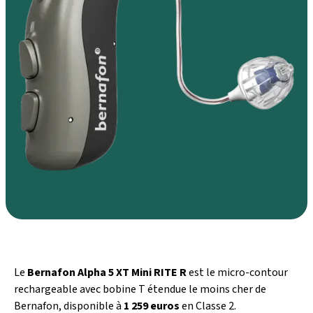
Le
Bernafon Alpha 5 XT Mini RITE R
est le micro-contour
rechargeable avec bobine T étendue le moins cher de
Bernafon, disponible à
1 259 euros
en Classe 2.