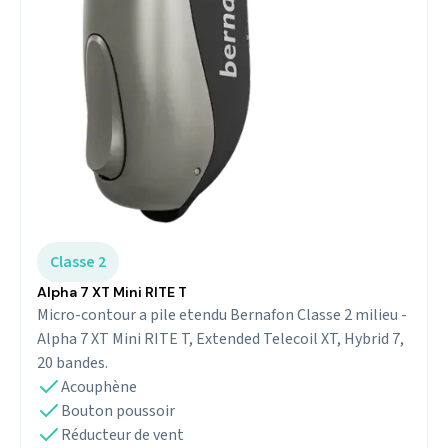
Classe 2
Alpha 7 XT Mini RITE T
Micro-contour a pile etendu Bernafon Classe 2 milieu -
Alpha 7 XT Mini RITE T, Extended Telecoil XT, Hybrid 7,
20 bandes.
Acouphène
Bouton poussoir
Réducteur de vent