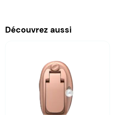
Découvrez aussi