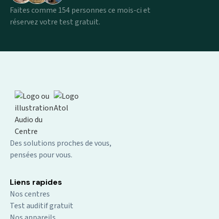
Faites comme 154 personnes ce mois-ci et
réservez votre test gratuit.
Des solutions proches de vous,
pensées pour vous.
Liens rapides
Nos centres
Test auditif gratuit
Nos appareils