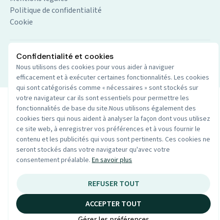
Politique de confidentialité
Cookie
Confidentialité et cookies
© 2026 Audio du centre. Tout droits réservés.
Site par
Nous utilisons des cookies pour vous aider à naviguer
Wenoble
efficacement et à exécuter certaines fonctionnalités. Les cookies
qui sont catégorisés comme « nécessaires » sont stockés sur
votre navigateur car ils sont essentiels pour permettre les
fonctionnalités de base du site.Nous utilisons également des
cookies tiers qui nous aident à analyser la façon dont vous utilisez
ce site web, à enregistrer vos préférences et à vous fournir le
contenu et les publicités qui vous sont pertinents. Ces cookies ne
seront stockés dans votre navigateur qu'avec votre
consentement préalable.
En savoir plus
REFUSER TOUT
ACCEPTER TOUT
Gérer les préférences