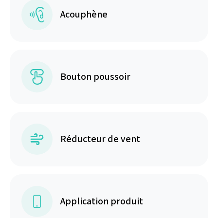
Acouphène
Bouton poussoir
Réducteur de vent
Application produit