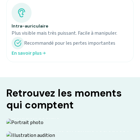
Intra-auriculaire
Plus visible mais très puissant. Facile à manipuler.
Recommandé pour les pertes importantes
En savoir plus
Retrouvez les moments
qui comptent
Isolation sociale
Moments en famille retrouvés !