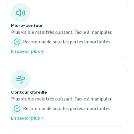
Micro-contour
Plus visible mais très puissant. Facile à manipuler.
Recommandé pour les pertes importantes
En savoir plus
Contour d'oreille
Plus visible mais très puissant. Facile à manipuler.
Recommandé pour les pertes importantes
En savoir plus