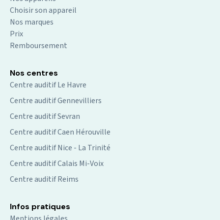
Choisir son appareil
Nos marques
Prix
Remboursement
Nos centres
Centre auditif Le Havre
Centre auditif Gennevilliers
Centre auditif Sevran
Centre auditif Caen Hérouville
Centre auditif Nice - La Trinité
Centre auditif Calais Mi-Voix
Centre auditif Reims
Infos pratiques
Mentions légales