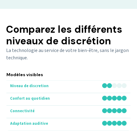
Comparez les différents
niveaux de discrétion
La technologie au service de votre bien-être, sans le jargon
technique.
Modèles visibles