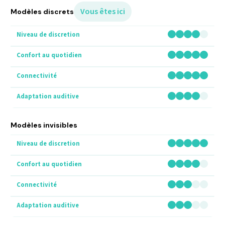
Vous êtes ici
Modèles discrets
Modèles invisibles