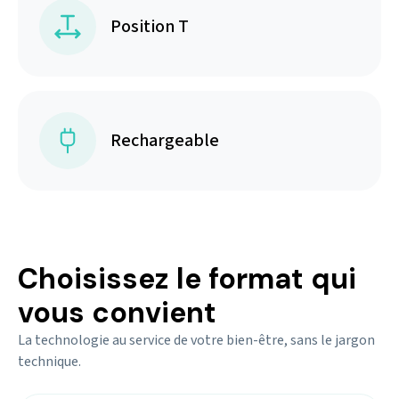
Position T
Rechargeable
Choisissez le format qui
vous convient
La technologie au service de votre bien-être, sans le jargon
technique.