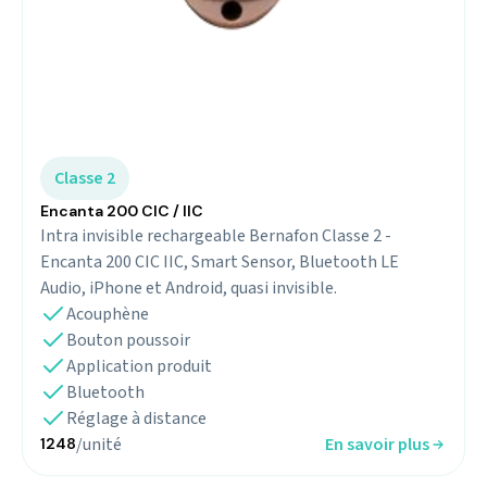
Classe 2
Encanta 200 CIC / IIC
Intra invisible rechargeable Bernafon Classe 2 -
Encanta 200 CIC IIC, Smart Sensor, Bluetooth LE
Audio, iPhone et Android, quasi invisible.
Acouphène
Bouton poussoir
Application produit
Bluetooth
Réglage à distance
/unité
En savoir plus
1248