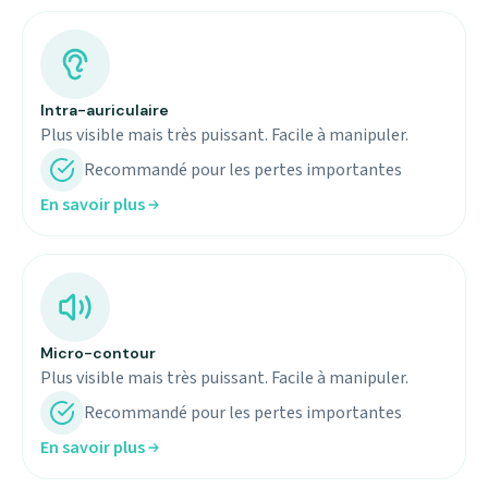
Intra-auriculaire
Plus visible mais très puissant. Facile à manipuler.
Recommandé pour les pertes importantes
En savoir plus
Micro-contour
Plus visible mais très puissant. Facile à manipuler.
Recommandé pour les pertes importantes
En savoir plus