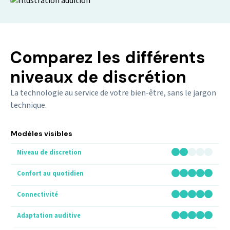
Comparez les différents
niveaux de discrétion
La technologie au service de votre bien-être, sans le jargon
technique.
Modèles visibles