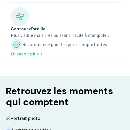
Contour d'oreille
Plus visible mais très puissant. Facile à manipuler.
Recommandé pour les pertes importantes
En savoir plus
Retrouvez les moments
qui comptent
Isolation sociale
Moments en famille retrouvés !