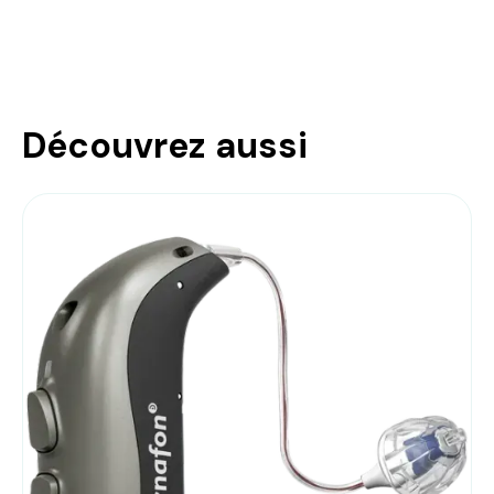
Découvrez aussi