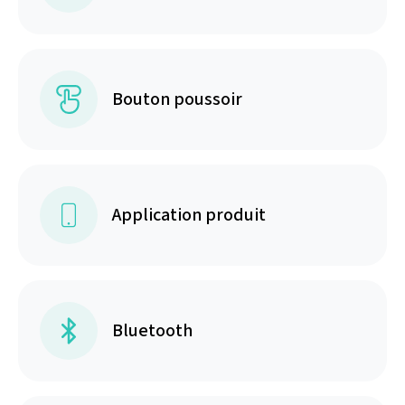
Bouton poussoir
Application produit
Bluetooth