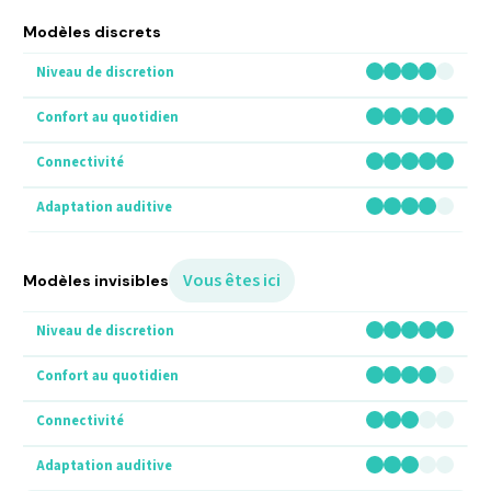
Modèles discrets
Vous êtes ici
Modèles invisibles