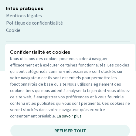
Infos pratiques
Mentions légales
Politique de confidentialité
Cookie
Confidentialité et cookies
© 2026 Audio du centre. Tout droits réservés.
Site par
Nous utilisons des cookies pour vous aider à naviguer
Wenoble
efficacement et à exécuter certaines fonctionnalités. Les cookies
qui sont catégorisés comme « nécessaires » sont stockés sur
votre navigateur car ils sont essentiels pour permettre les
fonctionnalités de base du site.Nous utilisons également des
cookies tiers qui nous aident à analyser la façon dont vous utilisez
ce site web, à enregistrer vos préférences et à vous fournir le
contenu et les publicités qui vous sont pertinents. Ces cookies ne
seront stockés dans votre navigateur qu'avec votre
consentement préalable.
En savoir plus
REFUSER TOUT