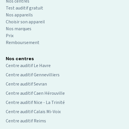
Nos centres
Test auditif gratuit
Nos appareils
Choisir son appareil
Nos marques
Prix
Remboursement
Nos centres
Centre auditif Le Havre
Centre auditif Gennevilliers
Centre auditif Sevran
Centre auditif Caen Hérouville
Centre auditif Nice - La Trinité
Centre auditif Calais Mi-Voix
Centre auditif Reims