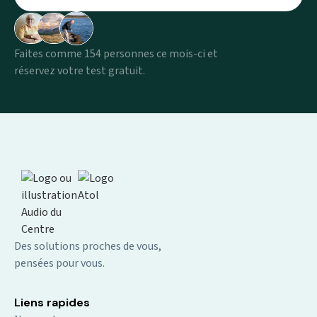
Faites comme 154 personnes ce mois-ci et
réservez votre test gratuit.
Des solutions proches de vous,
pensées pour vous.
Liens rapides