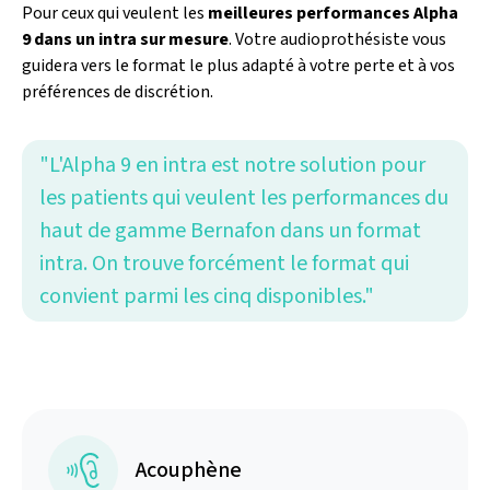
Pour ceux qui veulent les
meilleures performances Alpha
9 dans un intra sur mesure
. Votre audioprothésiste vous
guidera vers le format le plus adapté à votre perte et à vos
préférences de discrétion.
"L'Alpha 9 en intra est notre solution pour
les patients qui veulent les performances du
haut de gamme Bernafon dans un format
intra. On trouve forcément le format qui
convient parmi les cinq disponibles."
Acouphène