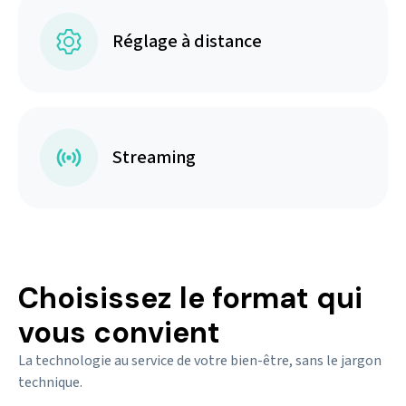
Réglage à distance
Streaming
Choisissez le format qui
vous convient
La technologie au service de votre bien-être, sans le jargon
technique.