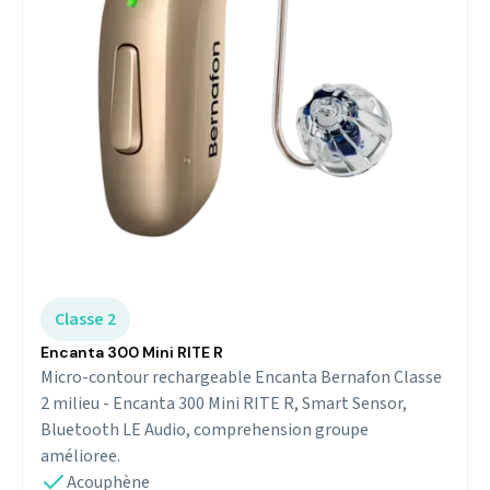
Classe 2
Encanta 300 Mini RITE R
Micro-contour rechargeable Encanta Bernafon Classe
2 milieu - Encanta 300 Mini RITE R, Smart Sensor,
Bluetooth LE Audio, comprehension groupe
amélioree.
Acouphène