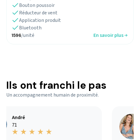
Bouton poussoir
Réducteur de vent
Application produit
Bluetooth
/unité
En savoir plus
1596
Ils ont franchi le pas
Un accompagnement humain de proximité.
André
71