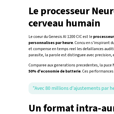
Le processeur Neuro 
cerveau humain
Le coeur du Genesis AI 1200 CIC est le
processeur
personnalises par heure
. Concu en s'inspirant
et compense en temps reel les defaillances auditi
parasite, la parole est distinguee avec precision, 
Comparee aux generations precedentes, la puce 
50% d'economie de batterie
. Ces performances 
"Avec 80 millions d'ajustements par he
Un format intra-au