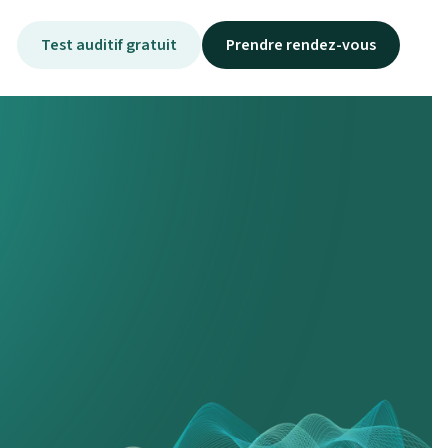
Test auditif gratuit
Prendre rendez-vous