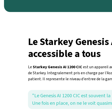
Le Starkey Genesis 
accessible a tous
Le
Starkey Genesis AI 1200 CIC
est un appareil a
de Starkey. Integralement pris en charge par l'As
patient. Il represente le niveau d'entree de la g
"Le Genesis AI 1200 CIC est souvent la 
Une fois en place, on ne le voit quasi