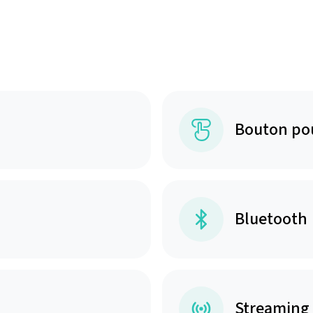
Bouton po
Bluetooth
Streaming