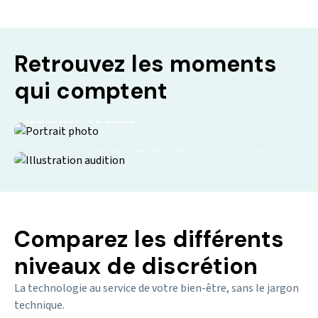
Retrouvez les moments
qui comptent
Isolation sociale
Moments en famille retrouvés !
Comparez les différents
niveaux de discrétion
La technologie au service de votre bien-être, sans le jargon
technique.