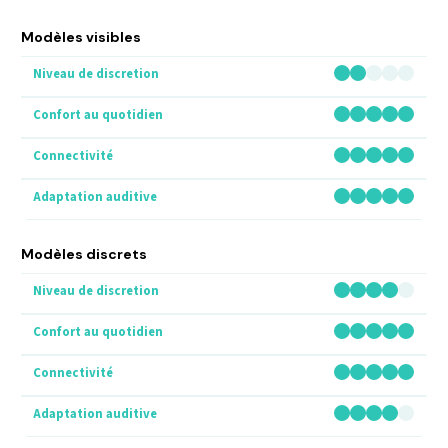
Modèles visibles
Modèles discrets