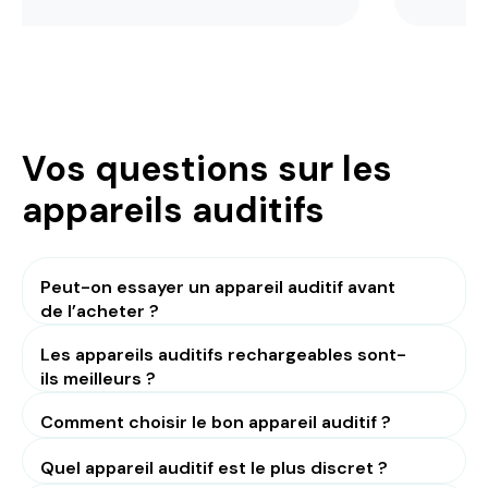
Vos questions sur les
appareils auditifs
Peut-on essayer un appareil auditif avant
de l’acheter ?
Les appareils auditifs rechargeables sont-
ils meilleurs ?
Comment choisir le bon appareil auditif ?
Quel appareil auditif est le plus discret ?