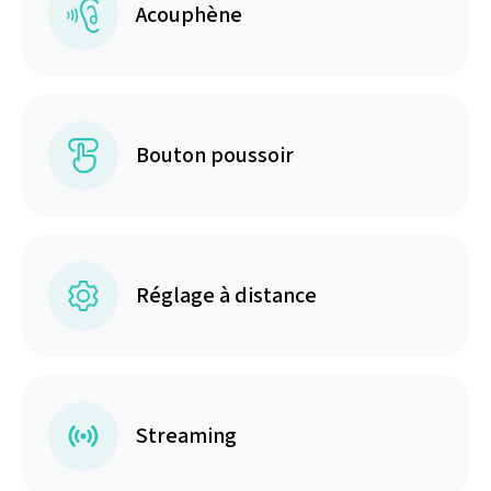
Acouphène
Bouton poussoir
Réglage à distance
Streaming