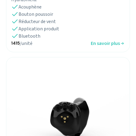
Acouphène
Bouton poussoir
Réducteur de vent
Application produit
Bluetooth
/unité
En savoir plus
1415