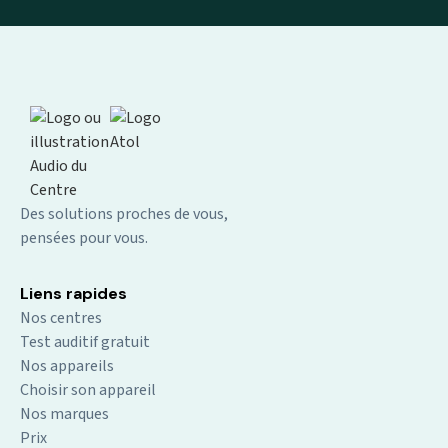
Des solutions proches de vous,
pensées pour vous.
Liens rapides
Nos centres
Test auditif gratuit
Nos appareils
Choisir son appareil
Nos marques
Prix