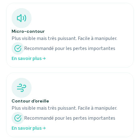
Micro-contour
Plus visible mais très puissant. Facile à manipuler.
Recommandé pour les pertes importantes
En savoir plus
Contour d'oreille
Plus visible mais très puissant. Facile à manipuler.
Recommandé pour les pertes importantes
En savoir plus