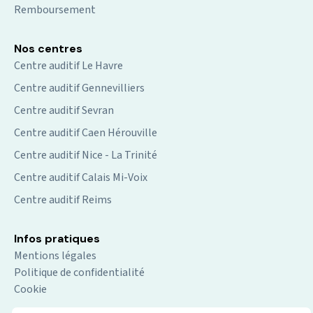
Remboursement
Nos centres
Centre auditif Le Havre
Centre auditif Gennevilliers
Centre auditif Sevran
Centre auditif Caen Hérouville
Centre auditif Nice - La Trinité
Centre auditif Calais Mi-Voix
Centre auditif Reims
Infos pratiques
Mentions légales
Politique de confidentialité
Cookie