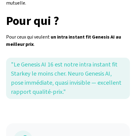
mutuelle.
Pour qui ?
Pour ceux qui veulent
un intra instant fit Genesis AI au
meilleur prix
.
"Le Genesis AI 16 est notre intra instant fit
Starkey le moins cher. Neuro Genesis AI,
pose immédiate, quasi invisible — excellent
rapport qualité-prix."