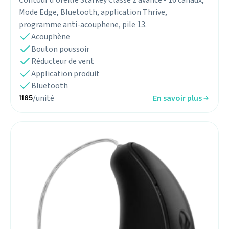
Mode Edge, Bluetooth, application Thrive,
programme anti-acouphene, pile 13.
Acouphène
Bouton poussoir
Réducteur de vent
Application produit
Bluetooth
/unité
En savoir plus
1165