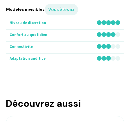
Vous êtes ici
Modèles invisibles
Découvrez aussi