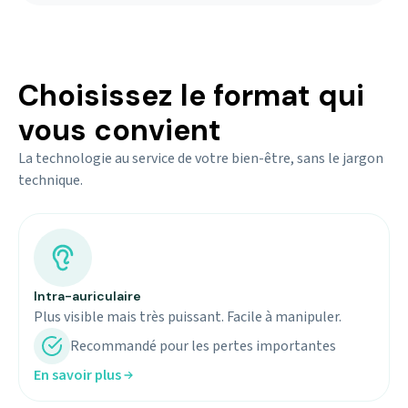
Choisissez le format qui
vous convient
La technologie au service de votre bien-être, sans le jargon
technique.
Intra-auriculaire
Plus visible mais très puissant. Facile à manipuler.
Recommandé pour les pertes importantes
En savoir plus