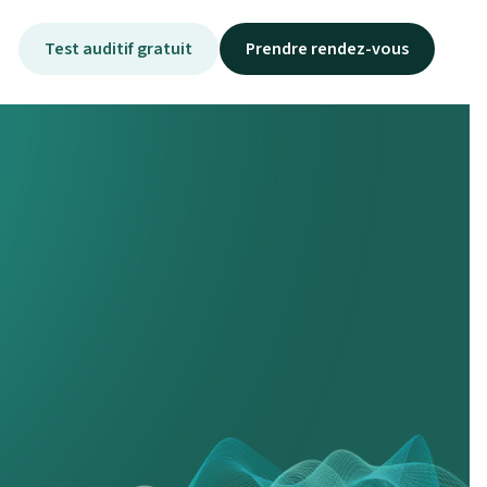
Test auditif gratuit
Prendre rendez-vous