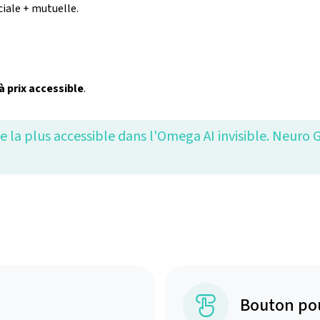
iale + mutuelle.
à prix accessible
.
 la plus accessible dans l'Omega AI invisible. Neuro 
Bouton po