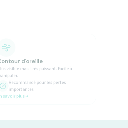
ontour d'oreille
lus visible mais très puissant. Facile à
anipuler.
Recommandé pour les pertes
importantes
n savoir plus