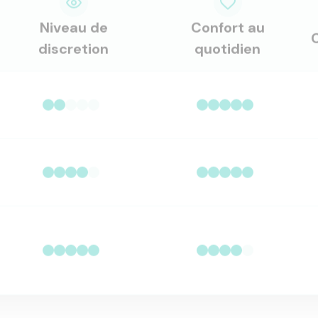
Niveau de
Confort au
discretion
quotidien