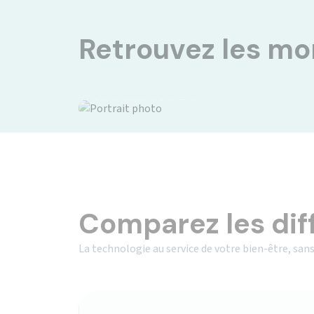
Retrouvez les m
Isolation sociale
Comparez les dif
La technologie au service de votre bien-être, sans