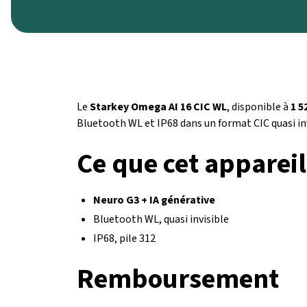
Le
Starkey Omega AI 16 CIC WL
, disponible à
1 5
Bluetooth WL et IP68 dans un format CIC quasi inv
Ce que cet appareil
Neuro G3 + IA générative
Bluetooth WL, quasi invisible
IP68, pile 312
Remboursement