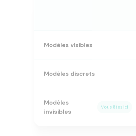
Modèles visibles
Modèles discrets
Modèles
Vous êtes ici
invisibles