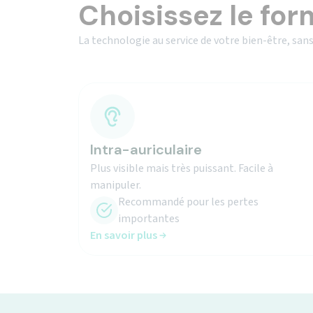
La technologie au service de votre bien-être, sans
Intra-auriculaire
Plus visible mais très puissant. Facile à
manipuler.
Recommandé pour les pertes
importantes
En savoir plus