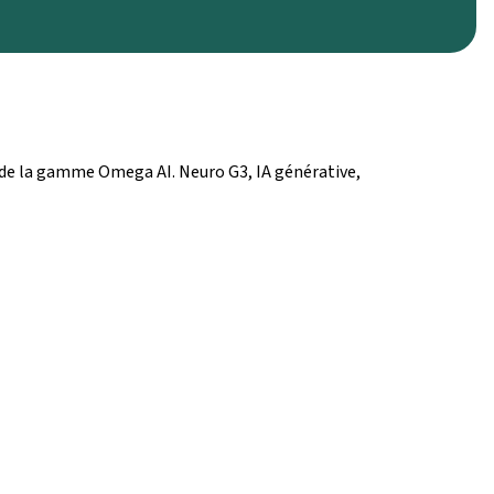
e de la gamme Omega AI. Neuro G3, IA générative,