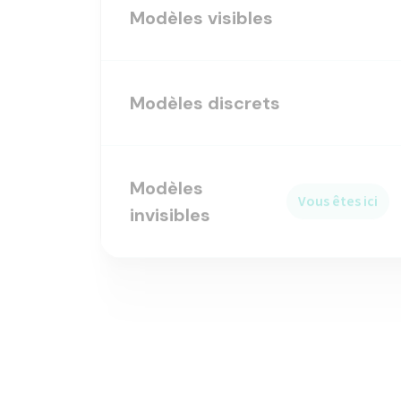
Modèles discrets
Modèles
Vous êtes ici
invisibles
Découvrez aussi