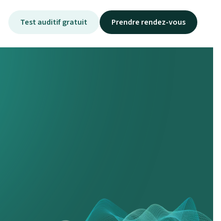
Test auditif gratuit
Prendre rendez-vous