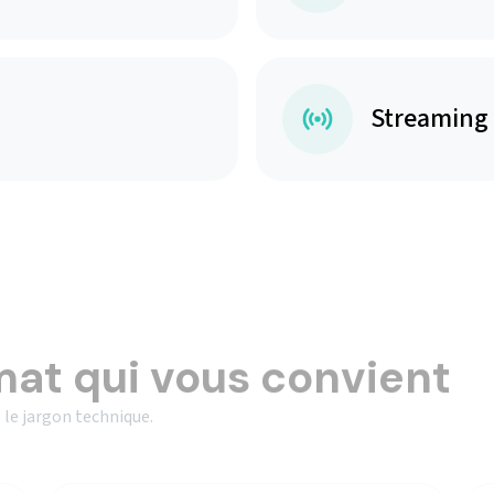
Streaming
mat qui vous convient
 le jargon technique.