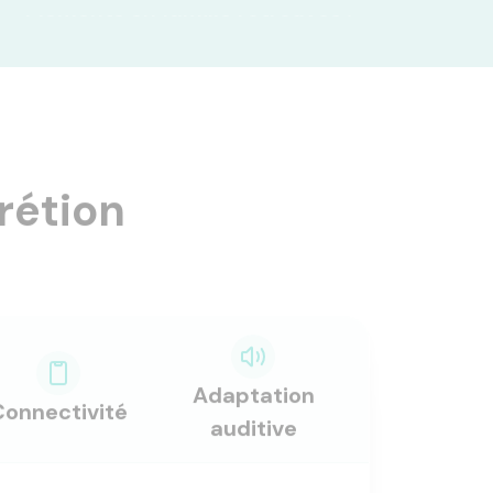
rétion
Adaptation
Connectivité
auditive