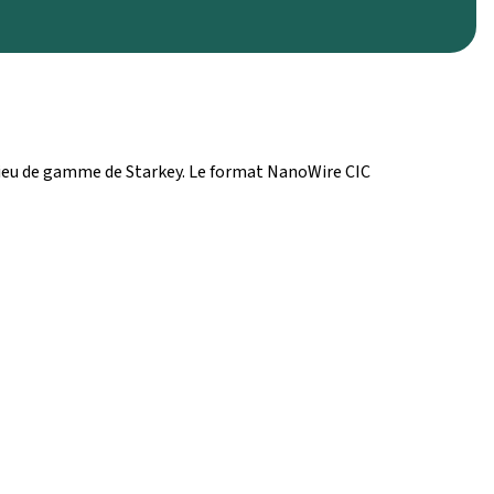
milieu de gamme de Starkey. Le format NanoWire CIC