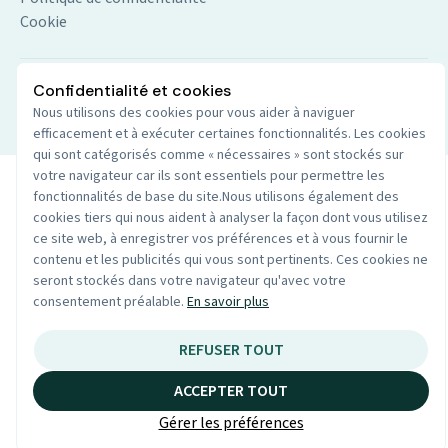
Cookie
Confidentialité et cookies
© 2026 Audio du centre. Tout droits réservés.
Site par
Nous utilisons des cookies pour vous aider à naviguer
Wenoble
efficacement et à exécuter certaines fonctionnalités. Les cookies
qui sont catégorisés comme « nécessaires » sont stockés sur
votre navigateur car ils sont essentiels pour permettre les
fonctionnalités de base du site.Nous utilisons également des
cookies tiers qui nous aident à analyser la façon dont vous utilisez
ce site web, à enregistrer vos préférences et à vous fournir le
contenu et les publicités qui vous sont pertinents. Ces cookies ne
seront stockés dans votre navigateur qu'avec votre
consentement préalable.
En savoir plus
REFUSER TOUT
ACCEPTER TOUT
Gérer les préférences