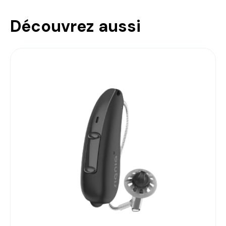
Découvrez aussi