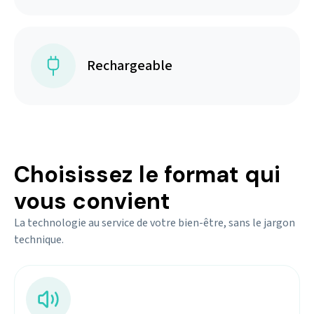
Rechargeable
Choisissez le format qui
vous convient
La technologie au service de votre bien-être, sans le jargon
technique.