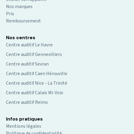
Nos marques
Prix
Remboursement
Nos centres
Centre auditif Le Havre
Centre auditif Gennevilliers
Centre auditif Sevran
Centre auditif Caen Hérouville
Centre auditif Nice - La Trinité
Centre auditif Calais Mi-Voix
Centre auditif Reims
Infos pratiques
Mentions légales
Politique de confidentialité