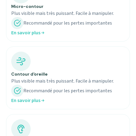
Micro-contour
Plus visible mais très puissant. Facile à manipuler.
Recommandé pour les pertes importantes
En savoir plus
Contour d'oreille
Plus visible mais très puissant. Facile à manipuler.
Recommandé pour les pertes importantes
En savoir plus