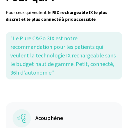
Pour ceux qui veulent le
RIC rechargeable IX le plus
discret et le plus connecté à prix accessible
.
"Le Pure C&Go 3IX est notre
recommandation pour les patients qui
veulent la technologie IX rechargeable sans
le budget haut de gamme. Petit, connecté,
36h d'autonomie."
Acouphène