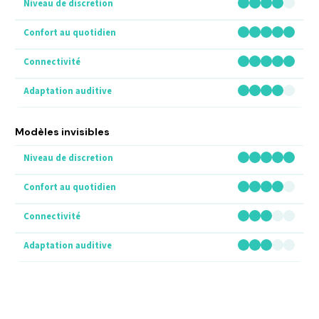
Modèles invisibles