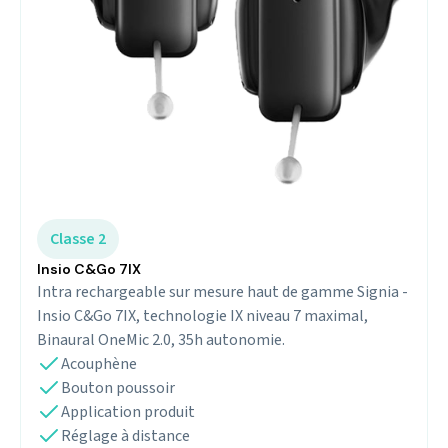
Classe 2
Insio C&Go 7IX
Intra rechargeable sur mesure haut de gamme Signia -
Insio C&Go 7IX, technologie IX niveau 7 maximal,
Binaural OneMic 2.0, 35h autonomie.
Acouphène
Bouton poussoir
Application produit
Réglage à distance