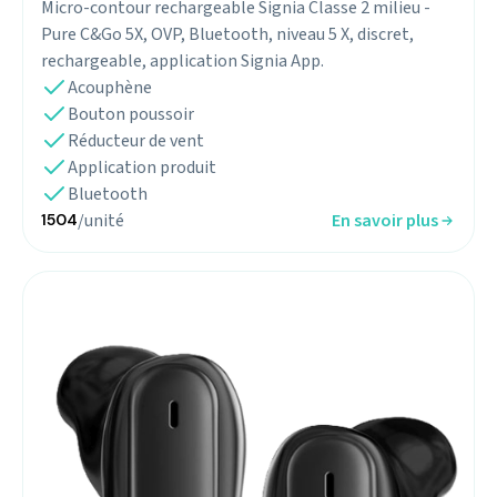
Micro-contour rechargeable Signia Classe 2 milieu -
Pure C&Go 5X, OVP, Bluetooth, niveau 5 X, discret,
rechargeable, application Signia App.
Acouphène
Bouton poussoir
Réducteur de vent
Application produit
Bluetooth
/unité
En savoir plus
1504