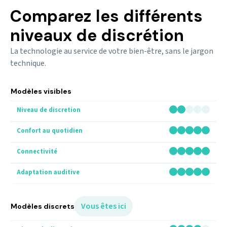
Comparez les différents
niveaux de discrétion
La technologie au service de votre bien-être, sans le jargon
technique.
Modèles visibles
Vous êtes ici
Modèles discrets