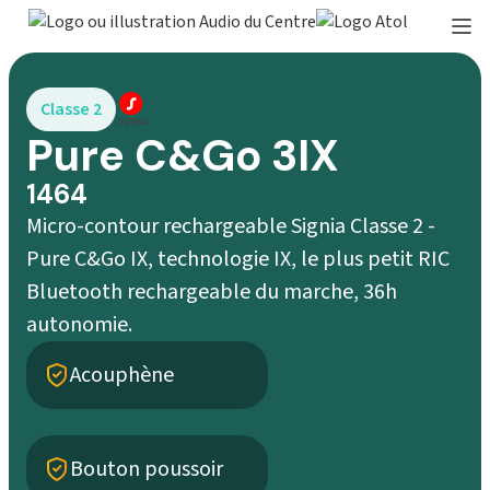
Classe 2
Pure C&Go 3IX
1464
Micro-contour rechargeable Signia Classe 2 -
Pure C&Go IX, technologie IX, le plus petit RIC
Bluetooth rechargeable du marche, 36h
autonomie.
Acouphène
Bouton poussoir