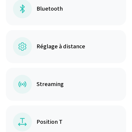
Bluetooth
Réglage à distance
Streaming
Position T