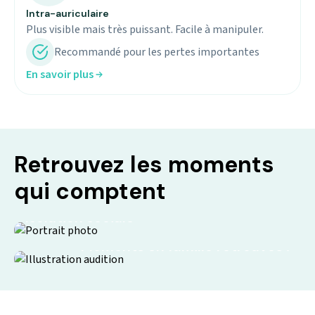
Intra-auriculaire
Plus visible mais très puissant. Facile à manipuler.
Recommandé pour les pertes importantes
En savoir plus
Retrouvez les moments
qui comptent
Isolation sociale
Moments en famille retrouvés !