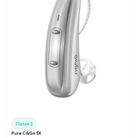
Classe 2
Pure C&Go 5X