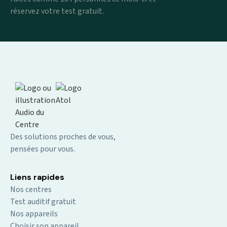
réservez votre test gratuit.
Des solutions proches de vous,
pensées pour vous.
Liens rapides
Nos centres
Test auditif gratuit
Nos appareils
Choisir son appareil