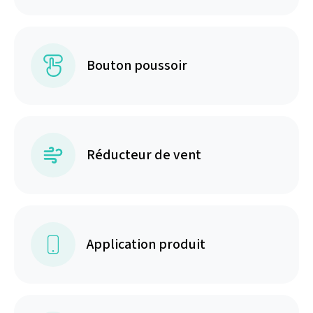
Bouton poussoir
Réducteur de vent
Application produit