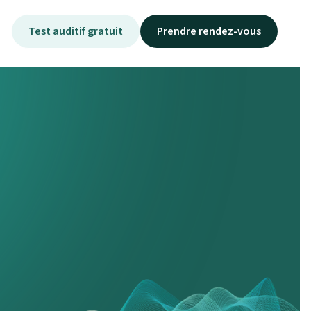
Test auditif gratuit
Prendre rendez-vous