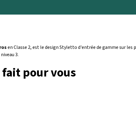
uros
en Classe 2, est le design Styletto d'entrée de gamme sur les 
niveau 3.
 fait pour vous