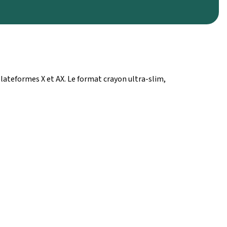
plateformes X et AX. Le format crayon ultra-slim,