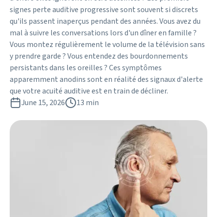
signes perte auditive progressive sont souvent si discrets
qu'ils passent inaperçus pendant des années. Vous avez du
mal à suivre les conversations lors d'un dîner en famille ?
Vous montez régulièrement le volume de la télévision sans
y prendre garde ? Vous entendez des bourdonnements
persistants dans les oreilles ? Ces symptômes
apparemment anodins sont en réalité des signaux d'alerte
que votre acuité auditive est en train de décliner.
June 15, 2026
13 min