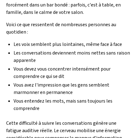
forcément dans un bar bondé : parfois, c'est à table, en
famille, dans le calme de votre salon.
Voici ce que ressentent de nombreuses personnes au
quotidien :
Les voix semblent plus lointaines, même face à face
Les conversations deviennent moins nettes sans raison
apparente
Vous devez vous concentrer intensément pour
comprendre ce qui se dit
Vous avez l'impression que les gens semblent
marmonner en permanence
Vous entendez les mots, mais sans toujours les
comprendre
Cette difficulté à suivre les conversations génère une
fatigue auditive réelle. Le cerveau mobilise une énergie
considérable pour compenser le manque d'information