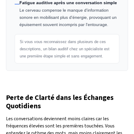
Fatigue auditive après une conversation simple
—
Le cerveau compense le manque d'information
sonore en mobilisant plus d'énergie, provoquant un
épuisement souvent incompris par l'entourage.
Si vous vous reconnaissez dans plusieurs de ces
descriptions, un bilan auditif chez un spécialiste est
une première étape simple et sans engagement.
Perte de Clarté dans les Échanges
Quotidiens
Les conversations deviennent moins claires car les
fréquences élevées sont les premières touchées. Vous
entendez le rythme des mots, mais moins clairement les