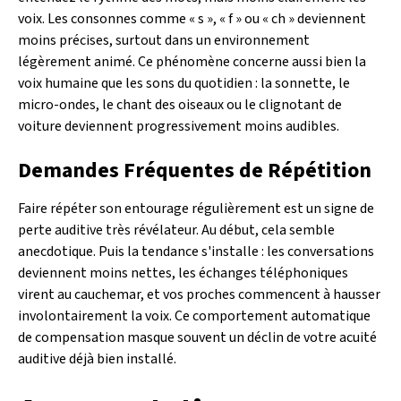
voix. Les consonnes comme « s », « f » ou « ch » deviennent
moins précises, surtout dans un environnement
légèrement animé. Ce phénomène concerne aussi bien la
voix humaine que les sons du quotidien : la sonnette, le
micro-ondes, le chant des oiseaux ou le clignotant de
voiture deviennent progressivement moins audibles.
Demandes Fréquentes de Répétition
Faire répéter son entourage régulièrement est un signe de
perte auditive très révélateur. Au début, cela semble
anecdotique. Puis la tendance s'installe : les conversations
deviennent moins nettes, les échanges téléphoniques
virent au cauchemar, et vos proches commencent à hausser
involontairement la voix. Ce comportement automatique
de compensation masque souvent un déclin de votre acuité
auditive déjà bien installé.