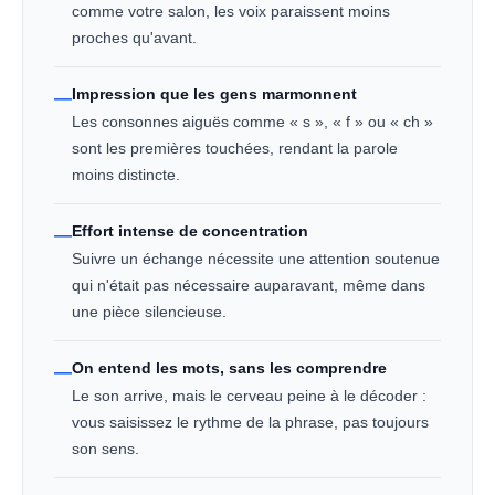
comme votre salon, les voix paraissent moins
proches qu'avant.
Impression que les gens marmonnent
—
Les consonnes aiguës comme « s », « f » ou « ch »
sont les premières touchées, rendant la parole
moins distincte.
Effort intense de concentration
—
Suivre un échange nécessite une attention soutenue
qui n'était pas nécessaire auparavant, même dans
une pièce silencieuse.
On entend les mots, sans les comprendre
—
Le son arrive, mais le cerveau peine à le décoder :
vous saisissez le rythme de la phrase, pas toujours
son sens.