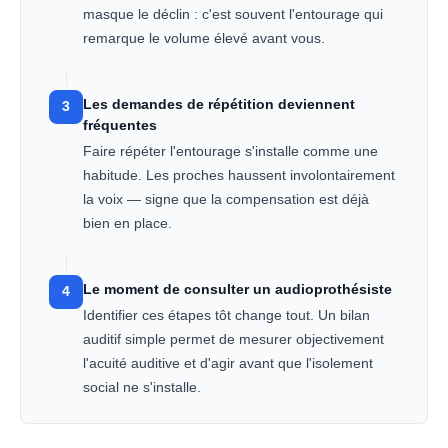
masque le déclin : c'est souvent l'entourage qui
remarque le volume élevé avant vous.
Les demandes de répétition deviennent
3
fréquentes
Faire répéter l'entourage s'installe comme une
habitude. Les proches haussent involontairement
la voix — signe que la compensation est déjà
bien en place.
Le moment de consulter un audioprothésiste
4
Identifier ces étapes tôt change tout. Un bilan
auditif simple permet de mesurer objectivement
l'acuité auditive et d'agir avant que l'isolement
social ne s'installe.