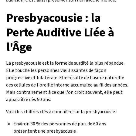
Presbyacousie : la
Perte Auditive Liée à
l'Âge
La presbyacousie est la forme de surdité la plus répandue.
Elle touche les personnes vieillissantes de façon
progressive et bilatérale. Elle résulte de l'usure naturelle
des cellules de l'oreille interne accumulée au fil des années.
Mais contrairement à ce que l'on croit souvent, elle peut
apparaître dès 50 ans.
Voici les chiffres clés à connaître sur la presbyacousie :
Environ 30 % des personnes de plus de 60 ans
présentent une presbyacousie