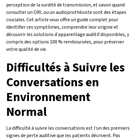
perception de la surdité de transmission, et savoir quand
consulter un ORL ou un audioprothésiste sont des étapes
cruciales. Cet article vous offre un guide complet pour
identifier ces symptômes, comprendre leur origine et
découvrir les solutions d'appareillage auditif disponibles, y
compris des options 100 % remboursées, pour préserver
votre qualité de vie.
Difficultés à Suivre les
Conversations en
Environnement
Normal
La difficulté à suivre les conversations est l'un des premiers
signes de perte auditive que les patients décrivent. Pas