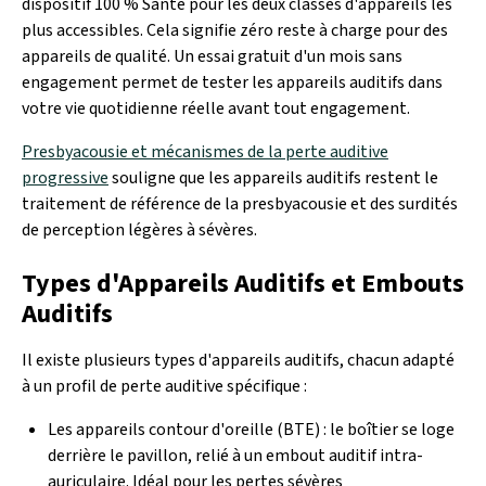
dispositif 100 % Santé pour les deux classes d'appareils les
plus accessibles. Cela signifie zéro reste à charge pour des
appareils de qualité. Un essai gratuit d'un mois sans
engagement permet de tester les appareils auditifs dans
votre vie quotidienne réelle avant tout engagement.
Presbyacousie et mécanismes de la perte auditive
progressive
souligne que les appareils auditifs restent le
traitement de référence de la presbyacousie et des surdités
de perception légères à sévères.
Types d'Appareils Auditifs et Embouts
Auditifs
Il existe plusieurs types d'appareils auditifs, chacun adapté
à un profil de perte auditive spécifique :
Les appareils contour d'oreille (BTE) : le boîtier se loge
derrière le pavillon, relié à un embout auditif intra-
auriculaire. Idéal pour les pertes sévères