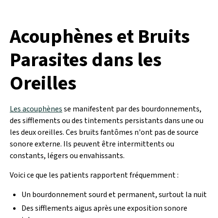
Acouphènes et Bruits
Parasites dans les
Oreilles
Les acouphènes
se manifestent par des bourdonnements,
des sifflements ou des tintements persistants dans une ou
les deux oreilles. Ces bruits fantômes n'ont pas de source
sonore externe. Ils peuvent être intermittents ou
constants, légers ou envahissants.
Voici ce que les patients rapportent fréquemment :
Un bourdonnement sourd et permanent, surtout la nuit
Des sifflements aigus après une exposition sonore