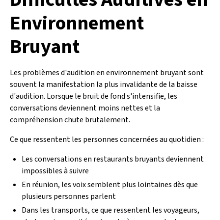
Environnement
Bruyant
Les problèmes d'audition en environnement bruyant sont
souvent la manifestation la plus invalidante de la baisse
d'audition. Lorsque le bruit de fond s'intensifie, les
conversations deviennent moins nettes et la
compréhension chute brutalement.
Ce que ressentent les personnes concernées au quotidien :
Les conversations en restaurants bruyants deviennent
impossibles à suivre
En réunion, les voix semblent plus lointaines dès que
plusieurs personnes parlent
Dans les transports, ce que ressentent les voyageurs,