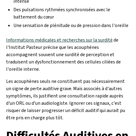
intense
Des pulsations rythmées synchronisées avec le
battement du cœur
Une sensation de plénitude ou de pression dans l'oreille
Informations médicales et recherches sur la surdité
de
l'Institut Pasteur précise que les acouphènes
accompagnent souvent une surdité de perception et
traduisent un dysfonctionnement des cellules ciliées de
l'oreille interne.
Les acouphènes seuls ne constituent pas nécessairement
un signe de perte auditive grave. Mais associés à d'autres
symptômes, ils justifient une consultation rapide auprès
d'un ORL ou d'un audiologiste. Ignorer ces signaux, c'est
risquer de laisser progresser un déficit auditif qui aurait pu
être pris en charge plus tôt.
Difficultés Auditives en