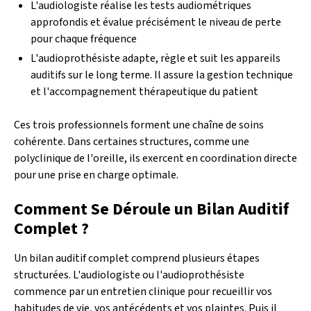
L'audiologiste réalise les tests audiométriques
approfondis et évalue précisément le niveau de perte
pour chaque fréquence
L'audioprothésiste adapte, règle et suit les appareils
auditifs sur le long terme. Il assure la gestion technique
et l'accompagnement thérapeutique du patient
Ces trois professionnels forment une chaîne de soins
cohérente. Dans certaines structures, comme une
polyclinique de l'oreille, ils exercent en coordination directe
pour une prise en charge optimale.
Comment Se Déroule un Bilan Auditif
Complet ?
Un bilan auditif complet comprend plusieurs étapes
structurées. L'audiologiste ou l'audioprothésiste
commence par un entretien clinique pour recueillir vos
habitudes de vie, vos antécédents et vos plaintes. Puis il