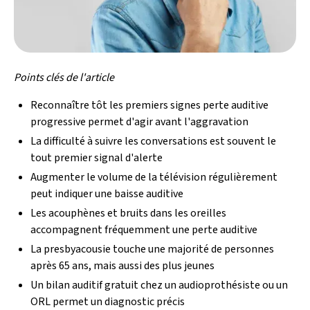
Points clés de l'article
Reconnaître tôt les premiers signes perte auditive
progressive permet d'agir avant l'aggravation
La difficulté à suivre les conversations est souvent le
tout premier signal d'alerte
Augmenter le volume de la télévision régulièrement
peut indiquer une baisse auditive
Les acouphènes et bruits dans les oreilles
accompagnent fréquemment une perte auditive
La presbyacousie touche une majorité de personnes
après 65 ans, mais aussi des plus jeunes
Un bilan auditif gratuit chez un audioprothésiste ou un
ORL permet un diagnostic précis