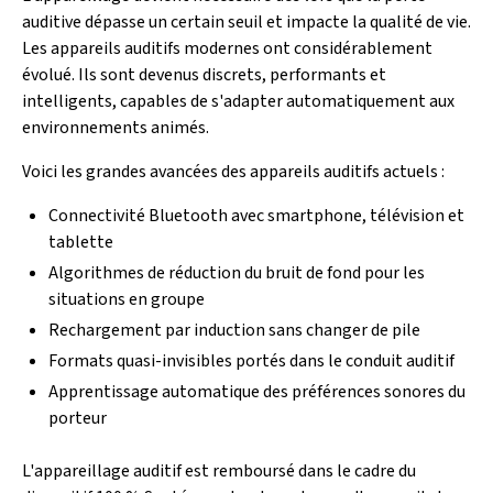
auditive dépasse un certain seuil et impacte la qualité de vie.
Les appareils auditifs modernes ont considérablement
évolué. Ils sont devenus discrets, performants et
intelligents, capables de s'adapter automatiquement aux
environnements animés.
Voici les grandes avancées des appareils auditifs actuels :
Connectivité Bluetooth avec smartphone, télévision et
tablette
Algorithmes de réduction du bruit de fond pour les
situations en groupe
Rechargement par induction sans changer de pile
Formats quasi-invisibles portés dans le conduit auditif
Apprentissage automatique des préférences sonores du
porteur
L'appareillage auditif est remboursé dans le cadre du