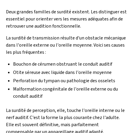
Deux grandes familles de surdité existent. Les distinguer est
essentiel pour orienter vers les mesures adéquates afin de
retrouver une audition fonctionnelle.
La surdité de transmission résulte d'un obstacle mécanique
dans l'oreille externe ou l'oreille moyenne. Voici ses causes
les plus fréquentes :
Bouchon de cérumen obstruant le conduit auditif
Otite séreuse avec liquide dans l'oreille moyenne
Perforation du tympan ou pathologie des osselets
Malformation congénitale de l'oreille externe ou du
conduit auditif
La surdité de perception, elle, touche l'oreille interne ou le
nerf auditif. C'est la forme la plus courante chez l'adulte.
Elle est souvent définitive, mais parfaitement
compensable par un appareillage auditif adapté.