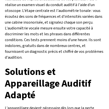
réalise un examen visuel du conduit auditif à l'aide d'un
otoscope. L'étape centrale est l'audiométrie tonale : vous
écoutez des sons de fréquences et d'intensités variées dans
une cabine insonorisée, et signalez chaque son perçu.
L'audiométrie vocale mesure ensuite votre capacité à
discriminer les mots et les phrases dans différentes
conditions. Ces tests prennent moins d'une heure. Ils sont
indolores, gratuits dans de nombreux centres, et
fournissent un diagnostic précis et chiffré de vos problèmes
d'audition.
Solutions et
Appareillage Auditif
Adapté
L'appareillage devient nécessaire dès lors que la perte