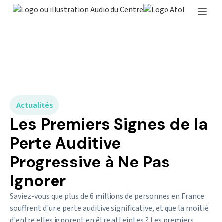
Actualités
Les Premiers Signes de la
Perte Auditive
Progressive à Ne Pas
Ignorer
Saviez-vous que plus de 6 millions de personnes en France
souffrent d'une perte auditive significative, et que la moitié
d'entre elles ignorent en être atteintes ? Les premiers