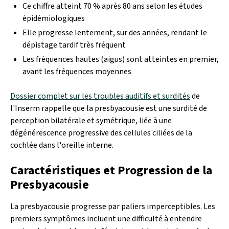
Ce chiffre atteint 70 % après 80 ans selon les études
épidémiologiques
Elle progresse lentement, sur des années, rendant le
dépistage tardif très fréquent
Les fréquences hautes (aigus) sont atteintes en premier,
avant les fréquences moyennes
Dossier complet sur les troubles auditifs et surdités
de
l'Inserm rappelle que la presbyacousie est une surdité de
perception bilatérale et symétrique, liée à une
dégénérescence progressive des cellules ciliées de la
cochlée dans l'oreille interne.
Caractéristiques et Progression de la
Presbyacousie
La presbyacousie progresse par paliers imperceptibles. Les
premiers symptômes incluent une difficulté à entendre