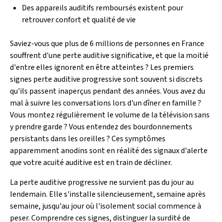
Des appareils auditifs remboursés existent pour
retrouver confort et qualité de vie
Saviez-vous que plus de 6 millions de personnes en France
souffrent d'une perte auditive significative, et que la moitié
d'entre elles ignorent en être atteintes ? Les premiers
signes perte auditive progressive sont souvent si discrets
qu'ils passent inaperçus pendant des années. Vous avez du
mal à suivre les conversations lors d'un dîner en famille ?
Vous montez régulièrement le volume de la télévision sans
y prendre garde ? Vous entendez des bourdonnements
persistants dans les oreilles ? Ces symptômes
apparemment anodins sont en réalité des signaux d'alerte
que votre acuité auditive est en train de décliner.
La perte auditive progressive ne survient pas du jour au
lendemain. Elle s'installe silencieusement, semaine après
semaine, jusqu'au jour où l'isolement social commence à
peser. Comprendre ces signes, distinguer la surdité de