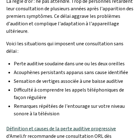
La règle d'or : ne pas attendre. Trop de personnes retardent
leur consultation de plusieurs années après l'apparition des
premiers symptômes. Ce délai aggrave les problèmes
d'audition et complique l'adaptation à l'appareillage
ultérieure.
Voici les situations qui imposent une consultation sans
délai :
Perte auditive soudaine dans une ou les deux oreilles
Acouphènes persistants apparus sans cause identifiée
Sensation de vertiges associée à une baisse auditive
Difficulté à comprendre les appels téléphoniques de
façon régulière
Remarques répétées de l'entourage sur votre niveau
sonore à la télévision
Définition et causes de la perte auditive progressive
d'Ameli.fr recommande une consultation ORL dès