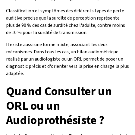
Classification et symptômes des différents types de perte
auditive précise que la surdité de perception représente
plus de 90 % des cas de surdité chez l'adulte, contre moins
de 10 % pour la surdité de transmission.
Il existe aussi une forme mixte, associant les deux
mécanismes. Dans tous les cas, un bilan audiométrique
réalisé par un audiologiste ou un ORL permet de poser un
diagnostic précis et d'orienter vers la prise en charge la plus
adaptée.
Quand Consulter un
ORL ou un
Audioprothésiste ?