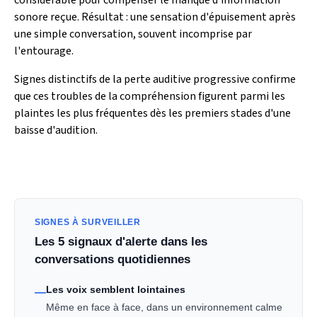
sonore reçue. Résultat : une sensation d'épuisement après
une simple conversation, souvent incomprise par
l'entourage.
Signes distinctifs de la perte auditive progressive confirme
que ces troubles de la compréhension figurent parmi les
plaintes les plus fréquentes dès les premiers stades d'une
baisse d'audition.
SIGNES À SURVEILLER
Les 5 signaux d'alerte dans les
conversations quotidiennes
Les voix semblent lointaines
—
Même en face à face, dans un environnement calme