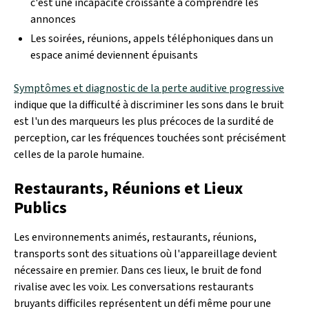
c'est une incapacité croissante à comprendre les
annonces
Les soirées, réunions, appels téléphoniques dans un
espace animé deviennent épuisants
Symptômes et diagnostic de la perte auditive progressive
indique que la difficulté à discriminer les sons dans le bruit
est l'un des marqueurs les plus précoces de la surdité de
perception, car les fréquences touchées sont précisément
celles de la parole humaine.
Restaurants, Réunions et Lieux
Publics
Les environnements animés, restaurants, réunions,
transports sont des situations où l'appareillage devient
nécessaire en premier. Dans ces lieux, le bruit de fond
rivalise avec les voix. Les conversations restaurants
bruyants difficiles représentent un défi même pour une