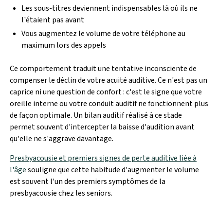
Les sous-titres deviennent indispensables là où ils ne
l'étaient pas avant
Vous augmentez le volume de votre téléphone au
maximum lors des appels
Ce comportement traduit une tentative inconsciente de
compenser le déclin de votre acuité auditive. Ce n'est pas un
caprice ni une question de confort : c'est le signe que votre
oreille interne ou votre conduit auditif ne fonctionnent plus
de façon optimale. Un bilan auditif réalisé à ce stade
permet souvent d'intercepter la baisse d'audition avant
qu'elle ne s'aggrave davantage.
Presbyacousie et premiers signes de perte auditive liée à
l'âge
souligne que cette habitude d'augmenter le volume
est souvent l'un des premiers symptômes de la
presbyacousie chez les seniors.