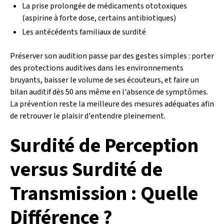
La prise prolongée de médicaments ototoxiques
(aspirine à forte dose, certains antibiotiques)
Les antécédents familiaux de surdité
Préserver son audition passe par des gestes simples : porter
des protections auditives dans les environnements
bruyants, baisser le volume de ses écouteurs, et faire un
bilan auditif dès 50 ans même en l'absence de symptômes.
La prévention reste la meilleure des mesures adéquates afin
de retrouver le plaisir d'entendre pleinement.
Surdité de Perception
versus Surdité de
Transmission : Quelle
Différence ?