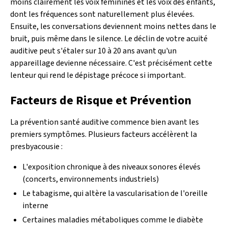
moins clairement les voix féminines et les voix des enfants,
dont les fréquences sont naturellement plus élevées.
Ensuite, les conversations deviennent moins nettes dans le
bruit, puis même dans le silence. Le déclin de votre acuité
auditive peut s'étaler sur 10 à 20 ans avant qu'un
appareillage devienne nécessaire. C'est précisément cette
lenteur qui rend le dépistage précoce si important.
Facteurs de Risque et Prévention
La prévention santé auditive commence bien avant les
premiers symptômes. Plusieurs facteurs accélèrent la
presbyacousie :
L'exposition chronique à des niveaux sonores élevés
(concerts, environnements industriels)
Le tabagisme, qui altère la vascularisation de l'oreille
interne
Certaines maladies métaboliques comme le diabète