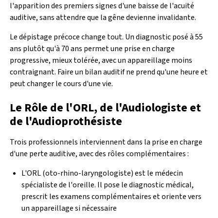
l'apparition des premiers signes d'une baisse de l'acuité
auditive, sans attendre que la gêne devienne invalidante.
Le dépistage précoce change tout. Un diagnostic posé à 55
ans plutôt qu'à 70 ans permet une prise en charge
progressive, mieux tolérée, avec un appareillage moins
contraignant. Faire un bilan auditif ne prend qu'une heure et
peut changer le cours d'une vie.
Le Rôle de l'ORL, de l'Audiologiste et
de l'Audioprothésiste
Trois professionnels interviennent dans la prise en charge
d'une perte auditive, avec des rôles complémentaires :
L'ORL (oto-rhino-laryngologiste) est le médecin
spécialiste de l'oreille. Il pose le diagnostic médical,
prescrit les examens complémentaires et oriente vers
un appareillage si nécessaire