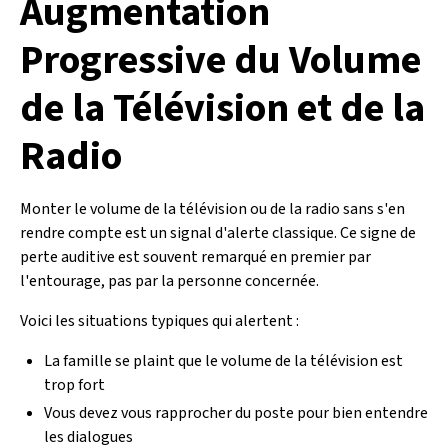
Augmentation
Progressive du Volume
de la Télévision et de la
Radio
Monter le volume de la télévision ou de la radio sans s'en
rendre compte est un signal d'alerte classique. Ce signe de
perte auditive est souvent remarqué en premier par
l'entourage, pas par la personne concernée.
Voici les situations typiques qui alertent :
La famille se plaint que le volume de la télévision est
trop fort
Vous devez vous rapprocher du poste pour bien entendre
les dialogues