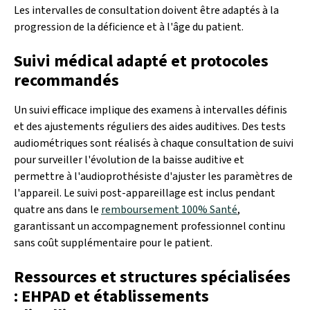
Les intervalles de consultation doivent être adaptés à la
progression de la déficience et à l'âge du patient.
Suivi médical adapté et protocoles
recommandés
Un suivi efficace implique des examens à intervalles définis
et des ajustements réguliers des aides auditives. Des tests
audiométriques sont réalisés à chaque consultation de suivi
pour surveiller l'évolution de la baisse auditive et
permettre à l'audioprothésiste d'ajuster les paramètres de
l'appareil. Le suivi post-appareillage est inclus pendant
quatre ans dans le
remboursement 100% Santé
,
garantissant un accompagnement professionnel continu
sans coût supplémentaire pour le patient.
Ressources et structures spécialisées
: EHPAD et établissements