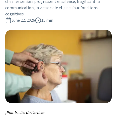
chez les seniors progressent en silence, fragilisant la
communication, la vie sociale et jusqu'aux fonctions
cognitives.
June 22, 2026
15 min
,Points clés de l'article