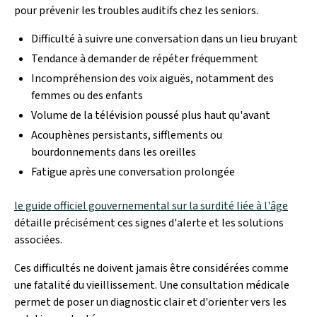
pour prévenir les troubles auditifs chez les seniors.
Difficulté à suivre une conversation dans un lieu bruyant
Tendance à demander de répéter fréquemment
Incompréhension des voix aiguës, notamment des
femmes ou des enfants
Volume de la télévision poussé plus haut qu'avant
Acouphènes persistants, sifflements ou
bourdonnements dans les oreilles
Fatigue après une conversation prolongée
le guide officiel gouvernemental sur la surdité liée à l'âge
détaille précisément ces signes d'alerte et les solutions
associées.
Ces difficultés ne doivent jamais être considérées comme
une fatalité du vieillissement. Une consultation médicale
permet de poser un diagnostic clair et d'orienter vers les