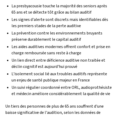
La presbyacousie touche la majorité des seniors après
65 ans et se détecte tôt grâce au bilan auditif
Les signes d'alerte sont discrets mais identifiables dès
les premiers stades de la perte auditive
La prévention contre les environnements bruyants
préserve durablement le capital auditif
Les aides auditives modernes offrent confort et prise en
charge remboursée sans reste à charge
Un lien direct entre déficience auditive non traitée et
déclin cognitif est aujourd'hui prouvé
L'isolement social lié aux troubles auditifs représente
un enjeu de santé publique majeur en France
Un suivi régulier coordonné entre ORL, audioprothésiste
et médecin améliore considérablement la qualité de vie
Un tiers des personnes de plus de 65 ans souffrent d'une
baisse significative de l'audition, selon les données de