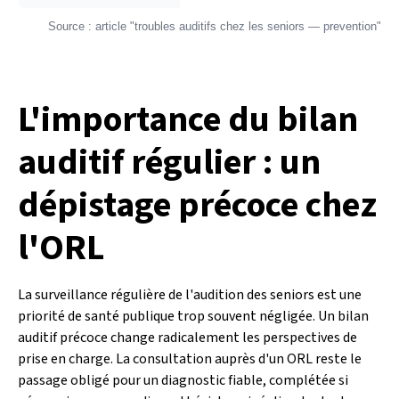
Source : article "troubles auditifs chez les seniors — prevention"
L'importance du bilan
auditif régulier : un
dépistage précoce chez
l'ORL
La surveillance régulière de l'audition des seniors est une
priorité de santé publique trop souvent négligée. Un bilan
auditif précoce change radicalement les perspectives de
prise en charge. La consultation auprès d'un ORL reste le
passage obligé pour un diagnostic fiable, complétée si