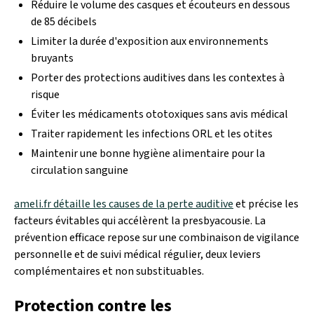
Réduire le volume des casques et écouteurs en dessous
de 85 décibels
Limiter la durée d'exposition aux environnements
bruyants
Porter des protections auditives dans les contextes à
risque
Éviter les médicaments ototoxiques sans avis médical
Traiter rapidement les infections ORL et les otites
Maintenir une bonne hygiène alimentaire pour la
circulation sanguine
ameli.fr détaille les causes de la perte auditive
et précise les
facteurs évitables qui accélèrent la presbyacousie. La
prévention efficace repose sur une combinaison de vigilance
personnelle et de suivi médical régulier, deux leviers
complémentaires et non substituables.
Protection contre les