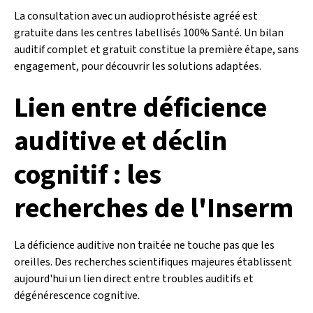
La consultation avec un audioprothésiste agréé est
gratuite dans les centres labellisés 100% Santé. Un bilan
auditif complet et gratuit constitue la première étape, sans
engagement, pour découvrir les solutions adaptées.
Lien entre déficience
auditive et déclin
cognitif : les
recherches de l'Inserm
La déficience auditive non traitée ne touche pas que les
oreilles. Des recherches scientifiques majeures établissent
aujourd'hui un lien direct entre troubles auditifs et
dégénérescence cognitive.