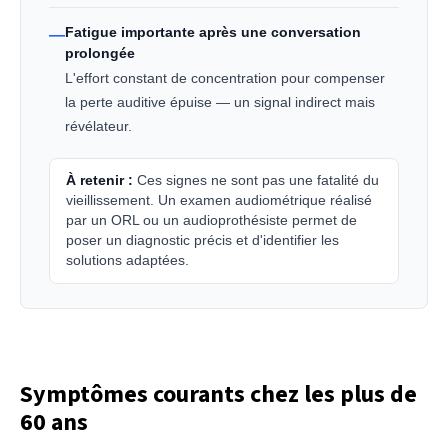
Fatigue importante après une conversation
—
prolongée
L'effort constant de concentration pour compenser
la perte auditive épuise — un signal indirect mais
révélateur.
À retenir :
Ces signes ne sont pas une fatalité du
vieillissement. Un examen audiométrique réalisé
par un ORL ou un audioprothésiste permet de
poser un diagnostic précis et d'identifier les
solutions adaptées.
Symptômes courants chez les plus de
60 ans