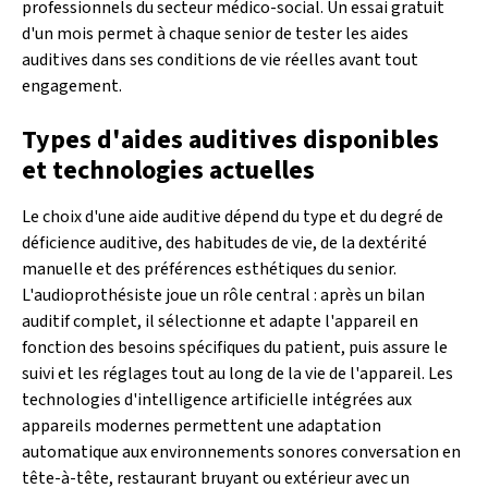
professionnels du secteur médico-social. Un essai gratuit
d'un mois permet à chaque senior de tester les aides
auditives dans ses conditions de vie réelles avant tout
engagement.
Types d'aides auditives disponibles
et technologies actuelles
Le choix d'une aide auditive dépend du type et du degré de
déficience auditive, des habitudes de vie, de la dextérité
manuelle et des préférences esthétiques du senior.
L'audioprothésiste joue un rôle central : après un bilan
auditif complet, il sélectionne et adapte l'appareil en
fonction des besoins spécifiques du patient, puis assure le
suivi et les réglages tout au long de la vie de l'appareil. Les
technologies d'intelligence artificielle intégrées aux
appareils modernes permettent une adaptation
automatique aux environnements sonores conversation en
tête-à-tête, restaurant bruyant ou extérieur avec un