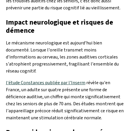
les troubles auditifs chez les seniors, c'est donc aussi
prévenir une partie du risque cognitif lié au vieillissement.
Impact neurologique et risques de
démence
Le mécanisme neurologique est aujourd'hui bien
documenté. Lorsque l'oreille transmet moins
d'informations au cerveau, les zones auditives corticales
s'atrophient progressivement, fragilisant l'ensemble du
réseau cognitif.
l'étude Constances publiée par l'Inserm
révèle qu'en
France, un adulte sur quatre présente une forme de
déficience auditive, un chiffre qui monte significativement
chez les seniors de plus de 70 ans. Des études montrent que
l'appareillage précoce réduit significativement ce risque en
maintenant une stimulation cérébrale normale.