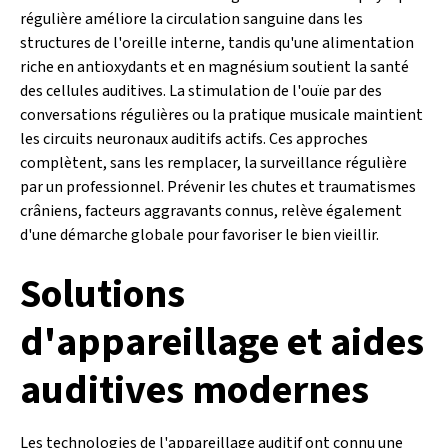
régulière améliore la circulation sanguine dans les
structures de l'oreille interne, tandis qu'une alimentation
riche en antioxydants et en magnésium soutient la santé
des cellules auditives. La stimulation de l'ouïe par des
conversations régulières ou la pratique musicale maintient
les circuits neuronaux auditifs actifs. Ces approches
complètent, sans les remplacer, la surveillance régulière
par un professionnel. Prévenir les chutes et traumatismes
crâniens, facteurs aggravants connus, relève également
d'une démarche globale pour favoriser le bien vieillir.
Solutions
d'appareillage et aides
auditives modernes
Les technologies de l'appareillage auditif ont connu une