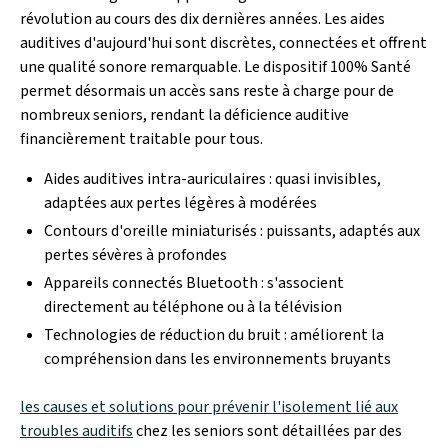
révolution au cours des dix dernières années. Les aides
auditives d'aujourd'hui sont discrètes, connectées et offrent
une qualité sonore remarquable. Le dispositif 100% Santé
permet désormais un accès sans reste à charge pour de
nombreux seniors, rendant la déficience auditive
financièrement traitable pour tous.
Aides auditives intra-auriculaires : quasi invisibles,
adaptées aux pertes légères à modérées
Contours d'oreille miniaturisés : puissants, adaptés aux
pertes sévères à profondes
Appareils connectés Bluetooth : s'associent
directement au téléphone ou à la télévision
Technologies de réduction du bruit : améliorent la
compréhension dans les environnements bruyants
les causes et solutions pour prévenir l'isolement lié aux
troubles auditifs
chez les seniors sont détaillées par des