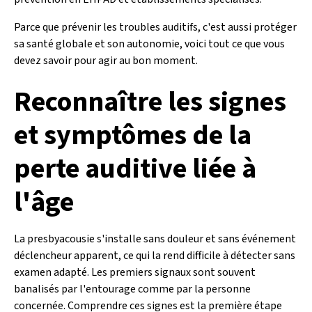
Parce que prévenir les troubles auditifs, c'est aussi protéger
sa santé globale et son autonomie, voici tout ce que vous
devez savoir pour agir au bon moment.
Reconnaître les signes
et symptômes de la
perte auditive liée à
l'âge
La presbyacousie s'installe sans douleur et sans événement
déclencheur apparent, ce qui la rend difficile à détecter sans
examen adapté. Les premiers signaux sont souvent
banalisés par l'entourage comme par la personne
concernée. Comprendre ces signes est la première étape