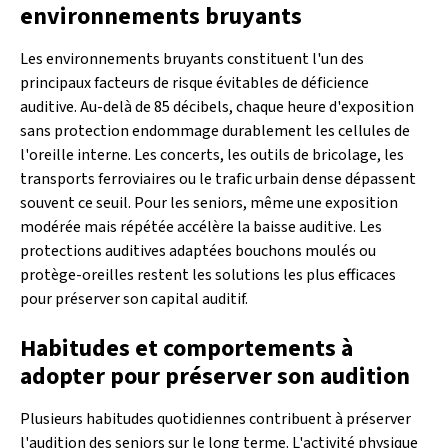
environnements bruyants
Les environnements bruyants constituent l'un des
principaux facteurs de risque évitables de déficience
auditive. Au-delà de 85 décibels, chaque heure d'exposition
sans protection endommage durablement les cellules de
l'oreille interne. Les concerts, les outils de bricolage, les
transports ferroviaires ou le trafic urbain dense dépassent
souvent ce seuil. Pour les seniors, même une exposition
modérée mais répétée accélère la baisse auditive. Les
protections auditives adaptées bouchons moulés ou
protège-oreilles restent les solutions les plus efficaces
pour préserver son capital auditif.
Habitudes et comportements à
adopter pour préserver son audition
Plusieurs habitudes quotidiennes contribuent à préserver
l'audition des seniors sur le long terme. L'activité physique