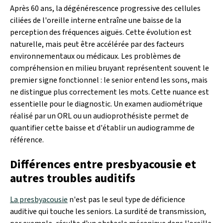
Après 60 ans, la dégénérescence progressive des cellules
ciliées de l'oreille interne entraîne une baisse de la
perception des fréquences aiguës. Cette évolution est
naturelle, mais peut être accélérée par des facteurs
environnementaux ou médicaux. Les problèmes de
compréhension en milieu bruyant représentent souvent le
premier signe fonctionnel : le senior entend les sons, mais
ne distingue plus correctement les mots. Cette nuance est
essentielle pour le diagnostic. Un examen audiométrique
réalisé par un ORL ou un audioprothésiste permet de
quantifier cette baisse et d'établir un audiogramme de
référence.
Différences entre presbyacousie et
autres troubles auditifs
La presbyacousie
n'est pas le seul type de déficience
auditive qui touche les seniors. La surdité de transmission,