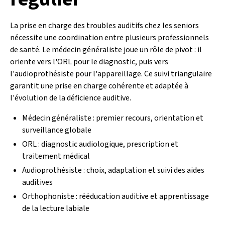
La prise en charge des troubles auditifs chez les seniors
nécessite une coordination entre plusieurs professionnels
de santé. Le médecin généraliste joue un rôle de pivot : il
oriente vers l'ORL pour le diagnostic, puis vers
l'audioprothésiste pour l'appareillage. Ce suivi triangulaire
garantit une prise en charge cohérente et adaptée à
l'évolution de la déficience auditive.
Médecin généraliste : premier recours, orientation et
surveillance globale
ORL : diagnostic audiologique, prescription et
traitement médical
Audioprothésiste : choix, adaptation et suivi des aides
auditives
Orthophoniste : rééducation auditive et apprentissage
de la lecture labiale