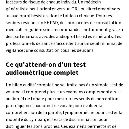
facteurs de risque de chaque individu. Un médecin
généraliste peut orienter vers un ORL ou directement vers
un audioprothésiste selon le tableau clinique. Pour les
seniors résidant en EHPAD, des protocoles de consultation
médicale régulière sont recommandés, notamment grâce à
des partenariats avec des audioprothésistes itinérants. Les
professionnels de santé s'accordent sur un seuil minimal de
vigilance : une consultation tous les deux ans.
Ce qu'attend-on d'un test
audiométrique complet
Un bilan auditif complet ne se limite pas à un simple test de
volume. Il comprend plusieurs examens complémentaires :
audiométrie tonale pour mesurer les seuils de perception
par fréquence, audiométrie vocale pour évaluer la
compréhension de la parole, tympanométrie pour tester la
mobilité du tympan, et tests de discrimination pour
distinguer les sons proches. Ces examens permettent de