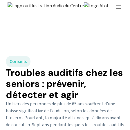
Conseils
Troubles auditifs chez les
seniors : prévenir,
détecter et agir
Un tiers des personnes de plus de 65 ans souffrent d'une
baisse significative de l'audition, selon les données de
l'Inserm. Pourtant, la majorité attend sept à dix ans avant
de consulter. Sept ans pendant lesquels les troubles auditifs