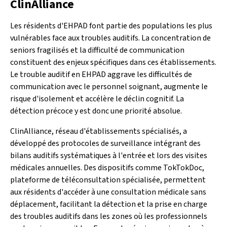
ClinAlliance
Les résidents d'EHPAD font partie des populations les plus
vulnérables face aux troubles auditifs. La concentration de
seniors fragilisés et la difficulté de communication
constituent des enjeux spécifiques dans ces établissements.
Le trouble auditif en EHPAD aggrave les difficultés de
communication avec le personnel soignant, augmente le
risque d'isolement et accélère le déclin cognitif. La
détection précoce y est donc une priorité absolue.
ClinAlliance, réseau d'établissements spécialisés, a
développé des protocoles de surveillance intégrant des
bilans auditifs systématiques à l'entrée et lors des visites
médicales annuelles. Des dispositifs comme TokTokDoc,
plateforme de téléconsultation spécialisée, permettent
aux résidents d'accéder à une consultation médicale sans
déplacement, facilitant la détection et la prise en charge
des troubles auditifs dans les zones où les professionnels