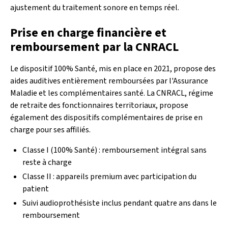
ajustement du traitement sonore en temps réel.
Prise en charge financière et
remboursement par la CNRACL
Le dispositif 100% Santé, mis en place en 2021, propose des
aides auditives entièrement remboursées par l'Assurance
Maladie et les complémentaires santé. La CNRACL, régime
de retraite des fonctionnaires territoriaux, propose
également des dispositifs complémentaires de prise en
charge pour ses affiliés.
Classe I (100% Santé) : remboursement intégral sans
reste à charge
Classe II : appareils premium avec participation du
patient
Suivi audioprothésiste inclus pendant quatre ans dans le
remboursement