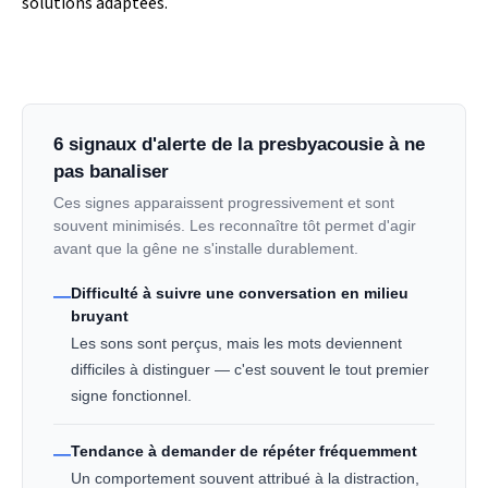
solutions adaptées.
6 signaux d'alerte de la presbyacousie à ne
pas banaliser
Ces signes apparaissent progressivement et sont
souvent minimisés. Les reconnaître tôt permet d'agir
avant que la gêne ne s'installe durablement.
Difficulté à suivre une conversation en milieu
—
bruyant
Les sons sont perçus, mais les mots deviennent
difficiles à distinguer — c'est souvent le tout premier
signe fonctionnel.
Tendance à demander de répéter fréquemment
—
Un comportement souvent attribué à la distraction,