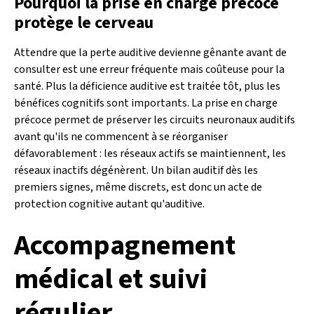
Pourquoi la prise en charge précoce
protège le cerveau
Attendre que la perte auditive devienne gênante avant de
consulter est une erreur fréquente mais coûteuse pour la
santé. Plus la déficience auditive est traitée tôt, plus les
bénéfices cognitifs sont importants. La prise en charge
précoce permet de préserver les circuits neuronaux auditifs
avant qu'ils ne commencent à se réorganiser
défavorablement : les réseaux actifs se maintiennent, les
réseaux inactifs dégénèrent. Un bilan auditif dès les
premiers signes, même discrets, est donc un acte de
protection cognitive autant qu'auditive.
Accompagnement
médical et suivi
régulier