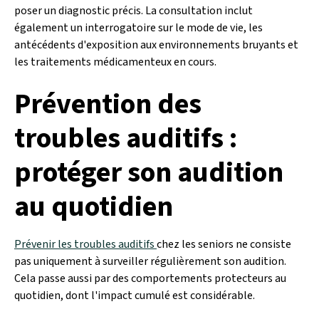
poser un diagnostic précis. La consultation inclut
également un interrogatoire sur le mode de vie, les
antécédents d'exposition aux environnements bruyants et
les traitements médicamenteux en cours.
Prévention des
troubles auditifs :
protéger son audition
au quotidien
Prévenir les troubles auditifs
chez les seniors ne consiste
pas uniquement à surveiller régulièrement son audition.
Cela passe aussi par des comportements protecteurs au
quotidien, dont l'impact cumulé est considérable.