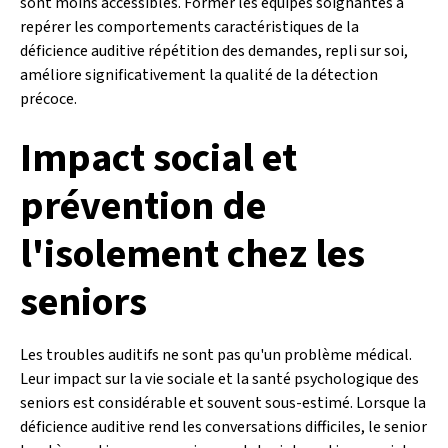
sont moins accessibles. Former les équipes soignantes à
repérer les comportements caractéristiques de la
déficience auditive répétition des demandes, repli sur soi,
améliore significativement la qualité de la détection
précoce.
Impact social et
prévention de
l'isolement chez les
seniors
Les troubles auditifs ne sont pas qu'un problème médical.
Leur impact sur la vie sociale et la santé psychologique des
seniors est considérable et souvent sous-estimé. Lorsque la
déficience auditive rend les conversations difficiles, le senior