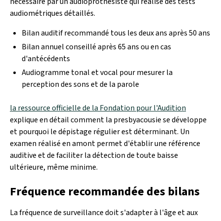
nécessaire par un audioprothésiste qui réalise des tests
audiométriques détaillés.
Bilan auditif recommandé tous les deux ans après 50 ans
Bilan annuel conseillé après 65 ans ou en cas
d'antécédents
Audiogramme tonal et vocal pour mesurer la
perception des sons et de la parole
la ressource officielle de la Fondation pour l'Audition
explique en détail comment la presbyacousie se développe
et pourquoi le dépistage régulier est déterminant. Un
examen réalisé en amont permet d'établir une référence
auditive et de faciliter la détection de toute baisse
ultérieure, même minime.
Fréquence recommandée des bilans
La fréquence de surveillance doit s'adapter à l'âge et aux