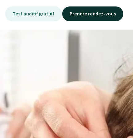
Test auditif gratuit
Prendre rendez-vous