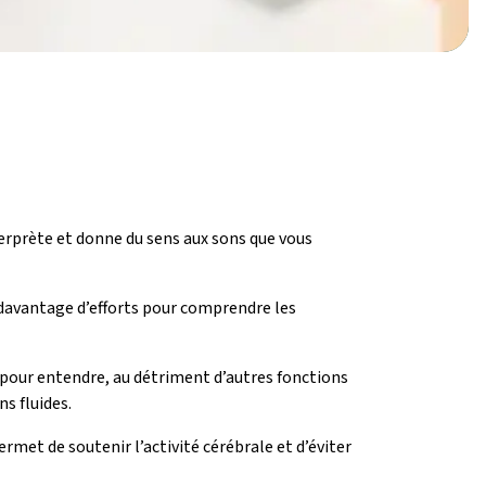
nterprète et donne du sens aux sons que vous
 davantage d’efforts pour comprendre les
 pour entendre, au détriment d’autres fonctions
s fluides.
met de soutenir l’activité cérébrale et d’éviter