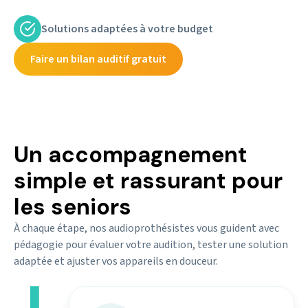
Solutions adaptées à votre budget
Faire un bilan auditif gratuit
Un accompagnement
simple et rassurant pour
les seniors
À chaque étape, nos audioprothésistes vous guident avec
pédagogie pour évaluer votre audition, tester une solution
adaptée et ajuster vos appareils en douceur.