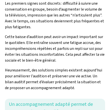
Les premiers signes sont discrets : difficulté à suivre une
conversation en groupe, besoin d’augmenter le volume de
la télévision, impression que les autres “n’articulent plus”.
Avec le temps, ces situations deviennent plus fréquentes et
plus fatigantes.
Cette baisse d’audition peut avoir un impact important sur
le quotidien. Elle entraîne souvent une fatigue accrue, des
incompréhensions répétées et parfois un repli sur soi pour
éviter les situations inconfortables. Cela peut affecter la vie
sociale et le bien-être général.
Heureusement, des solutions simples existent aujourd’hui
pour améliorer l’audition et préserver une vie active. Un
bilan auditif permet d’évaluer précisément la situation et
de proposer un accompagnement adapté.
Un accompagnement adapté permet de