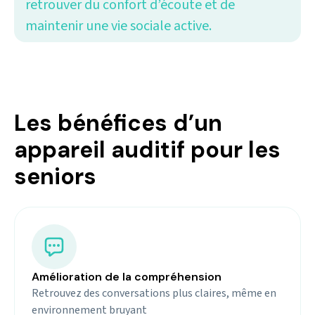
retrouver du confort d’écoute et de
maintenir une vie sociale active.
Les bénéfices d’un
appareil auditif pour les
seniors
Amélioration de la compréhension
Retrouvez des conversations plus claires, même en
environnement bruyant