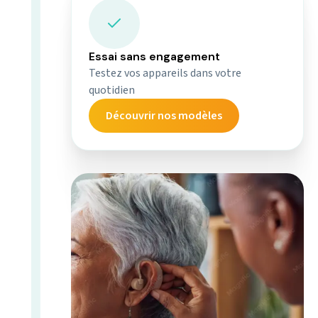
Essai sans engagement
Testez vos appareils dans votre
quotidien
Découvrir nos modèles