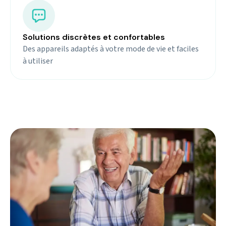
Solutions discrètes et confortables
Des appareils adaptés à votre mode de vie et faciles
à utiliser