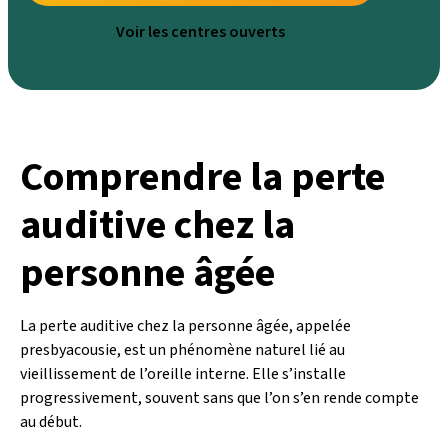
Voir les centres ouverts
Comprendre la perte
auditive chez la
personne âgée
La perte auditive chez la personne âgée, appelée
presbyacousie, est un phénomène naturel lié au
vieillissement de l’oreille interne. Elle s’installe
progressivement, souvent sans que l’on s’en rende compte
au début.