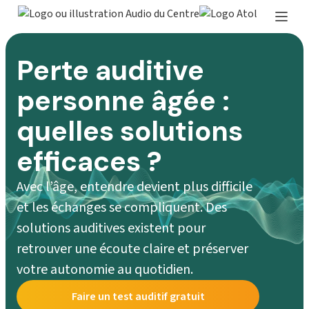
Perte auditive
personne âgée :
quelles solutions
efficaces ?
Avec l’âge, entendre devient plus difficile
et les échanges se compliquent. Des
solutions auditives existent pour
retrouver une écoute claire et préserver
votre autonomie au quotidien.
Faire un test auditif gratuit