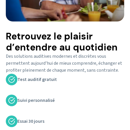
Retrouvez le plaisir
d’entendre au quotidien
Des solutions auditives modernes et discrètes vous
permettent aujourd’hui de mieux comprendre, échanger et
profiter pleinement de chaque moment, sans contrainte.
Test auditif gratuit
Suivi personnalisé
Essai 30 jours