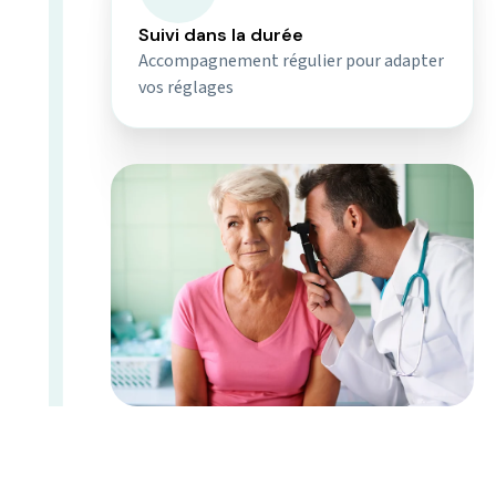
Suivi dans la durée
Accompagnement régulier pour adapter
vos réglages