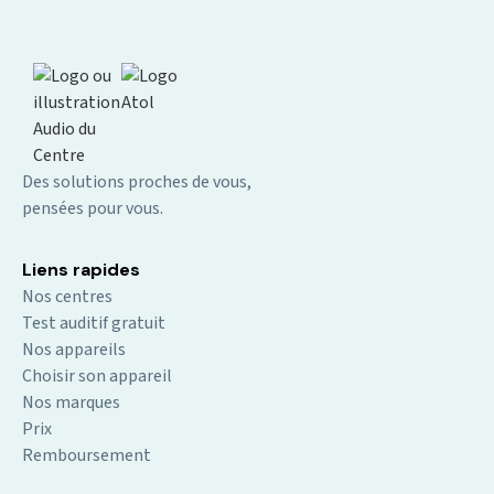
Des solutions proches de vous,
pensées pour vous.
Liens rapides
Nos centres
Test auditif gratuit
Nos appareils
Choisir son appareil
Nos marques
Prix
Remboursement