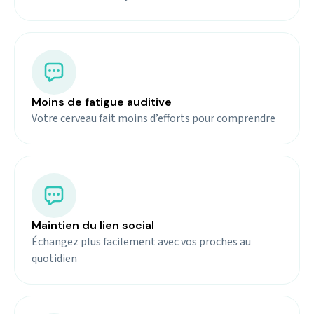
Moins de fatigue auditive
Votre cerveau fait moins d’efforts pour comprendre
Maintien du lien social
Échangez plus facilement avec vos proches au
quotidien