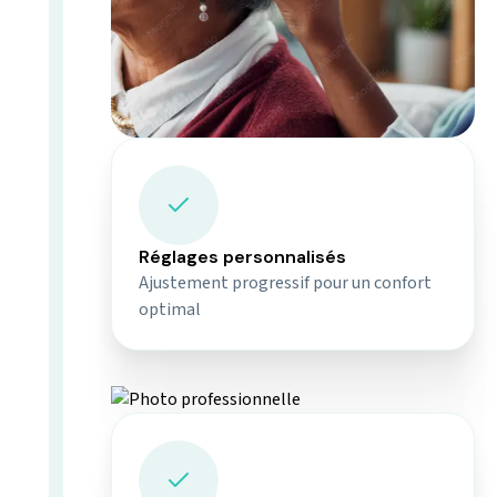
Réglages personnalisés
Ajustement progressif pour un confort
optimal