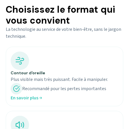
Choisissez le format qui
vous convient
La technologie au service de votre bien-être, sans le jargon
technique.
Contour d'oreille
Plus visible mais très puissant. Facile à manipuler.
Recommandé pour les pertes importantes
En savoir plus