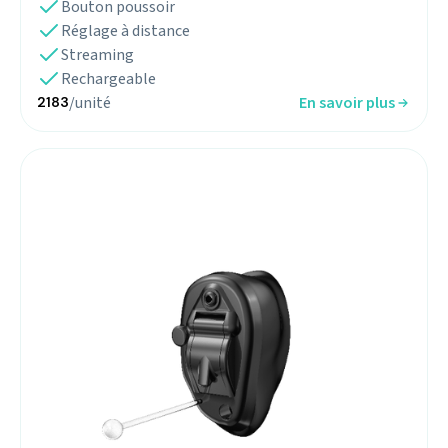
Bouton poussoir
Réglage à distance
Streaming
Rechargeable
/unité
En savoir plus
2183