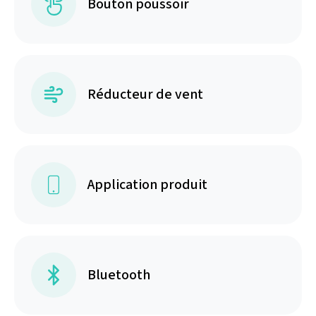
Bouton poussoir
Réducteur de vent
Application produit
Bluetooth