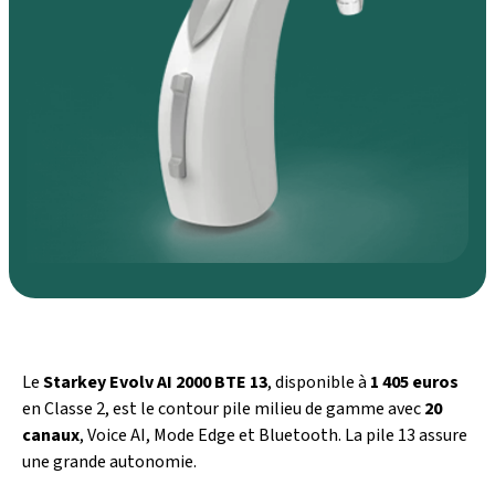
Le
Starkey Evolv AI 2000 BTE 13
, disponible à
1 405 euros
en Classe 2, est le contour pile milieu de gamme avec
20
canaux
, Voice AI, Mode Edge et Bluetooth. La pile 13 assure
une grande autonomie.