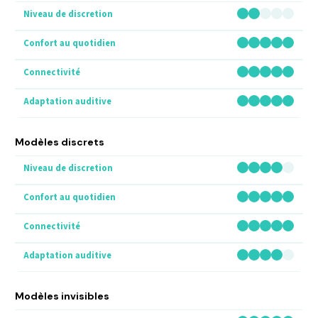
Modèles discrets
Modèles invisibles