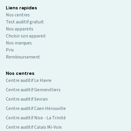
Liens rapides
Nos centres
Test auditif gratuit
Nos appareils
Choisir son appareil
Nos marques
Prix
Remboursement
Nos centres
Centre auditif Le Havre
Centre auditif Gennevilliers
Centre auditif Sevran
Centre auditif Caen Hérouville
Centre auditif Nice - La Trinité
Centre auditif Calais Mi-Voix