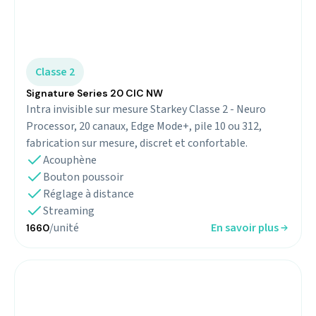
Classe 2
Signature Series 20 CIC NW
Intra invisible sur mesure Starkey Classe 2 - Neuro
Processor, 20 canaux, Edge Mode+, pile 10 ou 312,
fabrication sur mesure, discret et confortable.
Acouphène
Bouton poussoir
Réglage à distance
Streaming
/unité
En savoir plus
1660