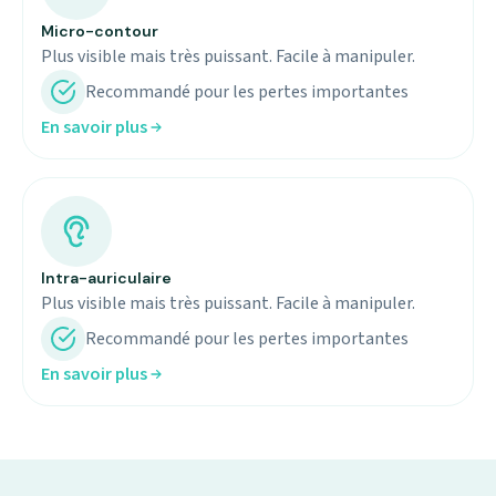
Micro-contour
Plus visible mais très puissant. Facile à manipuler.
Recommandé pour les pertes importantes
En savoir plus
Intra-auriculaire
Plus visible mais très puissant. Facile à manipuler.
Recommandé pour les pertes importantes
En savoir plus