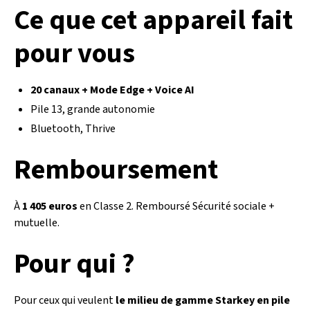
Ce que cet appareil fait
pour vous
20 canaux + Mode Edge + Voice AI
Pile 13, grande autonomie
Bluetooth, Thrive
Remboursement
À
1 405 euros
en Classe 2. Remboursé Sécurité sociale +
mutuelle.
Pour qui ?
Pour ceux qui veulent
le milieu de gamme Starkey en pile