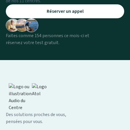
de nos 11 centres.
Réserver un appel
Faites comme 154 personnes ce mois-ci et
réservez votre test gratuit.
Des solutions proches de vous,
pensées pour vous.