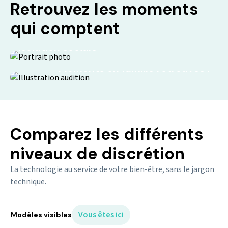
Retrouvez les moments
qui comptent
Isolation sociale
Moments en famille retrouvés !
Comparez les différents
niveaux de discrétion
La technologie au service de votre bien-être, sans le jargon
technique.
Vous êtes ici
Modèles visibles