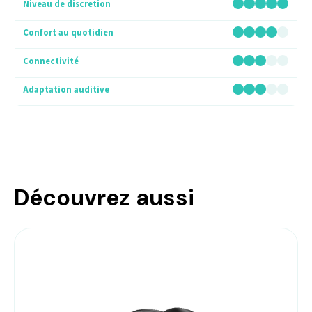
Découvrez aussi