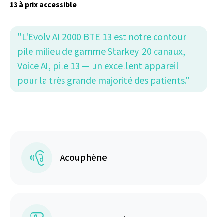
13 à prix accessible
.
"L'Evolv AI 2000 BTE 13 est notre contour
pile milieu de gamme Starkey. 20 canaux,
Voice AI, pile 13 — un excellent appareil
pour la très grande majorité des patients."
Acouphène