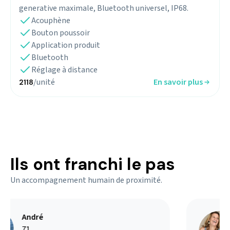
generative maximale, Bluetooth universel, IP68.
Acouphène
Bouton poussoir
Application produit
Bluetooth
Réglage à distance
/unité
En savoir plus
2118
Ils ont franchi le pas
Un accompagnement humain de proximité.
André
71