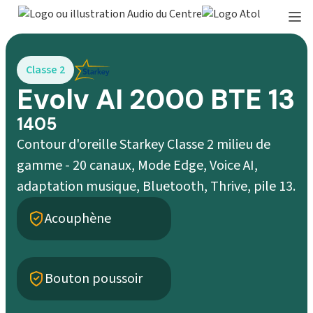
Classe 2
Evolv AI 2000 BTE 13
1405
Contour d'oreille Starkey Classe 2 milieu de
gamme - 20 canaux, Mode Edge, Voice AI,
adaptation musique, Bluetooth, Thrive, pile 13.
Acouphène
Bouton poussoir