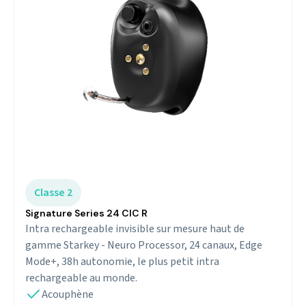
Classe 2
Signature Series 24 CIC R
Intra rechargeable invisible sur mesure haut de
gamme Starkey - Neuro Processor, 24 canaux, Edge
Mode+, 38h autonomie, le plus petit intra
rechargeable au monde.
Acouphène