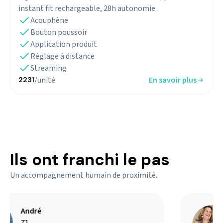
instant fit rechargeable, 28h autonomie.
Acouphène
Bouton poussoir
Application produit
Réglage à distance
Streaming
/unité
En savoir plus
2231
Ils ont franchi le pas
Un accompagnement humain de proximité.
André
71