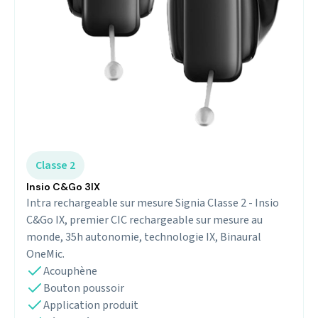
Classe 2
Insio C&Go 3IX
Intra rechargeable sur mesure Signia Classe 2 - Insio
C&Go IX, premier CIC rechargeable sur mesure au
monde, 35h autonomie, technologie IX, Binaural
OneMic.
Acouphène
Bouton poussoir
Application produit