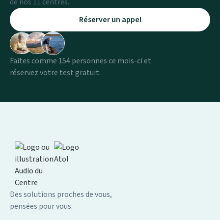
de nos 11 centres.
Réserver un appel
Faites comme 154 personnes ce mois-ci et
réservez votre test gratuit.
Des solutions proches de vous,
pensées pour vous.