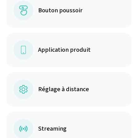
Bouton poussoir
Application produit
Réglage à distance
Streaming