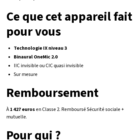
Ce que cet appareil fait
pour vous
Technologie IX niveau 3
Binaural OneMic 2.0
IIC invisible ou CIC quasi invisible
Sur mesure
Remboursement
À
1 427 euros
en Classe 2. Remboursé Sécurité sociale +
mutuelle.
Pour qui ?