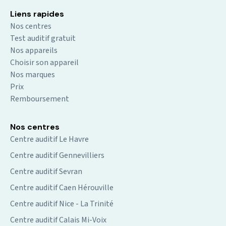
Liens rapides
Nos centres
Test auditif gratuit
Nos appareils
Choisir son appareil
Nos marques
Prix
Remboursement
Nos centres
Centre auditif Le Havre
Centre auditif Gennevilliers
Centre auditif Sevran
Centre auditif Caen Hérouville
Centre auditif Nice - La Trinité
Centre auditif Calais Mi-Voix