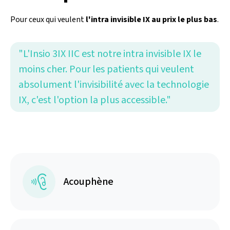
Pour ceux qui veulent
l'intra invisible IX au prix le plus bas
.
"L'Insio 3IX IIC est notre intra invisible IX le
moins cher. Pour les patients qui veulent
absolument l'invisibilité avec la technologie
IX, c'est l'option la plus accessible."
Acouphène