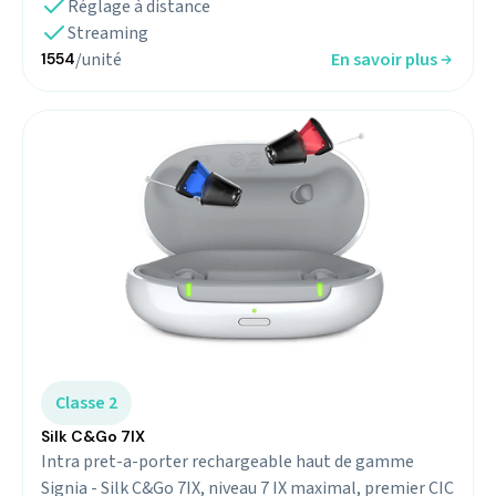
Réglage à distance
Streaming
/unité
En savoir plus
1554
Classe 2
Silk C&Go 7IX
Intra pret-a-porter rechargeable haut de gamme
Signia - Silk C&Go 7IX, niveau 7 IX maximal, premier CIC