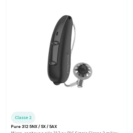
Classe 2
Pure 312 5NX / 5X / 5AX