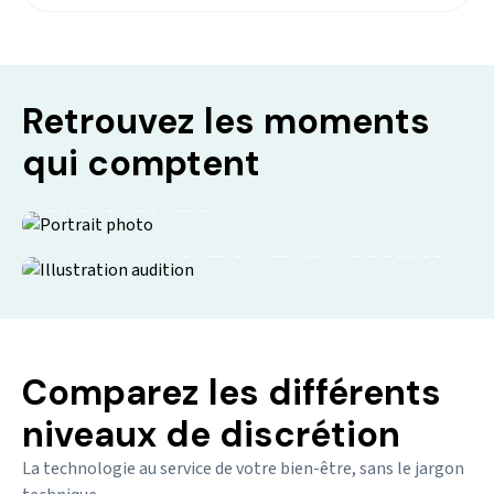
Retrouvez les moments
qui comptent
Isolation sociale
Moments en famille retrouvés !
Comparez les différents
niveaux de discrétion
La technologie au service de votre bien-être, sans le jargon