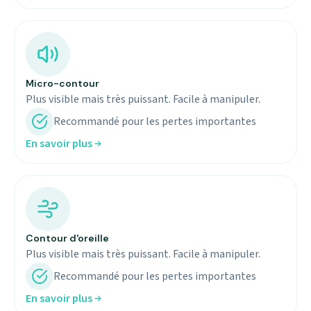
Micro-contour
Plus visible mais très puissant. Facile à manipuler.
Recommandé pour les pertes importantes
En savoir plus
Contour d'oreille
Plus visible mais très puissant. Facile à manipuler.
Recommandé pour les pertes importantes
En savoir plus