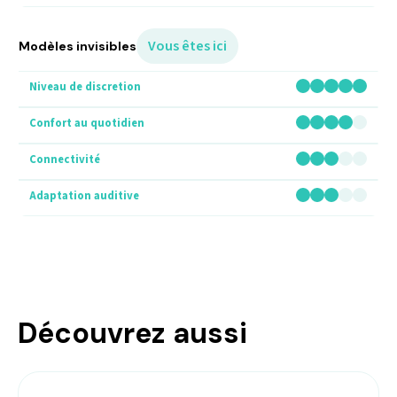
Vous êtes ici
Modèles invisibles
Découvrez aussi