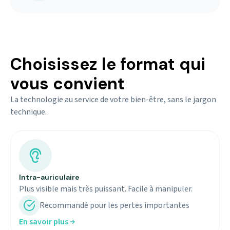
Choisissez le format qui
vous convient
La technologie au service de votre bien-être, sans le jargon
technique.
Intra-auriculaire
Plus visible mais très puissant. Facile à manipuler.
Recommandé pour les pertes importantes
En savoir plus