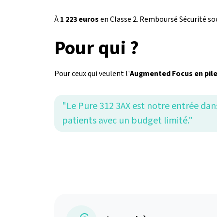
À
1 223 euros
en Classe 2. Remboursé Sécurité soc
Pour qui ?
Pour ceux qui veulent l'
Augmented Focus en pile 
"Le Pure 312 3AX est notre entrée dan
patients avec un budget limité."