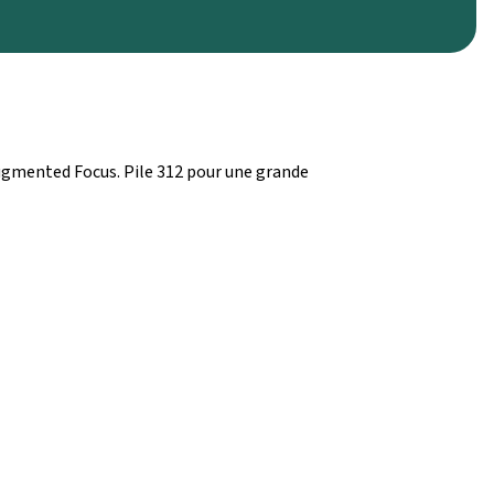
ugmented Focus. Pile 312 pour une grande