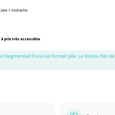
iale + mutuelle.
à prix très accessible
.
s l'Augmented Focus en format pile. Le moins cher de