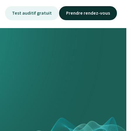
Test auditif gratuit
Prendre rendez-vous