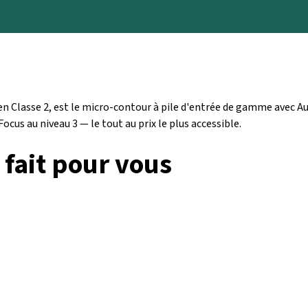
n Classe 2, est le micro-contour à pile d'entrée de gamme avec A
us au niveau 3 — le tout au prix le plus accessible.
 fait pour vous