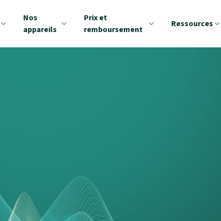
Nos
Prix et
Ressources
appareils
remboursement