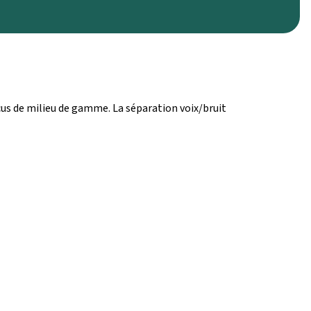
us de milieu de gamme. La séparation voix/bruit