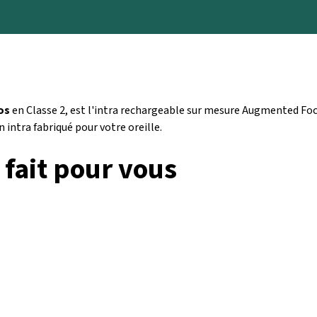
os
en Classe 2, est l'intra rechargeable sur mesure Augmented Foc
 intra fabriqué pour votre oreille.
 fait pour vous