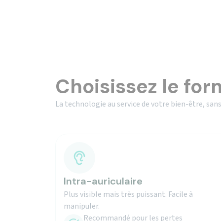
Choisissez le for
La technologie au service de votre bien-être, sans
Intra-auriculaire
Plus visible mais très puissant. Facile à
manipuler.
Recommandé pour les pertes
importantes