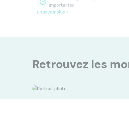
En savoir plus
Retrouvez les m
Isolation sociale