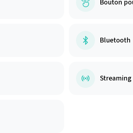
Bouton po
Bluetooth
Streaming