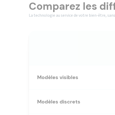
Comparez les dif
La technologie au service de votre bien-être, sans
Modèles visibles
Modèles discrets