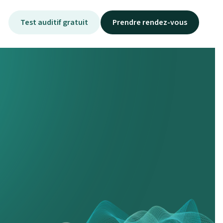
Test auditif gratuit
Prendre rendez-vous