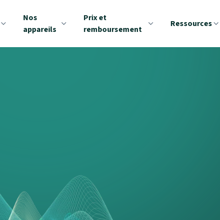
Nos
Prix et
Ressources
appareils
remboursement