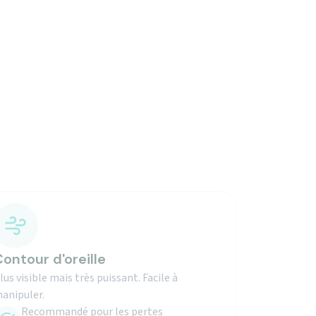
ontour d'oreille
lus visible mais très puissant. Facile à
anipuler.
Recommandé pour les pertes
importantes