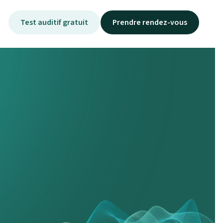
Test auditif gratuit
Prendre rendez-vous