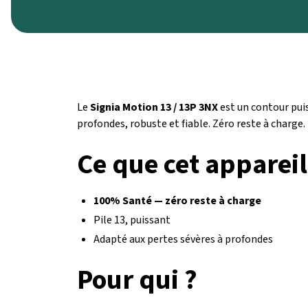
Le
Signia Motion 13 / 13P 3NX
est un contour pui
profondes, robuste et fiable. Zéro reste à charge.
Ce que cet appareil
100% Santé — zéro reste à charge
Pile 13, puissant
Adapté aux pertes sévères à profondes
Pour qui ?