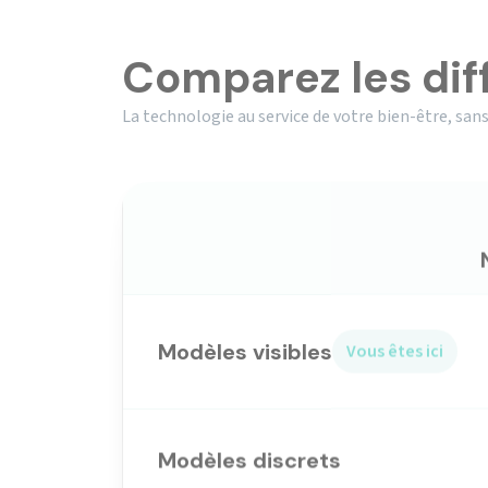
Comparez les dif
La technologie au service de votre bien-être, sans
Modèles visibles
Vous êtes ici
Modèles discrets