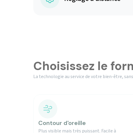
Choisissez le for
La technologie au service de votre bien-être, sans
Contour d'oreille
Plus visible mais très puissant. Facile à
manipuler.