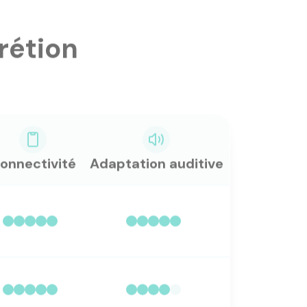
rétion
onnectivité
Adaptation auditive