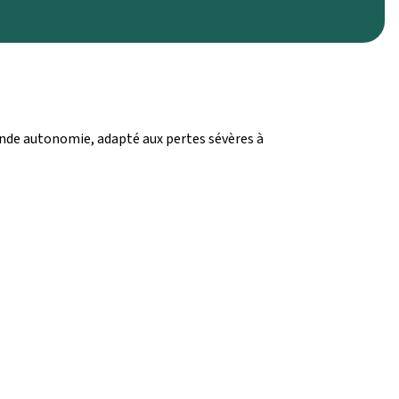
ande autonomie, adapté aux pertes sévères à