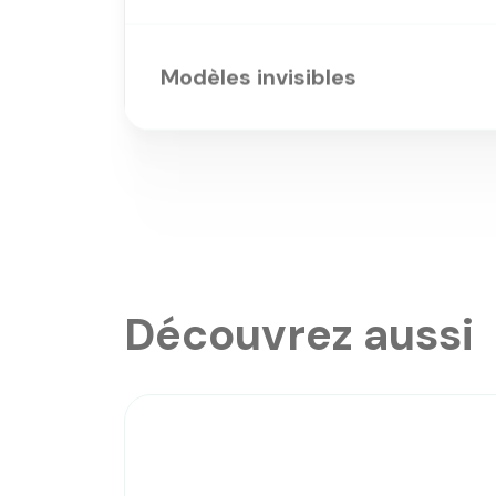
Modèles invisibles
Découvrez aussi