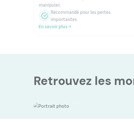
Recommandé pour les pertes
importantes
En savoir plus
Retrouvez les m
Isolation sociale