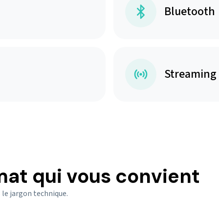
Bluetooth
Streaming
mat qui vous convient
 le jargon technique.