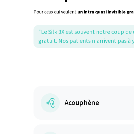
Pour ceux qui veulent
un intra quasi invisible gr
"Le Silk 3X est souvent notre coup de
gratuit. Nos patients n'arrivent pas à y
Acouphène