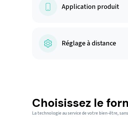
Application produit
Réglage à distance
Choisissez le for
La technologie au service de votre bien-être, sans