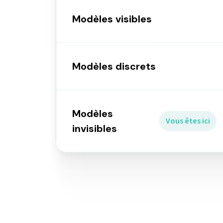
Modèles visibles
Modèles discrets
Modèles
Vous êtes ici
invisibles