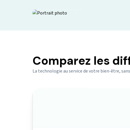
Isolation sociale
Comparez les dif
La technologie au service de votre bien-être, sans