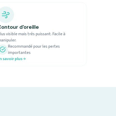
ontour d'oreille
lus visible mais très puissant. Facile à
anipuler.
Recommandé pour les pertes
importantes
n savoir plus