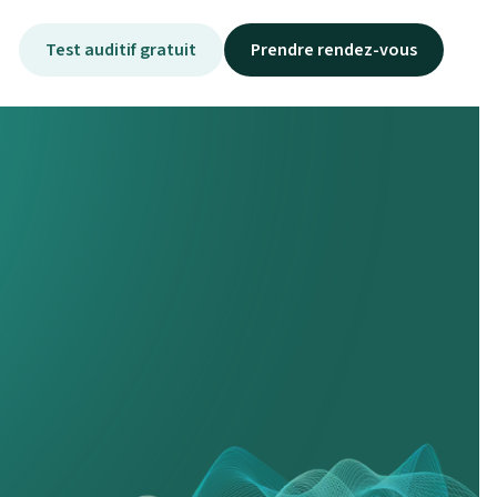
Test auditif gratuit
Prendre rendez-vous