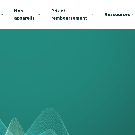
Nos
Prix et
Ressources
appareils
remboursement