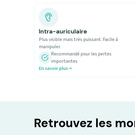
Intra-auriculaire
Plus visible mais très puissant. Facile à
manipuler.
Recommandé pour les pertes
importantes
En savoir plus
Retrouvez les m