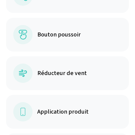
Bouton poussoir
Réducteur de vent
Application produit