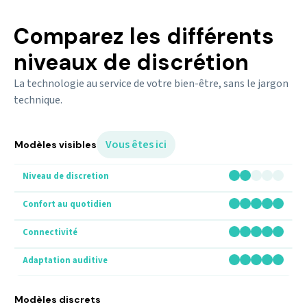
Comparez les différents
niveaux de discrétion
La technologie au service de votre bien-être, sans le jargon
technique.
Vous êtes ici
Modèles visibles
Modèles discrets