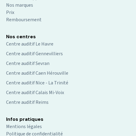
Nos marques
Prix
Remboursement
Nos centres
Centre auditif Le Havre
Centre auditif Gennevilliers
Centre auditif Sevran
Centre auditif Caen Hérouville
Centre auditif Nice - La Trinité
Centre auditif Calais Mi-Voix
Centre auditif Reims
Infos pratiques
Mentions légales
Politique de confidentialité