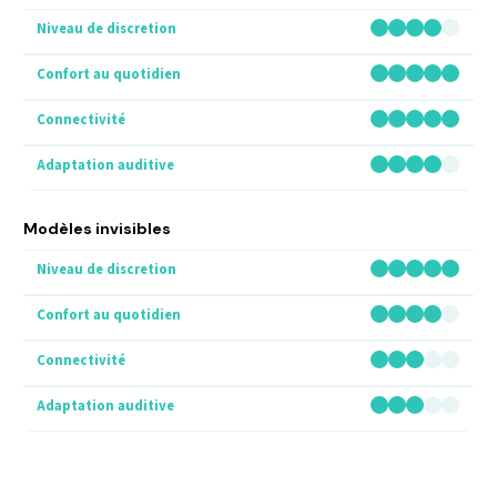
Modèles invisibles