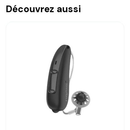
Découvrez aussi