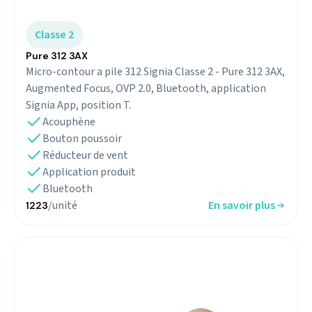
Classe 2
Pure 312 3AX
Micro-contour a pile 312 Signia Classe 2 - Pure 312 3AX,
Augmented Focus, OVP 2.0, Bluetooth, application
Signia App, position T.
Acouphène
Bouton poussoir
Réducteur de vent
Application produit
Bluetooth
/unité
En savoir plus
1223