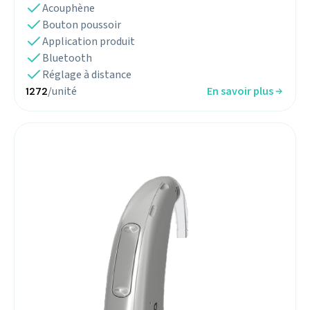
Acouphène
Bouton poussoir
Application produit
Bluetooth
Réglage à distance
/unité
En savoir plus
1272