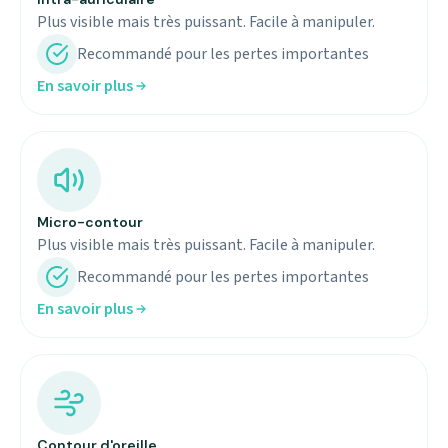
Plus visible mais très puissant. Facile à manipuler.
Recommandé pour les pertes importantes
En savoir plus
Micro-contour
Plus visible mais très puissant. Facile à manipuler.
Recommandé pour les pertes importantes
En savoir plus
Contour d'oreille