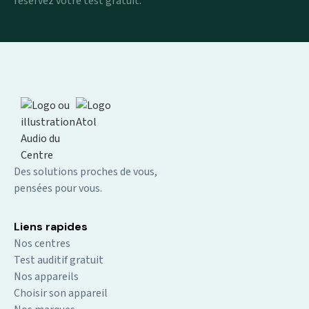
réservez votre test gratuit.
Des solutions proches de vous,
pensées pour vous.
Liens rapides
Nos centres
Test auditif gratuit
Nos appareils
Choisir son appareil