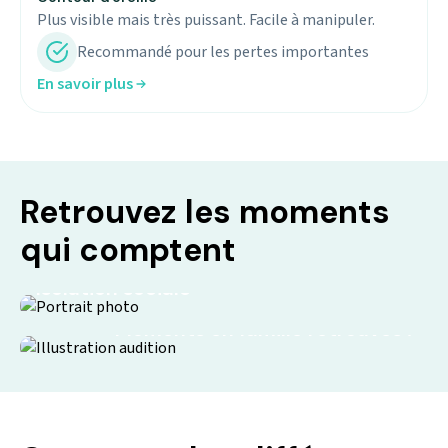
Plus visible mais très puissant. Facile à manipuler.
Recommandé pour les pertes importantes
En savoir plus
Retrouvez les moments
qui comptent
Isolation sociale
Moments en famille retrouvés !