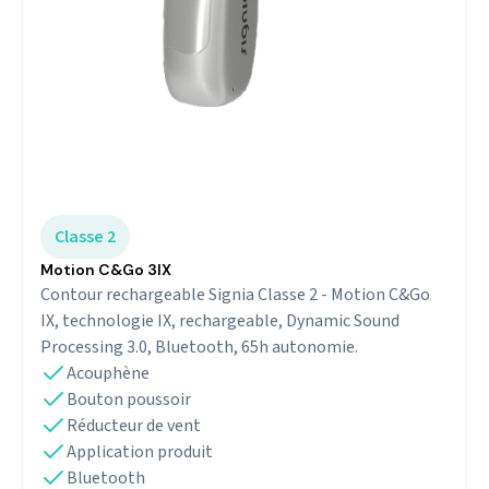
Classe 2
Motion C&Go 3IX
Contour rechargeable Signia Classe 2 - Motion C&Go
IX, technologie IX, rechargeable, Dynamic Sound
Processing 3.0, Bluetooth, 65h autonomie.
Acouphène
Bouton poussoir
Réducteur de vent
Application produit
Bluetooth