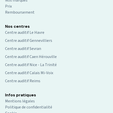
Nos marques
Prix
Remboursement
Nos centres
Centre auditif Le Havre
Centre auditif Gennevilliers
Centre auditif Sevran
Centre auditif Caen Hérouville
Centre auditif Nice - La Trinité
Centre auditif Calais Mi-Voix
Centre auditif Reims
Infos pratiques
Mentions légales
Politique de confidentialité