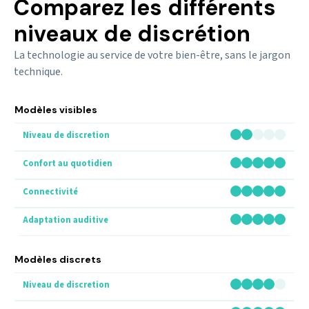
Comparez les différents
niveaux de discrétion
La technologie au service de votre bien-être, sans le jargon
technique.
Modèles visibles
Modèles discrets