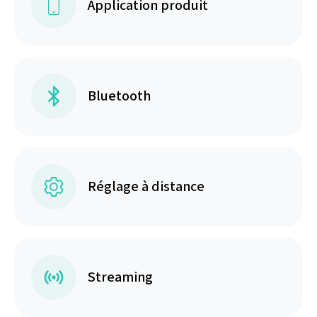
Application produit
Bluetooth
Réglage à distance
Streaming