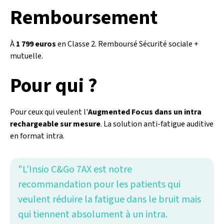
Remboursement
À
1 799 euros
en Classe 2. Remboursé Sécurité sociale +
mutuelle.
Pour qui ?
Pour ceux qui veulent l'
Augmented Focus dans un intra
rechargeable sur mesure
. La solution anti-fatigue auditive
en format intra.
"L'Insio C&Go 7AX est notre
recommandation pour les patients qui
veulent réduire la fatigue dans le bruit mais
qui tiennent absolument à un intra.