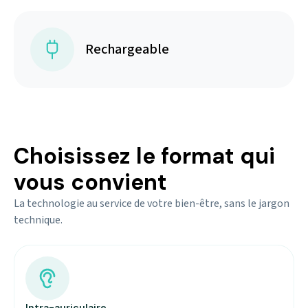
Rechargeable
Choisissez le format qui
vous convient
La technologie au service de votre bien-être, sans le jargon
technique.
Intra-auriculaire