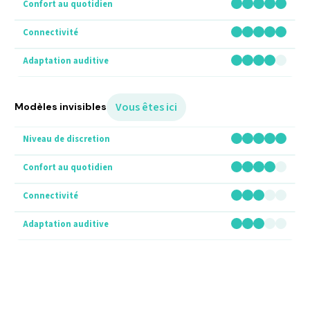
Vous êtes ici
Modèles invisibles