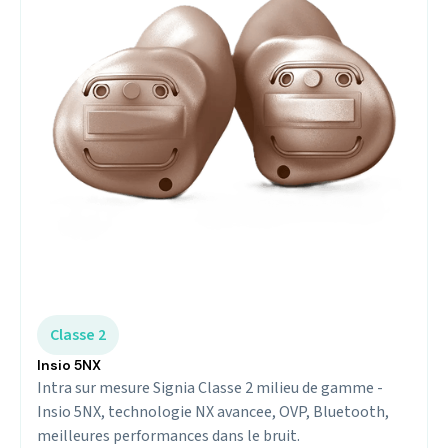
Classe 2
Insio 5NX
Intra sur mesure Signia Classe 2 milieu de gamme -
Insio 5NX, technologie NX avancee, OVP, Bluetooth,
meilleures performances dans le bruit.