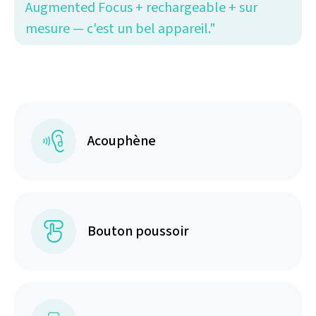
Augmented Focus + rechargeable + sur
mesure — c'est un bel appareil."
Acouphène
Bouton poussoir