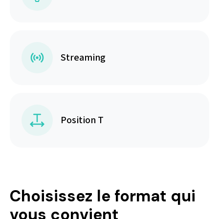
Streaming
Position T
Choisissez le format qui
vous convient