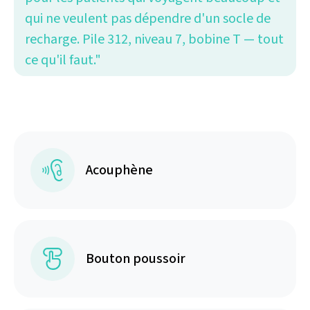
qui ne veulent pas dépendre d'un socle de
recharge. Pile 312, niveau 7, bobine T — tout
ce qu'il faut."
Acouphène
Bouton poussoir