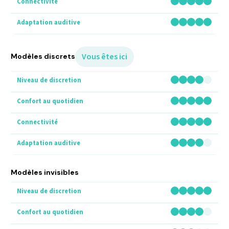
Vous êtes ici
Modèles discrets
Modèles invisibles