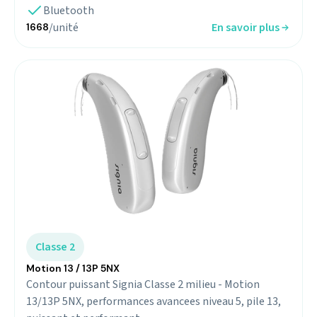
Bluetooth
/unité
En savoir plus
1668
Classe 2
Motion 13 / 13P 5NX
Contour puissant Signia Classe 2 milieu - Motion
13/13P 5NX, performances avancees niveau 5, pile 13,