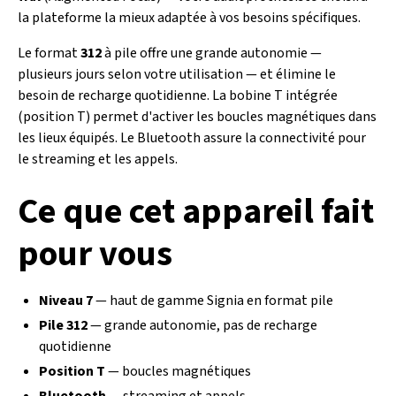
la plateforme la mieux adaptée à vos besoins spécifiques.
Le format
312
à pile offre une grande autonomie —
plusieurs jours selon votre utilisation — et élimine le
besoin de recharge quotidienne. La bobine T intégrée
(position T) permet d'activer les boucles magnétiques dans
les lieux équipés. Le Bluetooth assure la connectivité pour
le streaming et les appels.
Ce que cet appareil fait
pour vous
Niveau 7
— haut de gamme Signia en format pile
Pile 312
— grande autonomie, pas de recharge
quotidienne
Position T
— boucles magnétiques
Bluetooth
— streaming et appels