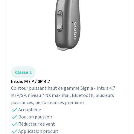
Classe 2
Intuis M / P / SP 4.7
Contour puissant haut de gamme Signia - Intuis 4.7
M/P/SP, niveau 7 NX maximal, Bluetooth, plusieurs
puissances, performances premium.
Acouphène
Bouton poussoir
Réducteur de vent
Application produit