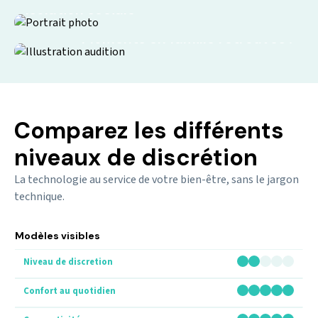
Isolation sociale
Moments en famille retrouvés !
Comparez les différents
niveaux de discrétion
La technologie au service de votre bien-être, sans le jargon
technique.
Modèles visibles