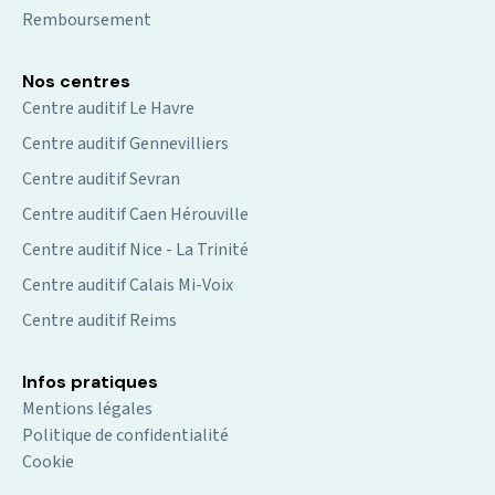
Remboursement
Nos centres
Centre auditif Le Havre
Centre auditif Gennevilliers
Centre auditif Sevran
Centre auditif Caen Hérouville
Centre auditif Nice - La Trinité
Centre auditif Calais Mi-Voix
Centre auditif Reims
Infos pratiques
Mentions légales
Politique de confidentialité
Cookie