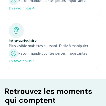
Recommandé pour les pertes importantes
En savoir plus
Intra-auriculaire
Plus visible mais très puissant. Facile à manipuler.
Recommandé pour les pertes importantes
En savoir plus
Retrouvez les moments
qui comptent