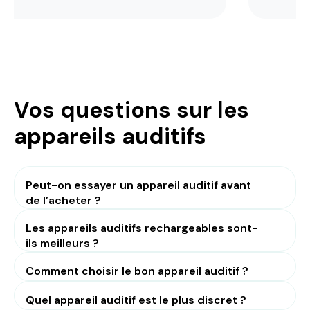
Vos questions sur les
appareils auditifs
Peut-on essayer un appareil auditif avant
de l’acheter ?
Les appareils auditifs rechargeables sont-
ils meilleurs ?
Comment choisir le bon appareil auditif ?
Quel appareil auditif est le plus discret ?