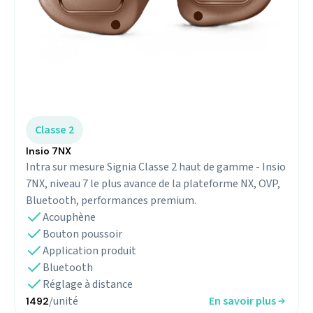
Classe 2
Insio 7NX
Intra sur mesure Signia Classe 2 haut de gamme - Insio
7NX, niveau 7 le plus avance de la plateforme NX, OVP,
Bluetooth, performances premium.
Acouphène
Bouton poussoir
Application produit
Bluetooth
Réglage à distance
/unité
En savoir plus
1492