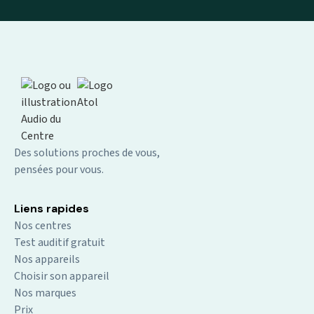
Des solutions proches de vous,
pensées pour vous.
Liens rapides
Nos centres
Test auditif gratuit
Nos appareils
Choisir son appareil
Nos marques
Prix