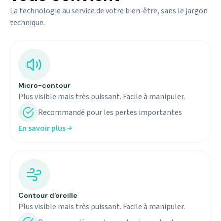
La technologie au service de votre bien-être, sans le jargon
technique.
Micro-contour
Plus visible mais très puissant. Facile à manipuler.
Recommandé pour les pertes importantes
En savoir plus
Contour d'oreille
Plus visible mais très puissant. Facile à manipuler.