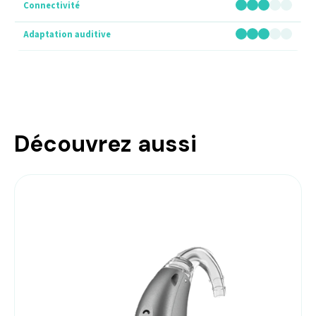
Découvrez aussi