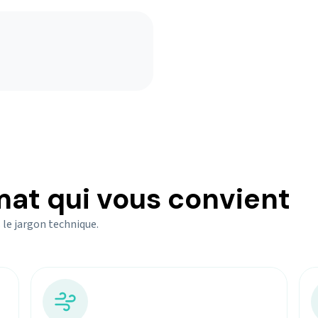
mat qui vous convient
 le jargon technique.