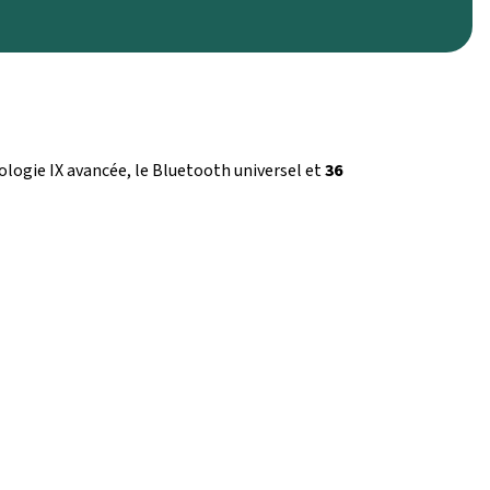
ologie IX avancée, le Bluetooth universel et
36