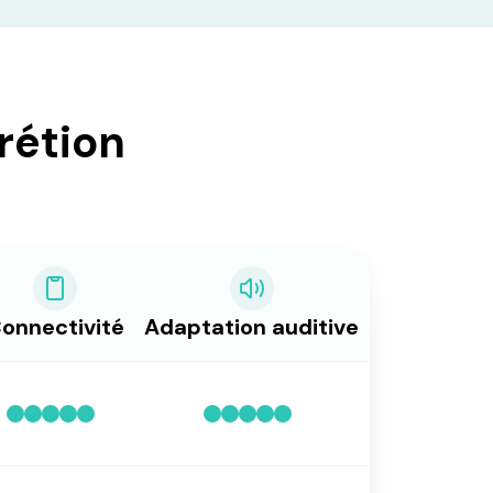
rétion
onnectivité
Adaptation auditive