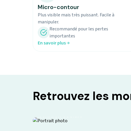
Micro-contour
Plus visible mais très puissant. Facile à
manipuler.
Recommandé pour les pertes
importantes
En savoir plus
Retrouvez les m
Isolation sociale