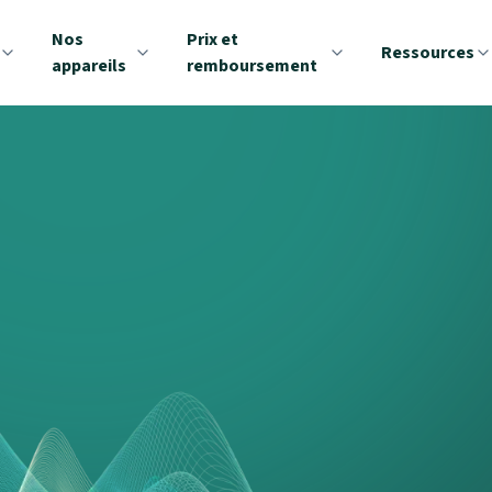
Nos
Prix et
Ressources
appareils
remboursement