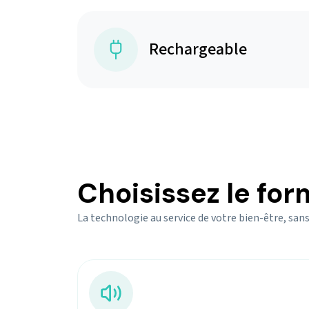
Rechargeable
Choisissez le for
La technologie au service de votre bien-être, sans