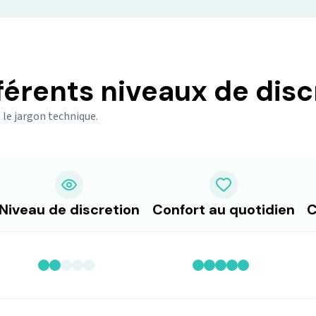
férents niveaux de disc
 le jargon technique.
Niveau de discretion
Confort au quotidien
C