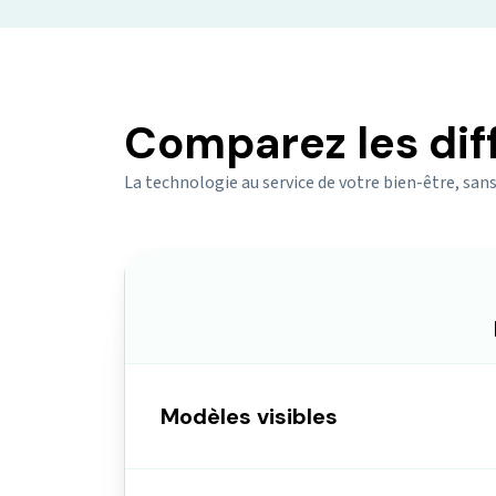
Comparez les dif
La technologie au service de votre bien-être, sans
Modèles visibles