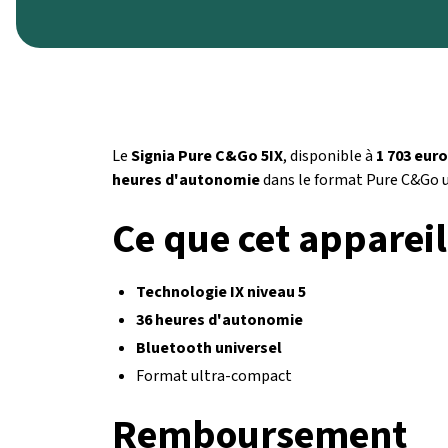
Le
Signia Pure C&Go 5IX
, disponible à
1 703 eur
heures d'autonomie
dans le format Pure C&Go 
Ce que cet appareil
Technologie IX niveau 5
36 heures d'autonomie
Bluetooth universel
Format ultra-compact
Remboursement