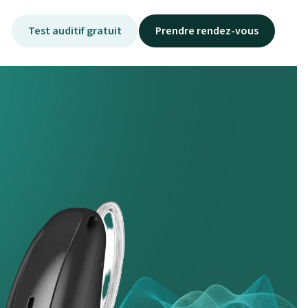
Test auditif gratuit
Prendre rendez-vous