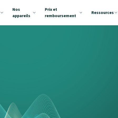
Nos
Prix et
Ressources
appareils
remboursement