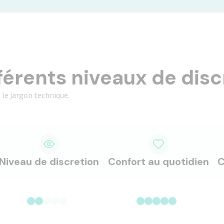
férents niveaux de disc
 le jargon technique.
Niveau de discretion
Confort au quotidien
C