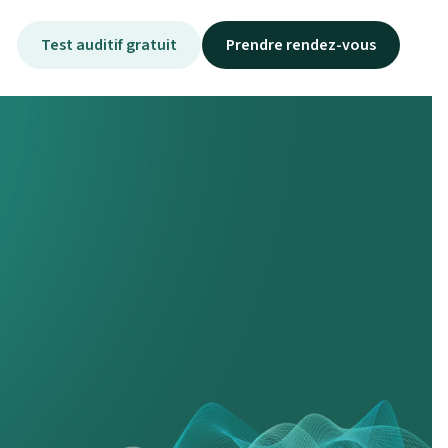
Test auditif gratuit
Prendre rendez-vous