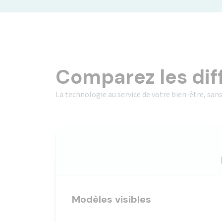
Comparez les dif
La technologie au service de votre bien-être, sans
Modèles visibles