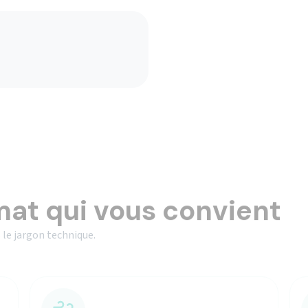
mat qui vous convient
 le jargon technique.