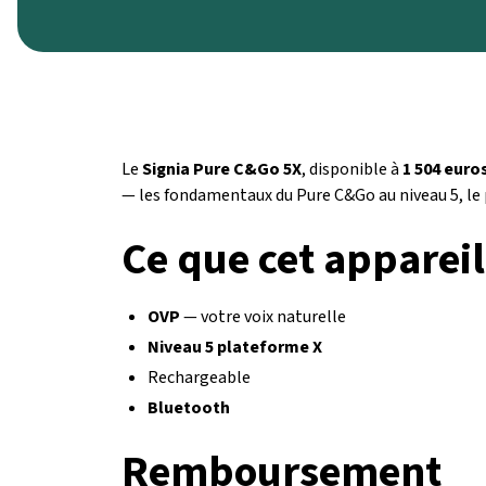
Le
Signia Pure C&Go 5X
, disponible à
1 504 euro
— les fondamentaux du Pure C&Go au niveau 5, le 
Ce que cet appareil
OVP
— votre voix naturelle
Niveau 5 plateforme X
Rechargeable
Bluetooth
Remboursement