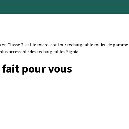
s
en Classe 2, est le micro-contour rechargeable milieu de gamme 
plus accessible des rechargeables Signia.
 fait pour vous