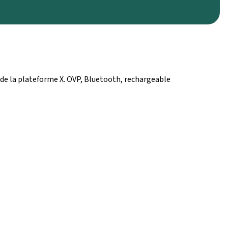
de la plateforme X. OVP, Bluetooth, rechargeable