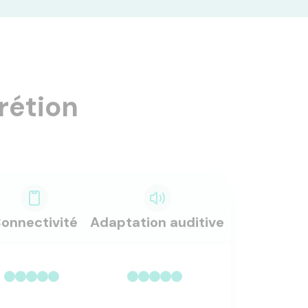
rétion
onnectivité
Adaptation auditive