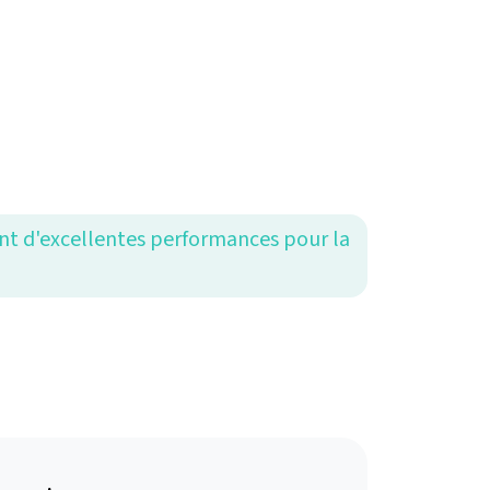
rent d'excellentes performances pour la