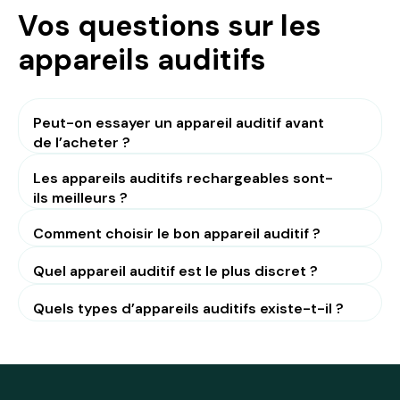
Vos questions sur les
appareils auditifs
Peut-on essayer un appareil auditif avant
de l’acheter ?
Les appareils auditifs rechargeables sont-
ils meilleurs ?
Comment choisir le bon appareil auditif ?
Quel appareil auditif est le plus discret ?
Quels types d’appareils auditifs existe-t-il ?