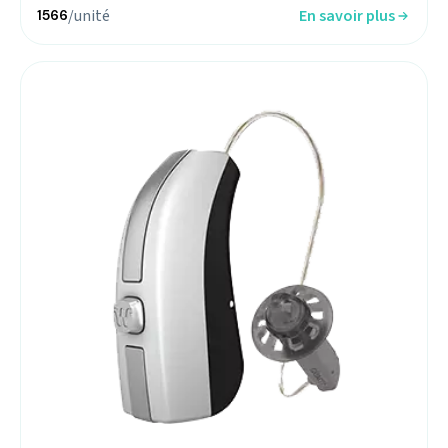
/unité
En savoir plus
1566