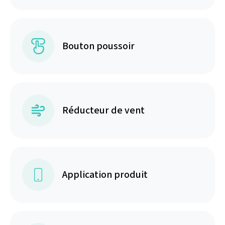
Bouton poussoir
Réducteur de vent
Application produit