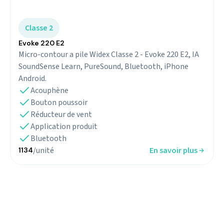
Classe 2
Evoke 220 E2
Micro-contour a pile Widex Classe 2 - Evoke 220 E2, IA
SoundSense Learn, PureSound, Bluetooth, iPhone
Android.
Acouphène
Bouton poussoir
Réducteur de vent
Application produit
Bluetooth
/unité
En savoir plus
1134