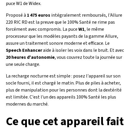
puce W1 de Widex.
Proposé à
1 475 euros
intégralement remboursés, l'Allure
220 RIC RD est la preuve que le 100% Santé ne rime pas
forcément avec compromis. La puce
W1
, le même
processeur que les modèles payants de la gamme Allure,
assure un traitement sonore moderne et efficace. Le
Speech Enhancer
aide à isoler les voix dans le bruit. Et avec
20 heures d'autonomie
, vous couvrez toute la journée sur
une seule charge.
La recharge nocturne est simple : posez l'appareil sur son
socle fourni, il est chargé le matin. Plus de piles à acheter,
plus de manipulation pour les personnes dont la dextérité
est limitée. C'est l'un des appareils 100% Santé les plus
modernes du marché.
Ce que cet appareil fait