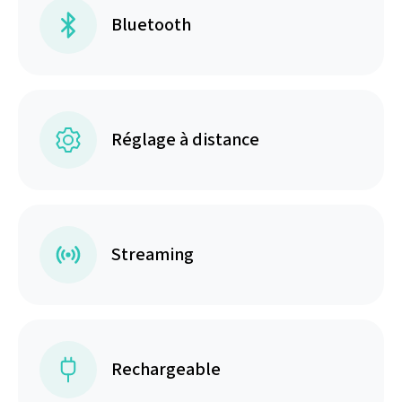
Bluetooth
Réglage à distance
Streaming
Rechargeable