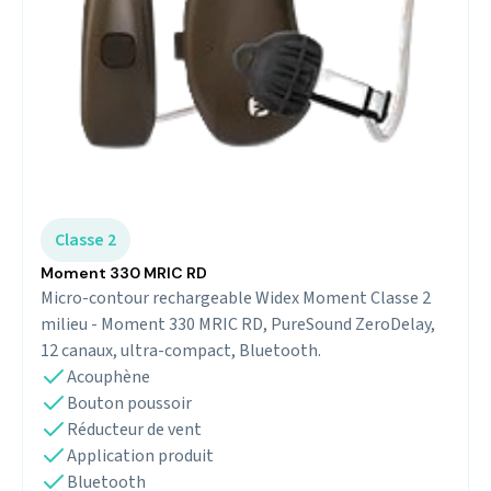
Classe 2
Moment 330 MRIC RD
Micro-contour rechargeable Widex Moment Classe 2
milieu - Moment 330 MRIC RD, PureSound ZeroDelay,
12 canaux, ultra-compact, Bluetooth.
Acouphène
Bouton poussoir
Réducteur de vent
Application produit
Bluetooth