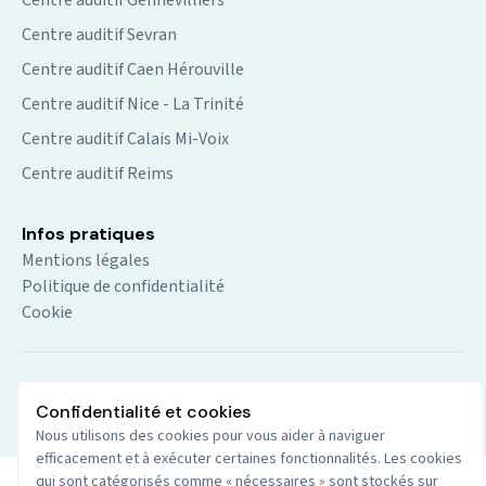
Centre auditif Sevran
Centre auditif Caen Hérouville
Centre auditif Nice - La Trinité
Centre auditif Calais Mi-Voix
Centre auditif Reims
Infos pratiques
Mentions légales
Politique de confidentialité
Cookie
© 2026 Audio du centre. Tout droits réservés.
Site par
Confidentialité et cookies
Wenoble
Nous utilisons des cookies pour vous aider à naviguer
efficacement et à exécuter certaines fonctionnalités. Les cookies
qui sont catégorisés comme « nécessaires » sont stockés sur