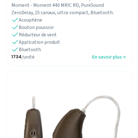
Moment - Moment 440 MRIC RD, PureSound
ZeroDelay, 15 canaux, ultra-compact, Bluetooth.
Acouphène
Bouton poussoir
Réducteur de vent
Application produit
Bluetooth
/unité
En savoir plus
1734