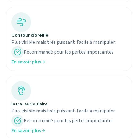
Contour d'oreille
Plus visible mais très puissant. Facile à manipuler.
Recommandé pour les pertes importantes
En savoir plus
Intra-auriculaire
Plus visible mais très puissant. Facile à manipuler.
Recommandé pour les pertes importantes
En savoir plus