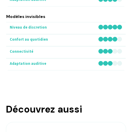
Modèles invisibles
Découvrez aussi