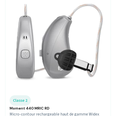
Classe 2
Moment 440 MRIC RD
Micro-contour rechargeable haut de gamme Widex