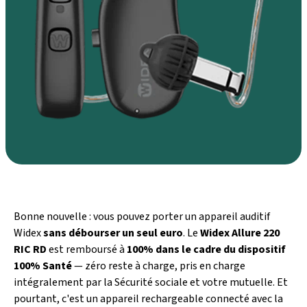
Bonne nouvelle : vous pouvez porter un appareil auditif
Widex
sans débourser un seul euro
. Le
Widex Allure 220
RIC RD
est remboursé à
100% dans le cadre du dispositif
100% Santé
— zéro reste à charge, pris en charge
intégralement par la Sécurité sociale et votre mutuelle. Et
pourtant, c'est un appareil rechargeable connecté avec la