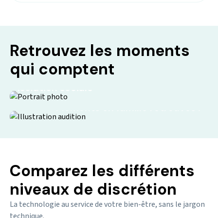
Retrouvez les moments
qui comptent
Isolation sociale
Moments en famille retrouvés !
Comparez les différents
niveaux de discrétion
La technologie au service de votre bien-être, sans le jargon
technique.