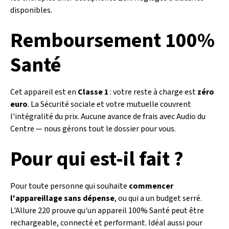
disponibles.
Remboursement 100%
Santé
Cet appareil est en
Classe 1
: votre reste à charge est
zéro
euro
. La Sécurité sociale et votre mutuelle couvrent
l'intégralité du prix. Aucune avance de frais avec Audio du
Centre — nous gérons tout le dossier pour vous.
Pour qui est-il fait ?
Pour toute personne qui souhaite
commencer
l'appareillage sans dépense
, ou qui a un budget serré.
L'Allure 220 prouve qu'un appareil 100% Santé peut être
rechargeable, connecté et performant. Idéal aussi pour