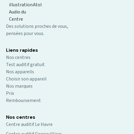
Des solutions proches de vous,
pensées pour vous.
Liens rapides
Nos centres
Test auditif gratuit
Nos appareils
Choisir son appareil
Nos marques
Prix
Remboursement
Nos centres
Centre auditif Le Havre
Centre auditif Gennevilliers