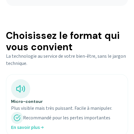
Choisissez le format qui
vous convient
La technologie au service de votre bien-être, sans le jargon
technique.
Micro-contour
Plus visible mais très puissant. Facile à manipuler.
Recommandé pour les pertes importantes
En savoir plus