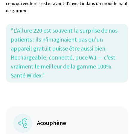
ceux qui veulent tester avant d'investir dans un modèle haut
de gamme.
"L'Allure 220 est souvent la surprise de nos
patients : ils n'imaginaient pas qu'un
appareil gratuit puisse être aussi bien.
Rechargeable, connecté, puce W1 — c'est
vraiment le meilleur de la gamme 100%
Santé Widex."
Acouphène