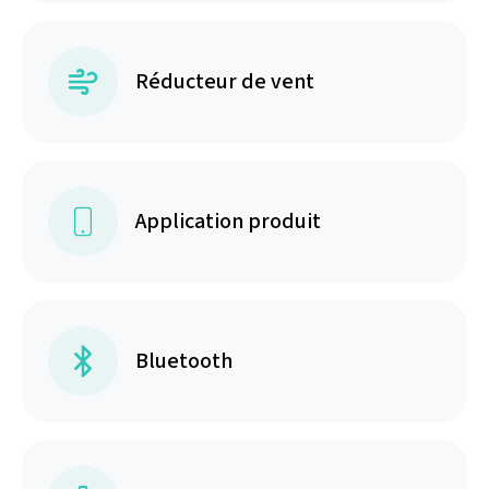
Réducteur de vent
Application produit
Bluetooth