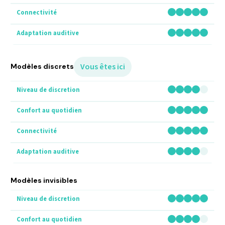
Vous êtes ici
Modèles discrets
Modèles invisibles