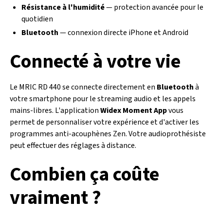
Résistance à l'humidité
— protection avancée pour le
quotidien
Bluetooth
— connexion directe iPhone et Android
Connecté à votre vie
Le MRIC RD 440 se connecte directement en
Bluetooth
à
votre smartphone pour le streaming audio et les appels
mains-libres. L'application
Widex Moment App
vous
permet de personnaliser votre expérience et d'activer les
programmes anti-acouphènes Zen. Votre audioprothésiste
peut effectuer des réglages à distance.
Combien ça coûte
vraiment ?