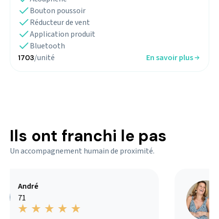
Bouton poussoir
Réducteur de vent
Application produit
Bluetooth
/unité
En savoir plus
1703
Ils ont franchi le pas
Un accompagnement humain de proximité.
André
71