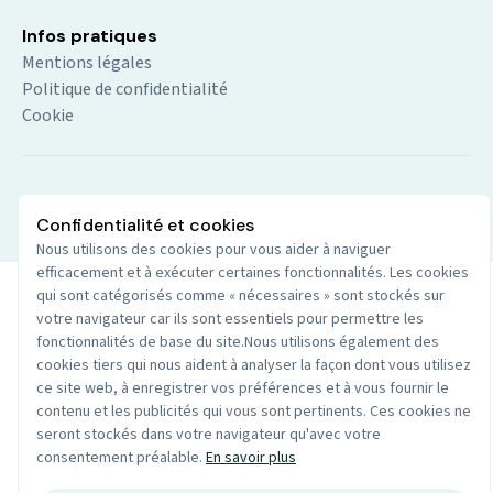
Infos pratiques
Mentions légales
Politique de confidentialité
Cookie
© 2026 Audio du centre. Tout droits réservés.
Site par
Confidentialité et cookies
Wenoble
Nous utilisons des cookies pour vous aider à naviguer
efficacement et à exécuter certaines fonctionnalités. Les cookies
qui sont catégorisés comme « nécessaires » sont stockés sur
votre navigateur car ils sont essentiels pour permettre les
fonctionnalités de base du site.Nous utilisons également des
cookies tiers qui nous aident à analyser la façon dont vous utilisez
ce site web, à enregistrer vos préférences et à vous fournir le
contenu et les publicités qui vous sont pertinents. Ces cookies ne
seront stockés dans votre navigateur qu'avec votre
consentement préalable.
En savoir plus