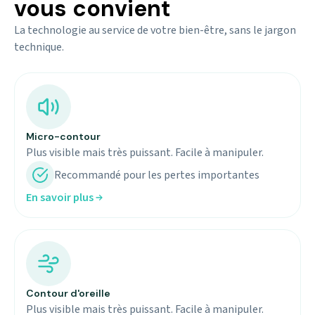
vous convient
La technologie au service de votre bien-être, sans le jargon
technique.
Micro-contour
Plus visible mais très puissant. Facile à manipuler.
Recommandé pour les pertes importantes
En savoir plus
Contour d'oreille
Plus visible mais très puissant. Facile à manipuler.