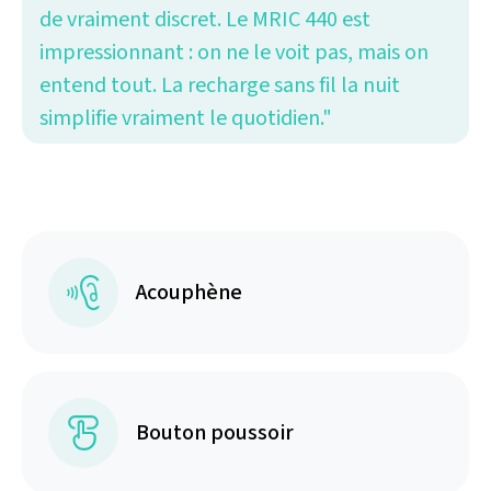
de vraiment discret. Le MRIC 440 est
impressionnant : on ne le voit pas, mais on
entend tout. La recharge sans fil la nuit
simplifie vraiment le quotidien."
Acouphène
Bouton poussoir