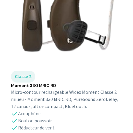
Classe 2
Moment 330 MRIC RD
Micro-contour rechargeable Widex Moment Classe 2
milieu - Moment 330 MRIC RD, PureSound ZeroDelay,
12 canaux, ultra-compact, Bluetooth.
Acouphène
Bouton poussoir
Réducteur de vent