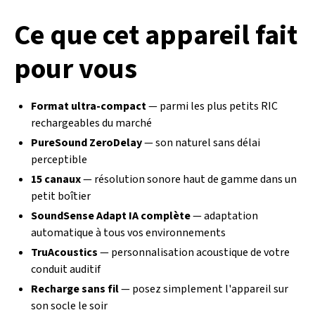
Ce que cet appareil fait
pour vous
Format ultra-compact
— parmi les plus petits RIC
rechargeables du marché
PureSound ZeroDelay
— son naturel sans délai
perceptible
15 canaux
— résolution sonore haut de gamme dans un
petit boîtier
SoundSense Adapt IA complète
— adaptation
automatique à tous vos environnements
TruAcoustics
— personnalisation acoustique de votre
conduit auditif
Recharge sans fil
— posez simplement l'appareil sur
son socle le soir