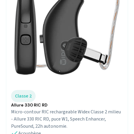
Classe 2
Allure 330 RIC RD
Micro-contour RIC rechargeable Widex Classe 2 milieu
- Allure 330 RIC RD, puce W1, Speech Enhancer,
PureSound, 22h autonomie.
Acouphène