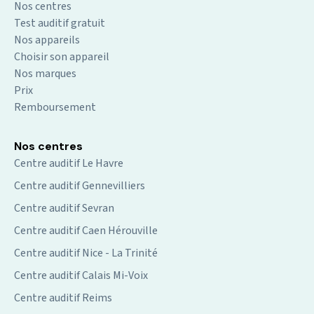
Nos centres
Test auditif gratuit
Nos appareils
Choisir son appareil
Nos marques
Prix
Remboursement
Nos centres
Centre auditif Le Havre
Centre auditif Gennevilliers
Centre auditif Sevran
Centre auditif Caen Hérouville
Centre auditif Nice - La Trinité
Centre auditif Calais Mi-Voix
Centre auditif Reims