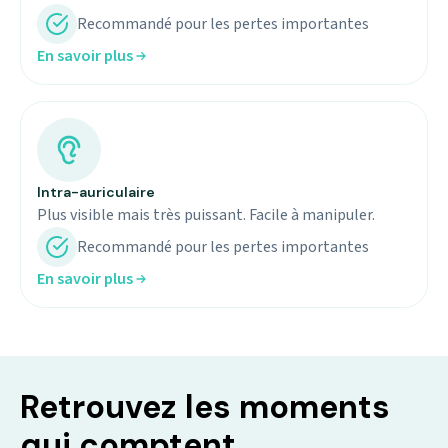
Recommandé pour les pertes importantes
En savoir plus
Intra-auriculaire
Plus visible mais très puissant. Facile à manipuler.
Recommandé pour les pertes importantes
En savoir plus
Retrouvez les moments
qui comptent