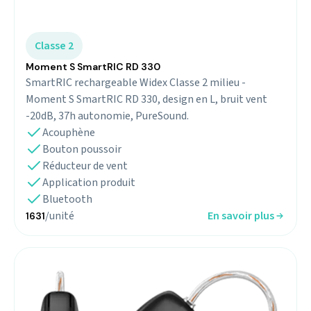
Classe 2
Moment S SmartRIC RD 330
SmartRIC rechargeable Widex Classe 2 milieu -
Moment S SmartRIC RD 330, design en L, bruit vent
-20dB, 37h autonomie, PureSound.
Acouphène
Bouton poussoir
Réducteur de vent
Application produit
Bluetooth
/unité
En savoir plus
1631