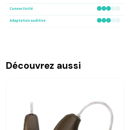
Découvrez aussi