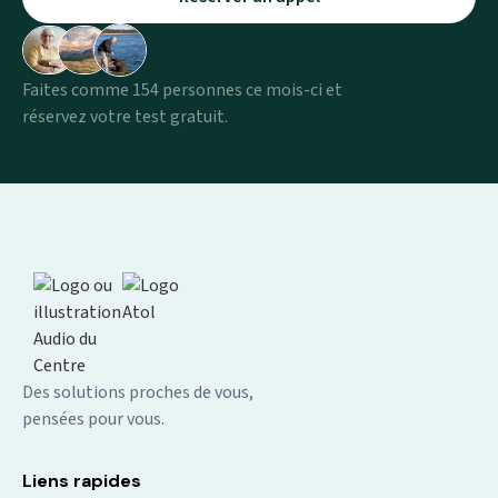
Faites comme 154 personnes ce mois-ci et
réservez votre test gratuit.
Des solutions proches de vous,
pensées pour vous.
Liens rapides