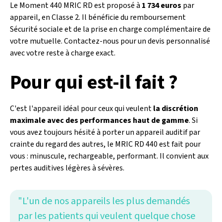
Le Moment 440 MRIC RD est proposé à
1 734 euros
par
appareil, en Classe 2. Il bénéficie du remboursement
Sécurité sociale et de la prise en charge complémentaire de
votre mutuelle. Contactez-nous pour un devis personnalisé
avec votre reste à charge exact.
Pour qui est-il fait ?
C'est l'appareil idéal pour ceux qui veulent
la discrétion
maximale avec des performances haut de gamme
. Si
vous avez toujours hésité à porter un appareil auditif par
crainte du regard des autres, le MRIC RD 440 est fait pour
vous : minuscule, rechargeable, performant. Il convient aux
pertes auditives légères à sévères.
"L'un de nos appareils les plus demandés
par les patients qui veulent quelque chose