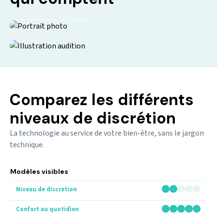
Isolation sociale
Moments en famille retrouvés !
Comparez les différents
niveaux de discrétion
La technologie au service de votre bien-être, sans le jargon
technique.
Modèles visibles