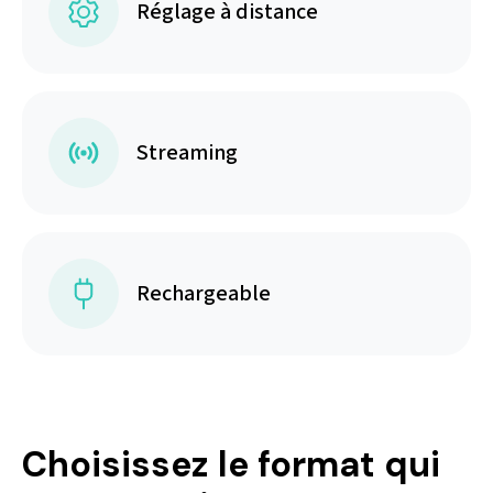
Réglage à distance
Streaming
Rechargeable
Choisissez le format qui