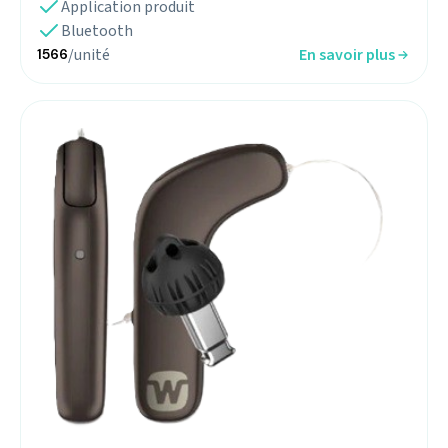
Application produit
Bluetooth
/unité
En savoir plus
1566