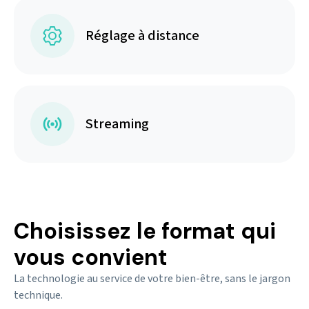
Réglage à distance
Streaming
Choisissez le format qui
vous convient
La technologie au service de votre bien-être, sans le jargon
technique.