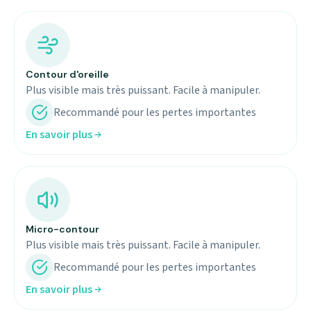
Contour d'oreille
Plus visible mais très puissant. Facile à manipuler.
Recommandé pour les pertes importantes
En savoir plus
Micro-contour
Plus visible mais très puissant. Facile à manipuler.
Recommandé pour les pertes importantes
En savoir plus