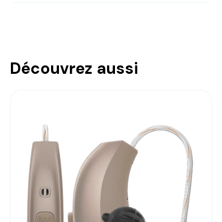
Découvrez aussi