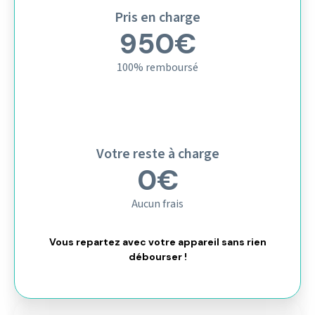
Pris en charge
950€
100% remboursé
Votre reste à charge
0€
Aucun frais
Vous repartez avec votre appareil sans rien
débourser !