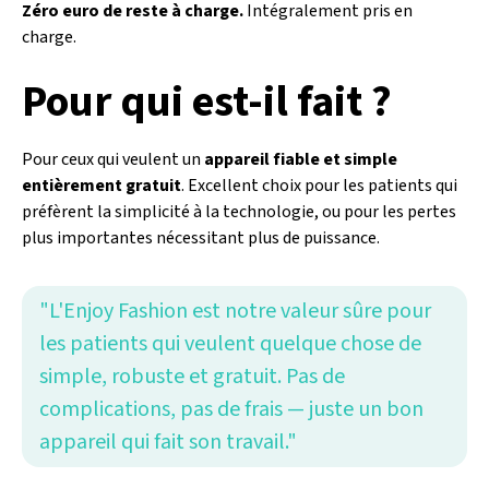
Zéro euro de reste à charge.
Intégralement pris en
charge.
Pour qui est-il fait ?
Pour ceux qui veulent un
appareil fiable et simple
entièrement gratuit
. Excellent choix pour les patients qui
préfèrent la simplicité à la technologie, ou pour les pertes
plus importantes nécessitant plus de puissance.
"L'Enjoy Fashion est notre valeur sûre pour
les patients qui veulent quelque chose de
simple, robuste et gratuit. Pas de
complications, pas de frais — juste un bon
appareil qui fait son travail."