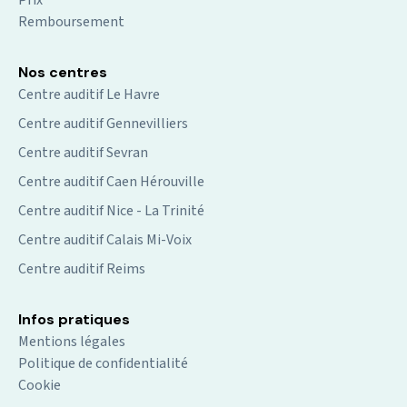
Prix
Remboursement
Nos centres
Centre auditif Le Havre
Centre auditif Gennevilliers
Centre auditif Sevran
Centre auditif Caen Hérouville
Centre auditif Nice - La Trinité
Centre auditif Calais Mi-Voix
Centre auditif Reims
Infos pratiques
Mentions légales
Politique de confidentialité
Cookie