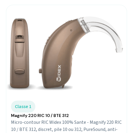
Classe 1
Magnify 220 RIC 10 / BTE 312
Micro-contour RIC Widex 100% Sante - Magnify 220 RIC
10 / BTE 312, discret, pile 10 ou 312, PureSound, anti-