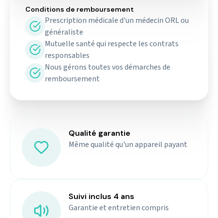
Conditions de remboursement
Prescription médicale d'un médecin ORL ou
généraliste
Mutuelle santé qui respecte les contrats
responsables
Nous gérons toutes vos démarches de
remboursement
Qualité garantie
Même qualité qu'un appareil payant
Suivi inclus 4 ans
Garantie et entretien compris