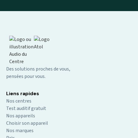
Des solutions proches de vous,
pensées pour vous.
Liens rapides
Nos centres
Test auditif gratuit
Nos appareils
Choisir son appareil
Nos marques