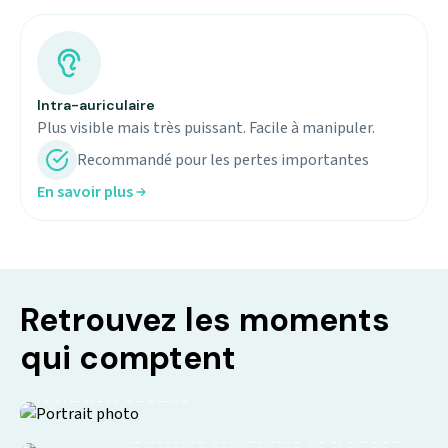
Intra-auriculaire
Plus visible mais très puissant. Facile à manipuler.
Recommandé pour les pertes importantes
En savoir plus
Retrouvez les moments
qui comptent
Isolation sociale
Moments en famille retrouvés !