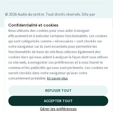
© 2026 Audio du centre. Tout droits réservés.
Site par
Wenoble
Confidentialité et cookies
Nous utilisons des cookies pour vous aider à naviguer
efficacement et à exécuter certaines fonctionnalités. Les cookies
qui sont catégorisés comme « nécessaires » sont stockés sur
votre navigateur car ils sont essentiels pour permettre les
fonctionnalités de base du site.Nous utilisons également des
cookies tiers qui nous aident à analyser la façon dont vous utilisez
ce site web, à enregistrer vos préférences et à vous fournir le
contenu et les publicités qui vous sont pertinents. Ces cookies ne
seront stockés dans votre navigateur qu'avec votre
consentement préalable.
En savoir plus
REFUSER TOUT
ACCEPTER TOUT
Gérer les préférences