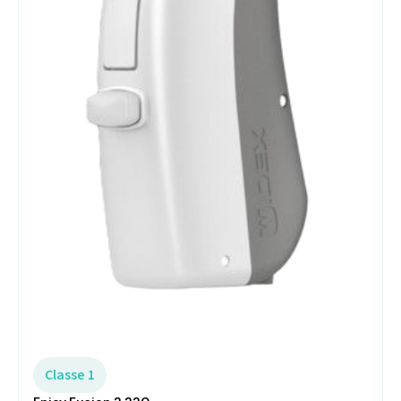
Classe 1