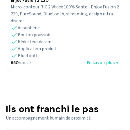
Enjoy Fusion 2 220
Micro-contour RIC 2 Widex 100% Sante - Enjoy Fusion 2
220, PureSound, Bluetooth, streaming, design ultra-
discret.
Acouphène
Bouton poussoir
Réducteur de vent
Application produit
Bluetooth
/unité
En savoir plus
950
Ils ont franchi le pas
Un accompagnement humain de proximité.