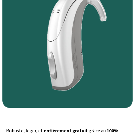
Robuste, léger, et
entièrement gratuit
grâce au
100%