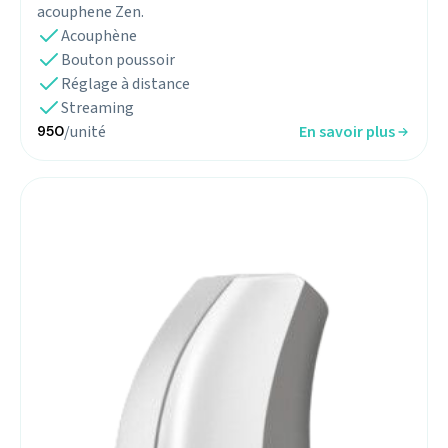
acouphene Zen.
Acouphène
Bouton poussoir
Réglage à distance
Streaming
/unité
En savoir plus
950