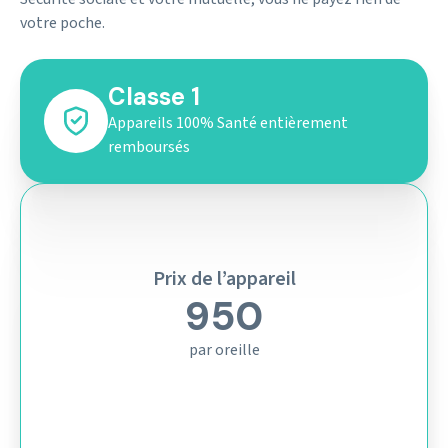
votre poche.
Classe 1
Appareils 100% Santé entièrement
remboursés
Prix de l’appareil
950
par oreille