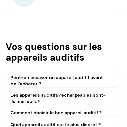
Vos questions sur les
appareils auditifs
Peut-on essayer un appareil auditif avant
de l’acheter ?
Les appareils auditifs rechargeables sont-
ils meilleurs ?
Comment choisir le bon appareil auditif ?
Quel appareil auditif est le plus discret ?