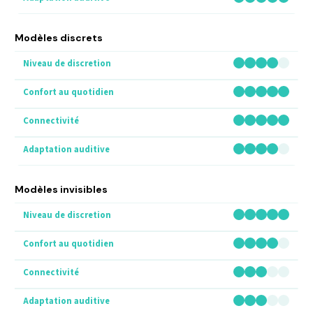
Modèles discrets
Modèles invisibles