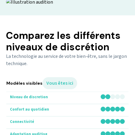
Comparez les différents
niveaux de discrétion
La technologie au service de votre bien-être, sans le jargon
technique.
Vous êtes ici
Modèles visibles