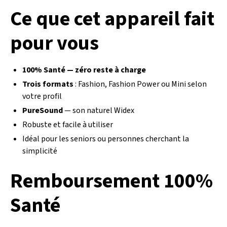
Ce que cet appareil fait
pour vous
100% Santé — zéro reste à charge
Trois formats
: Fashion, Fashion Power ou Mini selon
votre profil
PureSound
— son naturel Widex
Robuste et facile à utiliser
Idéal pour les seniors ou personnes cherchant la
simplicité
Remboursement 100%
Santé