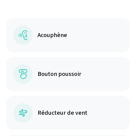
Acouphène
Bouton poussoir
Réducteur de vent