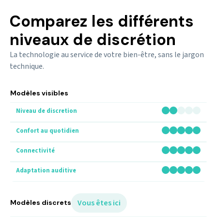
Comparez les différents
niveaux de discrétion
La technologie au service de votre bien-être, sans le jargon
technique.
Modèles visibles
Vous êtes ici
Modèles discrets