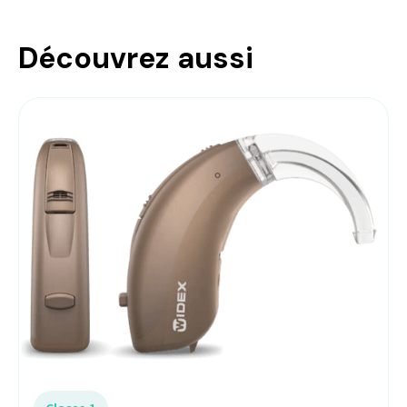
Découvrez aussi