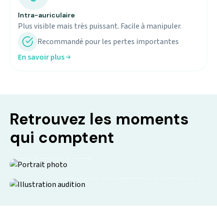
Intra-auriculaire
Plus visible mais très puissant. Facile à manipuler.
Recommandé pour les pertes importantes
En savoir plus
Retrouvez les moments
qui comptent
Isolation sociale
Moments en famille retrouvés !