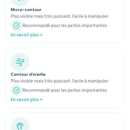
Micro-contour
Plus visible mais très puissant. Facile à manipuler.
Recommandé pour les pertes importantes
En savoir plus
Contour d'oreille
Plus visible mais très puissant. Facile à manipuler.
Recommandé pour les pertes importantes
En savoir plus