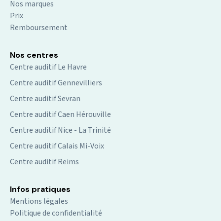
Nos marques
Prix
Remboursement
Nos centres
Centre auditif Le Havre
Centre auditif Gennevilliers
Centre auditif Sevran
Centre auditif Caen Hérouville
Centre auditif Nice - La Trinité
Centre auditif Calais Mi-Voix
Centre auditif Reims
Infos pratiques
Mentions légales
Politique de confidentialité