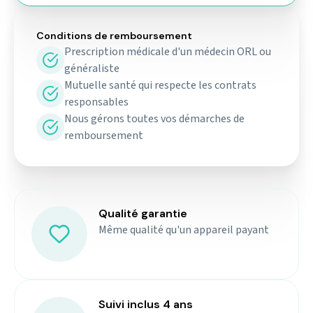
Conditions de remboursement
Prescription médicale d'un médecin ORL ou
généraliste
Mutuelle santé qui respecte les contrats
responsables
Nous gérons toutes vos démarches de
remboursement
Qualité garantie
Même qualité qu'un appareil payant
Suivi inclus 4 ans