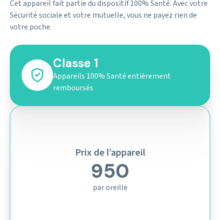
Cet appareil fait partie du dispositif 100% Santé. Avec votre
Sécurité sociale et votre mutuelle, vous ne payez rien de
votre poche.
Classe 1
Appareils 100% Santé entièrement
remboursés
Prix de l’appareil
950
par oreille