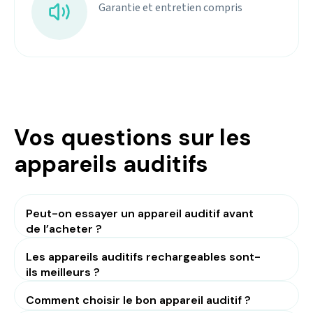
Garantie et entretien compris
Vos questions sur les
appareils auditifs
Peut-on essayer un appareil auditif avant
de l’acheter ?
Les appareils auditifs rechargeables sont-
ils meilleurs ?
Comment choisir le bon appareil auditif ?