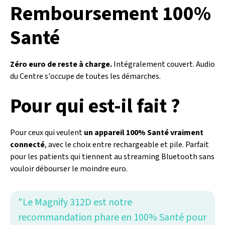
Remboursement 100%
Santé
Zéro euro de reste à charge.
Intégralement couvert. Audio
du Centre s'occupe de toutes les démarches.
Pour qui est-il fait ?
Pour ceux qui veulent
un appareil 100% Santé vraiment
connecté
, avec le choix entre rechargeable et pile. Parfait
pour les patients qui tiennent au streaming Bluetooth sans
vouloir débourser le moindre euro.
"Le Magnify 312D est notre
recommandation phare en 100% Santé pour