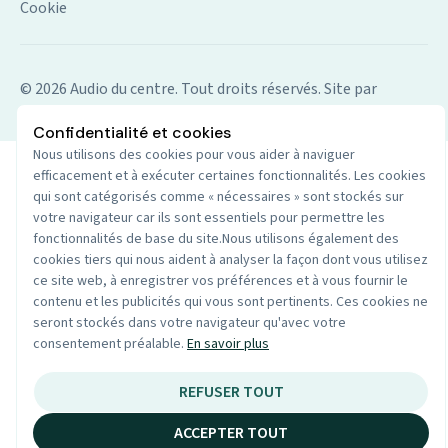
Cookie
© 2026 Audio du centre. Tout droits réservés.
Site par
Wenoble
Confidentialité et cookies
Nous utilisons des cookies pour vous aider à naviguer
efficacement et à exécuter certaines fonctionnalités. Les cookies
qui sont catégorisés comme « nécessaires » sont stockés sur
votre navigateur car ils sont essentiels pour permettre les
fonctionnalités de base du site.Nous utilisons également des
cookies tiers qui nous aident à analyser la façon dont vous utilisez
ce site web, à enregistrer vos préférences et à vous fournir le
contenu et les publicités qui vous sont pertinents. Ces cookies ne
seront stockés dans votre navigateur qu'avec votre
consentement préalable.
En savoir plus
REFUSER TOUT
ACCEPTER TOUT