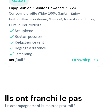
Classe 1
Enjoy Fashion / Fashion Power / Mini 220
Contour d'oreille Widex 100% Sante - Enjoy
Fashion/Fashion Power/Mini 220, formats multiples,
PureSound, robuste.
Acouphène
Bouton poussoir
Réducteur de vent
Réglage à distance
Streaming
/unité
En savoir plus
950
Ils ont franchi le pas
Un accompagnement humain de proximité.