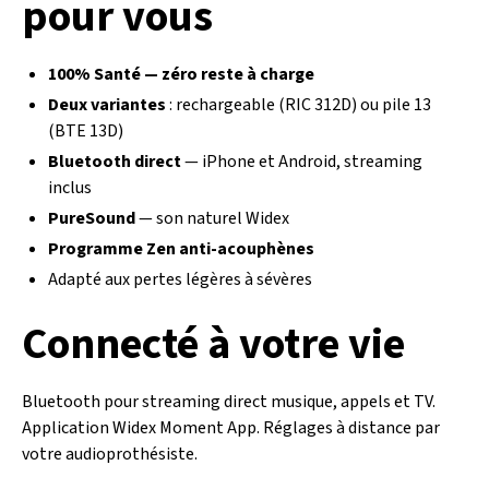
pour vous
100% Santé — zéro reste à charge
Deux variantes
: rechargeable (RIC 312D) ou pile 13
(BTE 13D)
Bluetooth direct
— iPhone et Android, streaming
inclus
PureSound
— son naturel Widex
Programme Zen anti-acouphènes
Adapté aux pertes légères à sévères
Connecté à votre vie
Bluetooth pour streaming direct musique, appels et TV.
Application Widex Moment App. Réglages à distance par
votre audioprothésiste.