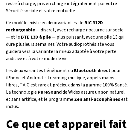
reste à charge, pris en charge intégralement par votre
Sécurité sociale et votre mutuelle.
Ce modèle existe en deux variantes : le
RIC 312D
rechargeable
— discret, avec recharge nocturne sur socle
— et le
BTE 13D à pile
— plus puissant, avec une pile 13 qui
dure plusieurs semaines. Votre audioprothésiste vous
guidera vers la variante la mieux adaptée à votre perte
auditive et à votre mode de vie.
Les deux variantes bénéficient du
Bluetooth direct
pour
iPhone et Android : streaming musique, appels mains-
libres, TV. C'est rare et précieux dans la gamme 100% Santé.
La technologie
PureSound
de Widex assure un son naturel
et sans artifice, et le programme
Zen anti-acouphènes
est
inclus.
Ce que cet appareil fait