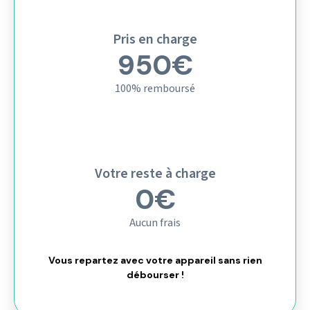
Pris en charge
950€
100% remboursé
Votre reste à charge
0€
Aucun frais
Vous repartez avec votre appareil sans rien
débourser !