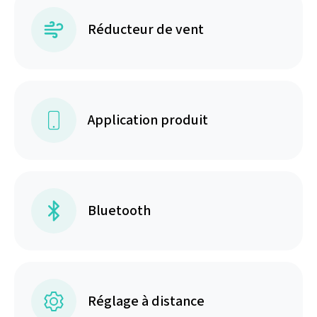
Réducteur de vent
Application produit
Bluetooth
Réglage à distance