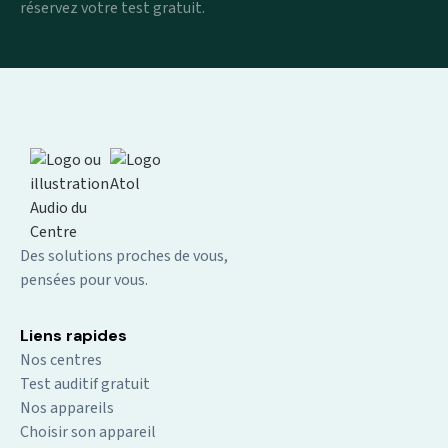
réservez votre test gratuit.
Des solutions proches de vous,
pensées pour vous.
Liens rapides
Nos centres
Test auditif gratuit
Nos appareils
Choisir son appareil