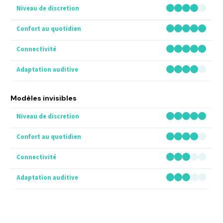
Modèles invisibles