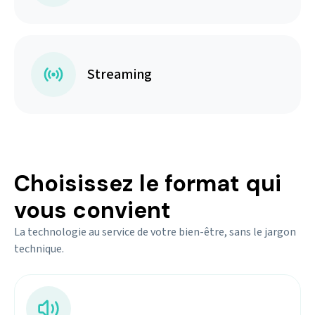
Streaming
Choisissez le format qui
vous convient
La technologie au service de votre bien-être, sans le jargon
technique.