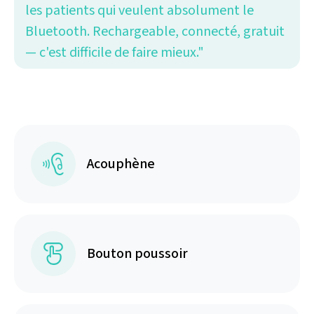
les patients qui veulent absolument le
Bluetooth. Rechargeable, connecté, gratuit
— c'est difficile de faire mieux."
Acouphène
Bouton poussoir