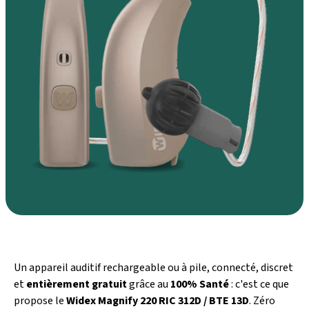
Un appareil auditif rechargeable ou à pile, connecté, discret
et
entièrement gratuit
grâce au
100% Santé
: c'est ce que
propose le
Widex Magnify 220 RIC 312D / BTE 13D
. Zéro