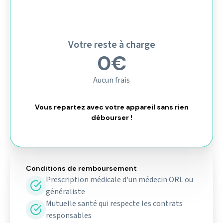
Votre reste à charge
0€
Aucun frais
Vous repartez avec votre appareil sans rien
débourser !
Conditions de remboursement
Prescription médicale d'un médecin ORL ou
généraliste
Mutuelle santé qui respecte les contrats
responsables