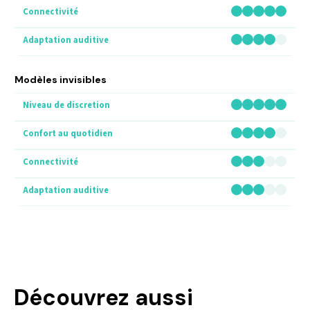
Modèles invisibles
Découvrez aussi