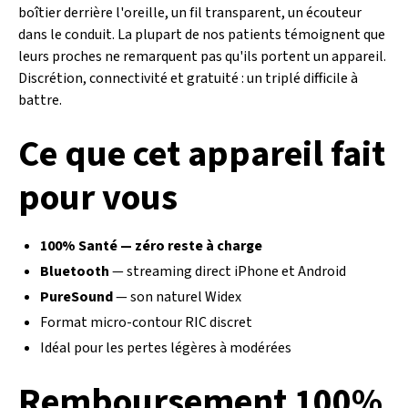
boîtier derrière l'oreille, un fil transparent, un écouteur
dans le conduit. La plupart de nos patients témoignent que
leurs proches ne remarquent pas qu'ils portent un appareil.
Discrétion, connectivité et gratuité : un triplé difficile à
battre.
Ce que cet appareil fait
pour vous
100% Santé — zéro reste à charge
Bluetooth
— streaming direct iPhone et Android
PureSound
— son naturel Widex
Format micro-contour RIC discret
Idéal pour les pertes légères à modérées
Remboursement 100%