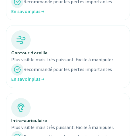
Recommandé pour les pertes importantes
En savoir plus
Contour d'oreille
Plus visible mais très puissant. Facile à manipuler.
Recommandé pour les pertes importantes
En savoir plus
Intra-auriculaire
Plus visible mais très puissant. Facile à manipuler.