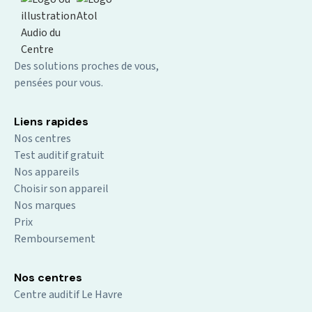
Des solutions proches de vous,
pensées pour vous.
Liens rapides
Nos centres
Test auditif gratuit
Nos appareils
Choisir son appareil
Nos marques
Prix
Remboursement
Nos centres
Centre auditif Le Havre