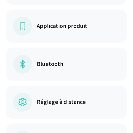
Application produit
Bluetooth
Réglage à distance