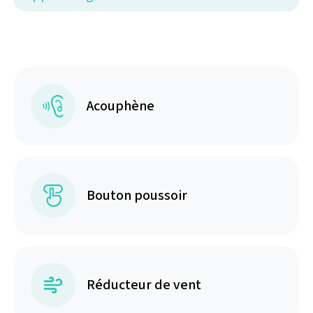
Acouphène
Bouton poussoir
Réducteur de vent