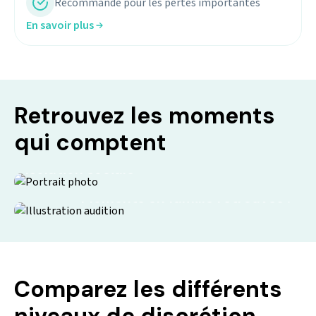
Recommandé pour les pertes importantes
En savoir plus
Retrouvez les moments
qui comptent
Isolation sociale
Moments en famille retrouvés !
Comparez les différents