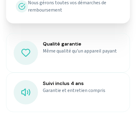
Nous gérons toutes vos démarches de
remboursement
Qualité garantie
Même qualité qu'un appareil payant
Suivi inclus 4 ans
Garantie et entretien compris