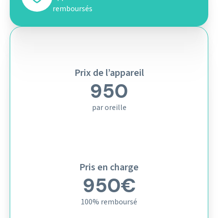
remboursés
Prix de l’appareil
950
par oreille
Pris en charge
950€
100% remboursé