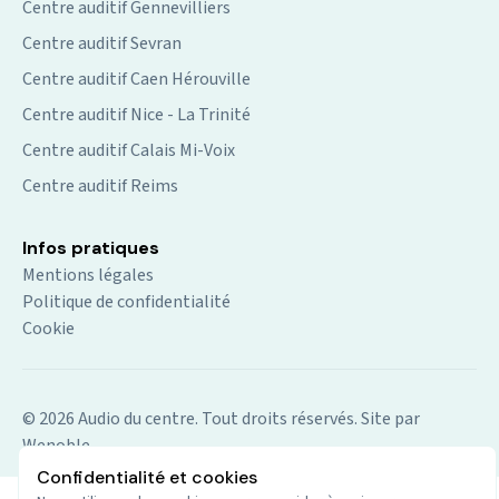
Centre auditif Gennevilliers
Centre auditif Sevran
Centre auditif Caen Hérouville
Centre auditif Nice - La Trinité
Centre auditif Calais Mi-Voix
Centre auditif Reims
Infos pratiques
Mentions légales
Politique de confidentialité
Cookie
© 2026 Audio du centre. Tout droits réservés.
Site par
Wenoble
Confidentialité et cookies