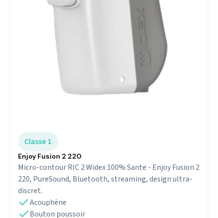
Classe 1
Enjoy Fusion 2 220
Micro-contour RIC 2 Widex 100% Sante - Enjoy Fusion 2
220, PureSound, Bluetooth, streaming, design ultra-
discret.
Acouphène
Bouton poussoir