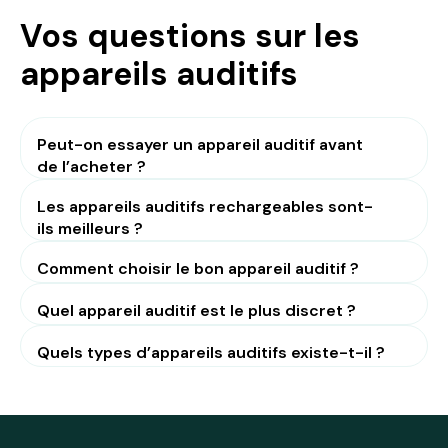
Vos questions sur les
appareils auditifs
Peut-on essayer un appareil auditif avant
de l’acheter ?
Les appareils auditifs rechargeables sont-
ils meilleurs ?
Comment choisir le bon appareil auditif ?
Quel appareil auditif est le plus discret ?
Quels types d’appareils auditifs existe-t-il ?