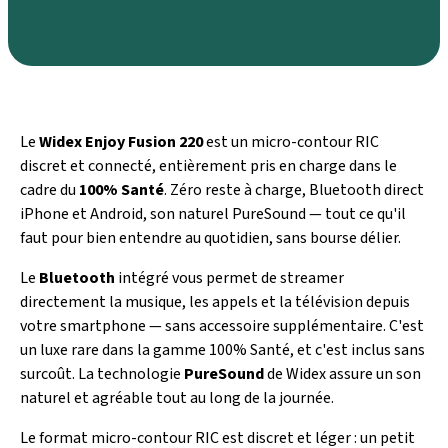
Le
Widex Enjoy Fusion 220
est un micro-contour RIC
discret et connecté, entièrement pris en charge dans le
cadre du
100% Santé
. Zéro reste à charge, Bluetooth direct
iPhone et Android, son naturel PureSound — tout ce qu'il
faut pour bien entendre au quotidien, sans bourse délier.
Le
Bluetooth
intégré vous permet de streamer
directement la musique, les appels et la télévision depuis
votre smartphone — sans accessoire supplémentaire. C'est
un luxe rare dans la gamme 100% Santé, et c'est inclus sans
surcoût. La technologie
PureSound
de Widex assure un son
naturel et agréable tout au long de la journée.
Le format micro-contour RIC est discret et léger : un petit