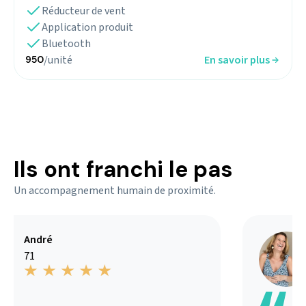
Réducteur de vent
Application produit
Bluetooth
/unité
En savoir plus
950
Ils ont franchi le pas
Un accompagnement humain de proximité.
André
71