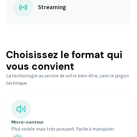
Streaming
Choisissez le format qui
vous convient
La technologie au service de votre bien-être, sans le jargon
technique.
Micro-contour
Plus visible mais très puissant. Facile à manipuler.