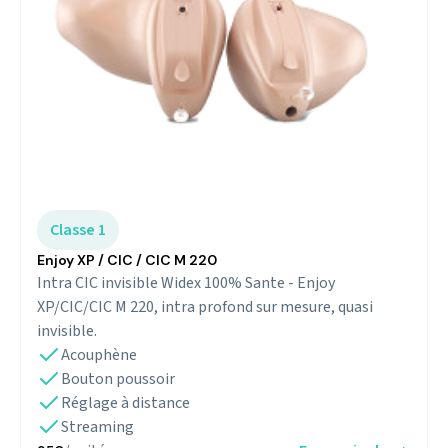
Classe 1
Enjoy XP / CIC / CIC M 220
Intra CIC invisible Widex 100% Sante - Enjoy
XP/CIC/CIC M 220, intra profond sur mesure, quasi
invisible.
Acouphène
Bouton poussoir
Réglage à distance
Streaming