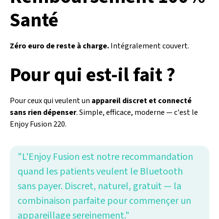
Santé
Zéro euro de reste à charge.
Intégralement couvert.
Pour qui est-il fait ?
Pour ceux qui veulent un
appareil discret et connecté
sans rien dépenser
. Simple, efficace, moderne — c'est le
Enjoy Fusion 220.
"L'Enjoy Fusion est notre recommandation
quand les patients veulent le Bluetooth
sans payer. Discret, naturel, gratuit — la
combinaison parfaite pour commençer un
appareillage sereinement."