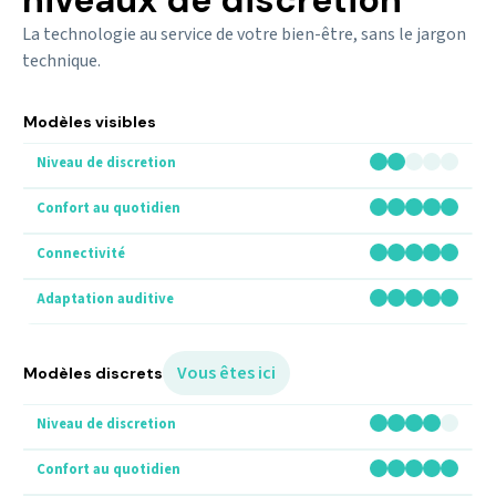
niveaux de discrétion
La technologie au service de votre bien-être, sans le jargon
technique.
Modèles visibles
Vous êtes ici
Modèles discrets