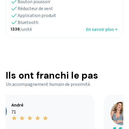
Bouton poussoir
Réducteur de vent
Application produit
Bluetooth
/unité
En savoir plus
1338
Ils ont franchi le pas
Un accompagnement humain de proximité.
André
71