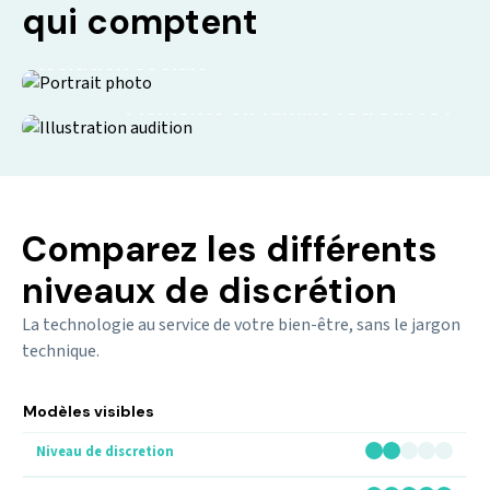
qui comptent
Isolation sociale
Moments en famille retrouvés !
Comparez les différents
niveaux de discrétion
La technologie au service de votre bien-être, sans le jargon
technique.
Modèles visibles