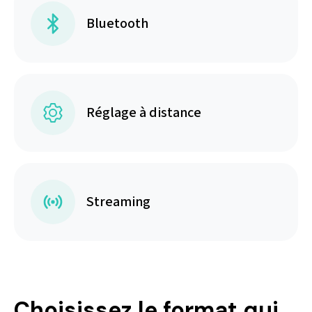
Bluetooth
Réglage à distance
Streaming
Choisissez le format qui