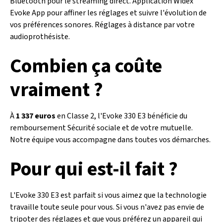
Bluetooth pour le streaming direct. Application Widex
Evoke App pour affiner les réglages et suivre l'évolution de
vos préférences sonores. Réglages à distance par votre
audioprothésiste.
Combien ça coûte
vraiment ?
À
1 337 euros
en Classe 2, l'Evoke 330 E3 bénéficie du
remboursement Sécurité sociale et de votre mutuelle.
Notre équipe vous accompagne dans toutes vos démarches.
Pour qui est-il fait ?
L'Evoke 330 E3 est parfait si vous aimez que la technologie
travaille toute seule pour vous. Si vous n'avez pas envie de
tripoter des réglages et que vous préférez un appareil qui