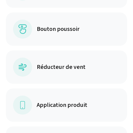
Bouton poussoir
Réducteur de vent
Application produit