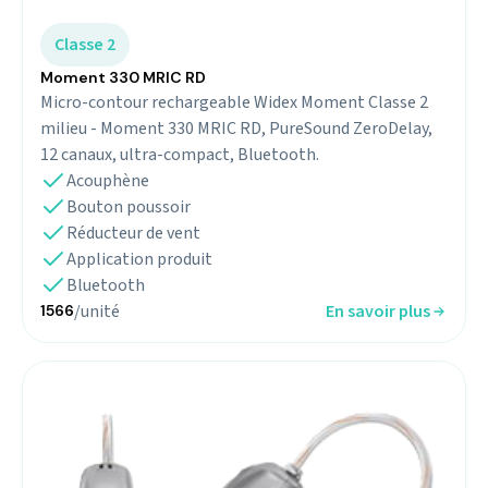
Classe 2
Moment 330 MRIC RD
Micro-contour rechargeable Widex Moment Classe 2
milieu - Moment 330 MRIC RD, PureSound ZeroDelay,
12 canaux, ultra-compact, Bluetooth.
Acouphène
Bouton poussoir
Réducteur de vent
Application produit
Bluetooth
/unité
En savoir plus
1566