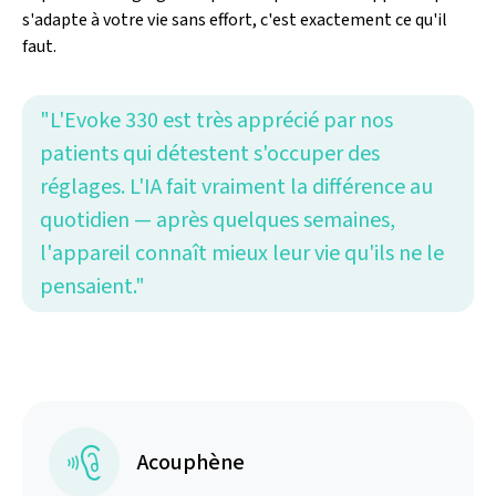
s'adapte à votre vie sans effort, c'est exactement ce qu'il
faut.
"L'Evoke 330 est très apprécié par nos
patients qui détestent s'occuper des
réglages. L'IA fait vraiment la différence au
quotidien — après quelques semaines,
l'appareil connaît mieux leur vie qu'ils ne le
pensaient."
Acouphène