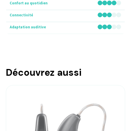
Découvrez aussi