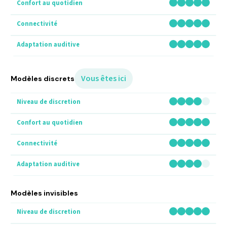
Vous êtes ici
Modèles discrets
Modèles invisibles