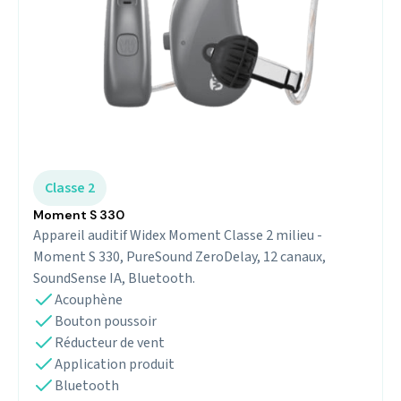
Classe 2
Moment S 330
Appareil auditif Widex Moment Classe 2 milieu -
Moment S 330, PureSound ZeroDelay, 12 canaux,
SoundSense IA, Bluetooth.
Acouphène
Bouton poussoir
Réducteur de vent
Application produit
Bluetooth