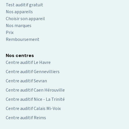
Test auditif gratuit
Nos appareils
Choisir son appareil
Nos marques
Prix
Remboursement
Nos centres
Centre auditif Le Havre
Centre auditif Gennevilliers
Centre auditif Sevran
Centre auditif Caen Hérouville
Centre auditif Nice - La Trinité
Centre auditif Calais Mi-Voix
Centre auditif Reims