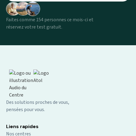
Faites comme 154 personnes ce mois-ci et
réservez votre test gratuit.
Des solutions proches de vous,
pensées pour vous.
Liens rapides
Nos centres