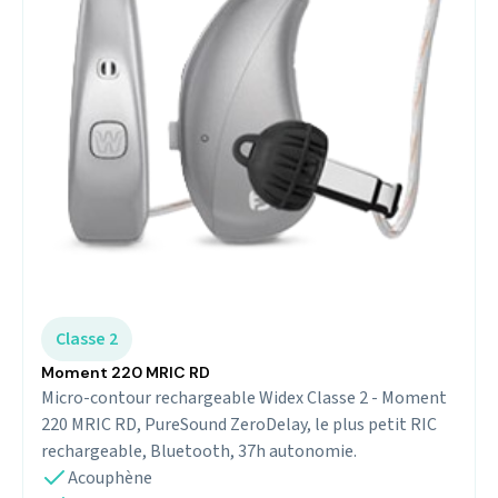
Classe 2
Moment 220 MRIC RD
Micro-contour rechargeable Widex Classe 2 - Moment
220 MRIC RD, PureSound ZeroDelay, le plus petit RIC
rechargeable, Bluetooth, 37h autonomie.
Acouphène