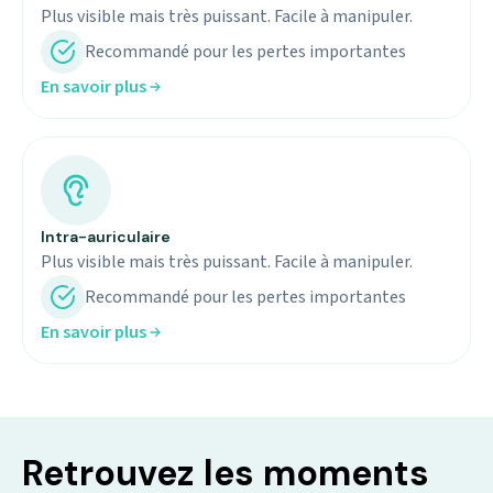
Plus visible mais très puissant. Facile à manipuler.
Recommandé pour les pertes importantes
En savoir plus
Intra-auriculaire
Plus visible mais très puissant. Facile à manipuler.
Recommandé pour les pertes importantes
En savoir plus
Retrouvez les moments