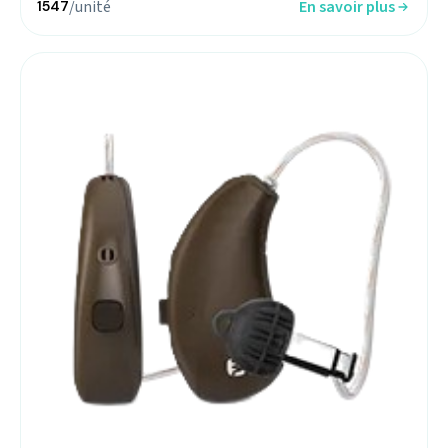
/unité
En savoir plus
1547