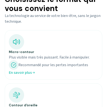
vous convient
La technologie au service de votre bien-être, sans le jargon
technique.
Micro-contour
Plus visible mais très puissant. Facile à manipuler.
Recommandé pour les pertes importantes
En savoir plus
Contour d'oreille