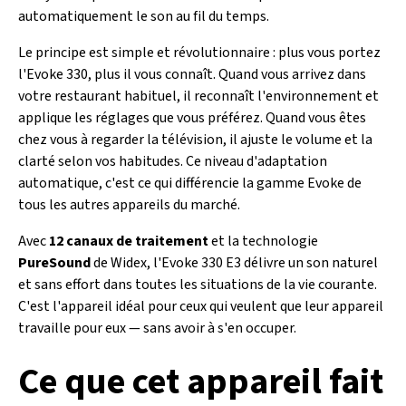
automatiquement le son au fil du temps.
Le principe est simple et révolutionnaire : plus vous portez
l'Evoke 330, plus il vous connaît. Quand vous arrivez dans
votre restaurant habituel, il reconnaît l'environnement et
applique les réglages que vous préférez. Quand vous êtes
chez vous à regarder la télévision, il ajuste le volume et la
clarté selon vos habitudes. Ce niveau d'adaptation
automatique, c'est ce qui différencie la gamme Evoke de
tous les autres appareils du marché.
Avec
12 canaux de traitement
et la technologie
PureSound
de Widex, l'Evoke 330 E3 délivre un son naturel
et sans effort dans toutes les situations de la vie courante.
C'est l'appareil idéal pour ceux qui veulent que leur appareil
travaille pour eux — sans avoir à s'en occuper.
Ce que cet appareil fait