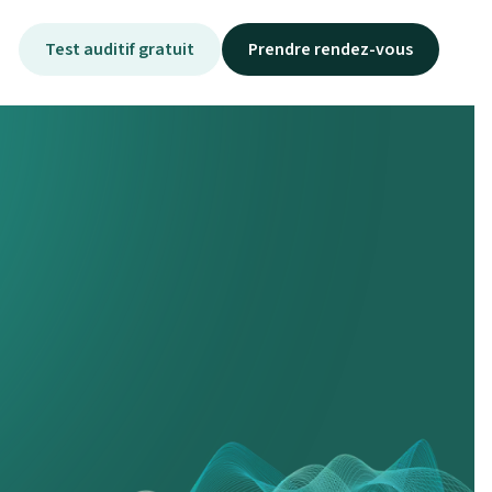
Test auditif gratuit
Prendre rendez-vous