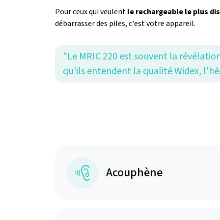
Pour ceux qui veulent
le rechargeable le plus di
débarrasser des piles, c'est votre appareil.
"Le MRIC 220 est souvent la révélation 
qu'ils entendent la qualité Widex, l'hé
Acouphène