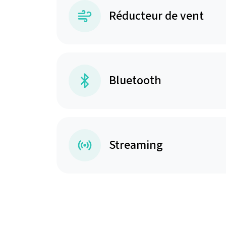
Réducteur de vent
Bluetooth
Streaming