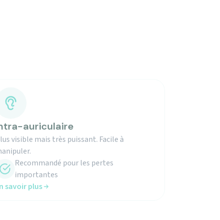
ntra-auriculaire
lus visible mais très puissant. Facile à
anipuler.
Recommandé pour les pertes
importantes
n savoir plus