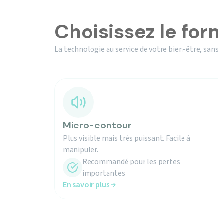
Choisissez le for
La technologie au service de votre bien-être, sans
Micro-contour
Plus visible mais très puissant. Facile à
manipuler.
Recommandé pour les pertes
importantes
En savoir plus