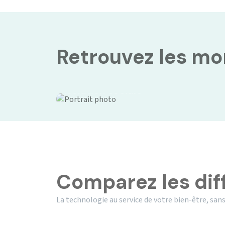
Retrouvez les m
Isolation sociale
Comparez les dif
La technologie au service de votre bien-être, sans