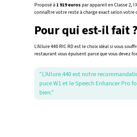
Proposé à
1 919 euros
par appareil en Classe 2, 
connaître votre reste à charge exact selon votre 
Pour qui est-il fait 
L'Allure 440 RIC RD est le choix idéal si vous souf
restaurant vous épuisent parce que vous devez fo
"L'Allure 440 est notre recommandatio
puce W1 et le Speech Enhancer Pro font
bien."