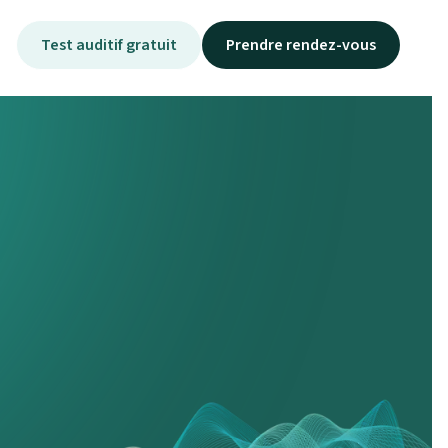
Test auditif gratuit
Prendre rendez-vous