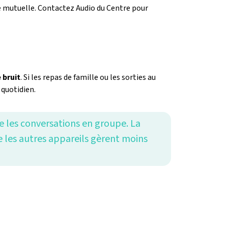
re mutuelle. Contactez Audio du Centre pour
 bruit
. Si les repas de famille ou les sorties au
quotidien.
e les conversations en groupe. La
ue les autres appareils gèrent moins