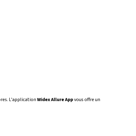
res. L'application
Widex Allure App
vous offre un