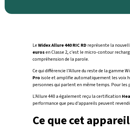
Le
Widex Allure 440 RIC RD
représente la nouvell
euros
en Classe 2, c'est le micro-contour rechar
compréhension de la parole.
Ce qui différencie l'Allure du reste de la gamme W
Pro
isole et amplifie automatiquement les voix
personnes qui parlent en même temps. Pour les per
L'Allure 440 a également reçu la certification
Hea
performance que peu d'appareils peuvent revendi
Ce que cet appareil