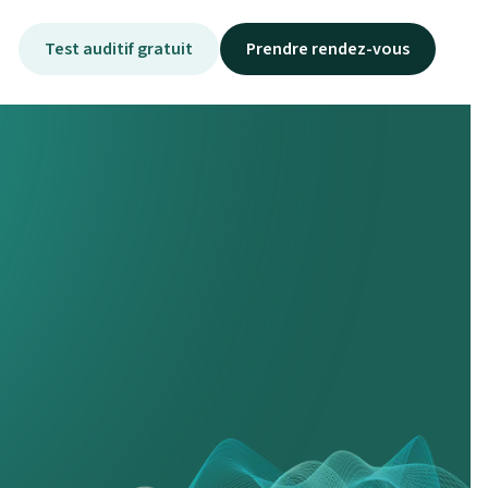
Test auditif gratuit
Prendre rendez-vous