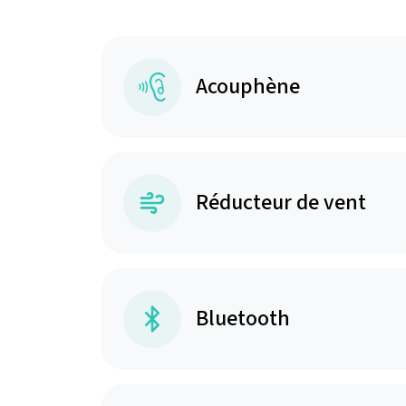
Acouphène
Réducteur de vent
Bluetooth