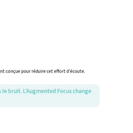
nt conçue pour réduire cet effort d'écoute.
s le bruit. L'Augmented Focus change