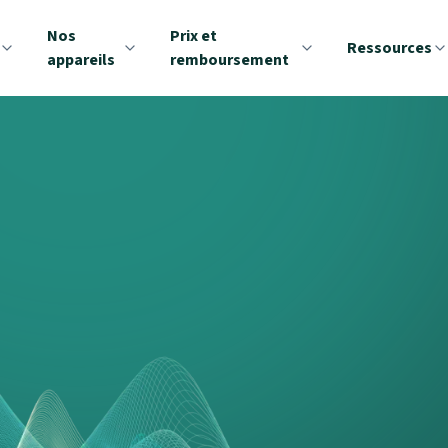
Nos
Prix et
Ressources
appareils
remboursement