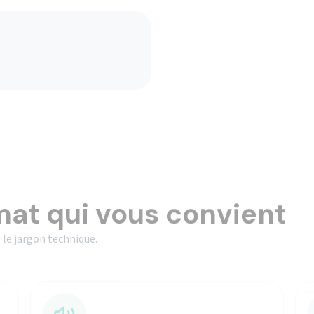
mat qui vous convient
 le jargon technique.