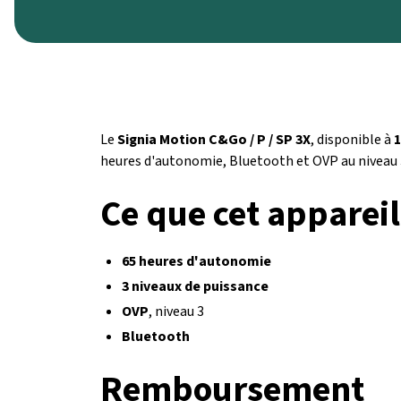
Le
Signia Motion C&Go / P / SP 3X
, disponible à
1
heures d'autonomie, Bluetooth et OVP au niveau 
Ce que cet appareil
65 heures d'autonomie
3 niveaux de puissance
OVP
, niveau 3
Bluetooth
Remboursement