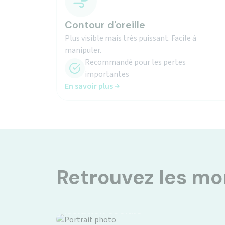
Contour d'oreille
Plus visible mais très puissant. Facile à
manipuler.
Recommandé pour les pertes
importantes
En savoir plus
Retrouvez les m
Isolation sociale