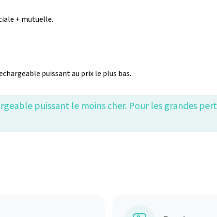
iale + mutuelle.
echargeable puissant au prix le plus bas.
rgeable puissant le moins cher. Pour les grandes pert