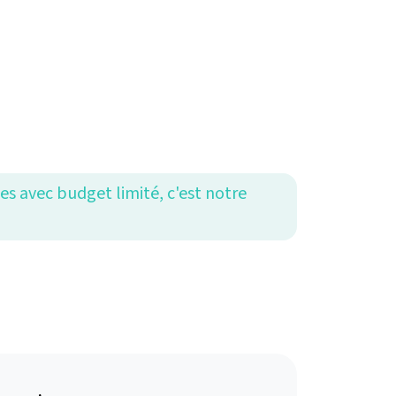
es avec budget limité, c'est notre