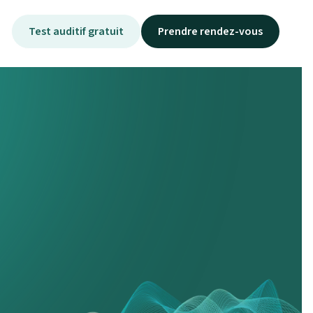
Test auditif gratuit
Prendre rendez-vous