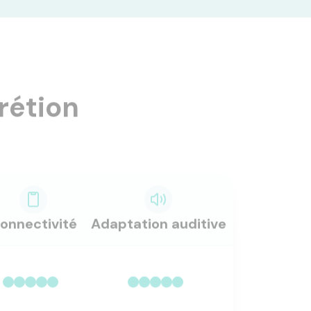
rétion
onnectivité
Adaptation auditive