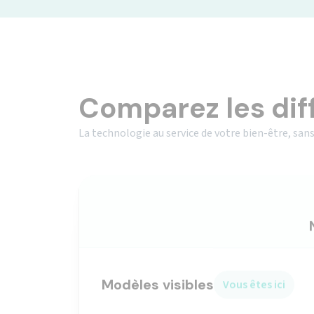
Comparez les dif
La technologie au service de votre bien-être, sans
Modèles visibles
Vous êtes ici