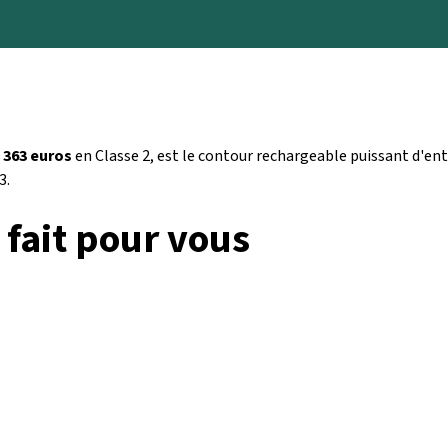
 363 euros
en Classe 2, est le contour rechargeable puissant d'en
3.
 fait pour vous