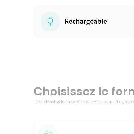
Rechargeable
Choisissez le for
La technologie au service de votre bien-être, sans