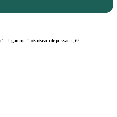
trée de gamme. Trois niveaux de puissance, 65